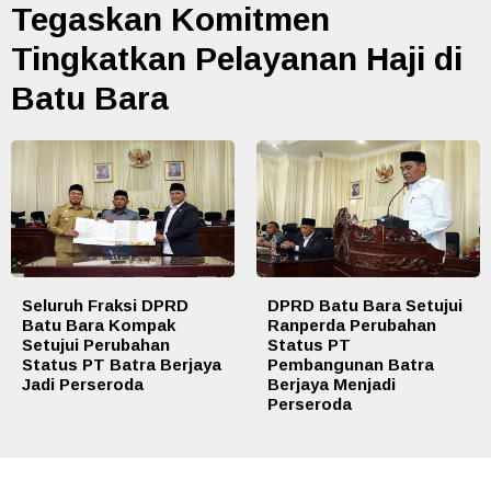
Tegaskan Komitmen
Tingkatkan Pelayanan Haji di
Batu Bara
Seluruh Fraksi DPRD
DPRD Batu Bara Setujui
Batu Bara Kompak
Ranperda Perubahan
Setujui Perubahan
Status PT
Status PT Batra Berjaya
Pembangunan Batra
Jadi Perseroda
Berjaya Menjadi
Perseroda