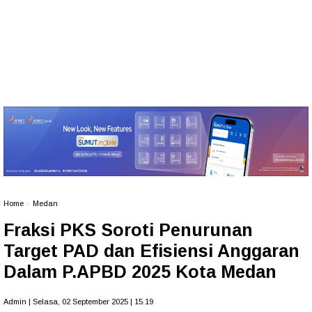
Home
»
Medan
Fraksi PKS Soroti Penurunan
Target PAD dan Efisiensi Anggaran
Dalam P.APBD 2025 Kota Medan
Admin | Selasa, 02 September 2025 | 15.19