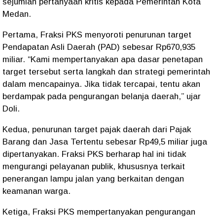
sejumlah pertanyaan kritis kepada Pemerintah Kota
Medan.
Pertama, Fraksi PKS menyoroti penurunan target
Pendapatan Asli Daerah (PAD) sebesar Rp670,935
miliar. “Kami mempertanyakan apa dasar penetapan
target tersebut serta langkah dan strategi pemerintah
dalam mencapainya. Jika tidak tercapai, tentu akan
berdampak pada pengurangan belanja daerah,” ujar
Doli.
Kedua, penurunan target pajak daerah dari Pajak
Barang dan Jasa Tertentu sebesar Rp49,5 miliar juga
dipertanyakan. Fraksi PKS berharap hal ini tidak
mengurangi pelayanan publik, khususnya terkait
penerangan lampu jalan yang berkaitan dengan
keamanan warga.
Ketiga, Fraksi PKS mempertanyakan pengurangan