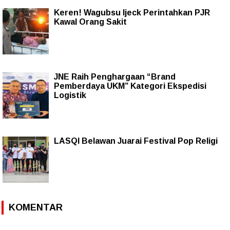
Keren! Wagubsu Ijeck Perintahkan PJR
Kawal Orang Sakit
JNE Raih Penghargaan “Brand
Pemberdaya UKM” Kategori Ekspedisi
Logistik
LASQI Belawan Juarai Festival Pop Religi
KOMENTAR