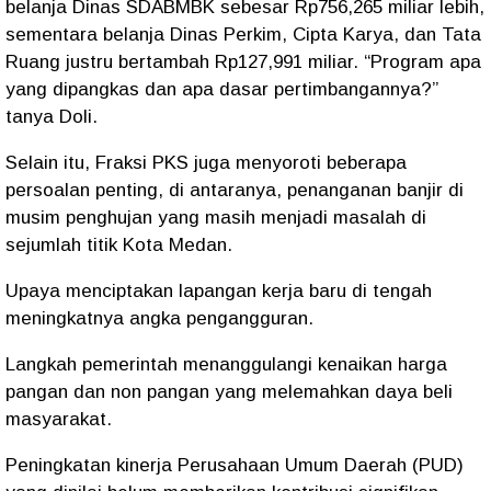
belanja Dinas SDABMBK sebesar Rp756,265 miliar lebih,
sementara belanja Dinas Perkim, Cipta Karya, dan Tata
Ruang justru bertambah Rp127,991 miliar. “Program apa
yang dipangkas dan apa dasar pertimbangannya?”
tanya Doli.
Selain itu, Fraksi PKS juga menyoroti beberapa
persoalan penting, di antaranya, penanganan banjir di
musim penghujan yang masih menjadi masalah di
sejumlah titik Kota Medan.
Upaya menciptakan lapangan kerja baru di tengah
meningkatnya angka pengangguran.
Langkah pemerintah menanggulangi kenaikan harga
pangan dan non pangan yang melemahkan daya beli
masyarakat.
Peningkatan kinerja Perusahaan Umum Daerah (PUD)