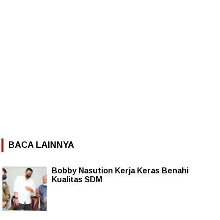
BACA LAINNYA
Bobby Nasution Kerja Keras Benahi
Kualitas SDM