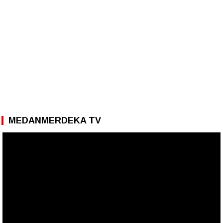
MEDANMERDEKA TV