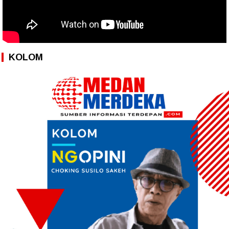
KOLOM