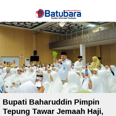
Bupati Baharuddin Pimpin
Tepung Tawar Jemaah Haji,