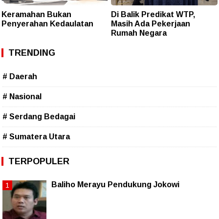
Keramahan Bukan
Di Balik Predikat WTP,
Penyerahan Kedaulatan
Masih Ada Pekerjaan
Rumah Negara
TRENDING
# Daerah
# Nasional
# Serdang Bedagai
# Sumatera Utara
TERPOPULER
Baliho Merayu Pendukung Jokowi