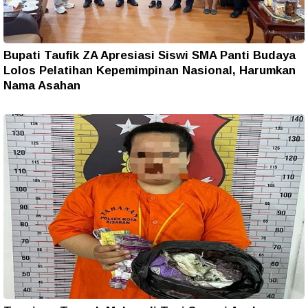
Bupati Taufik ZA Apresiasi Siswi SMA Panti Budaya
Lolos Pelatihan Kepemimpinan Nasional, Harumkan
Nama Asahan