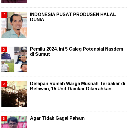
INDONESIA PUSAT PRODUSEN HALAL
DUNIA
Pemilu 2024, Ini 5 Caleg Potensial Nasdem
di Sumut
Delapan Rumah Warga Musnah Terbakar di
Belawan, 15 Unit Damkar Dikerahkan
Agar Tidak Gagal Paham