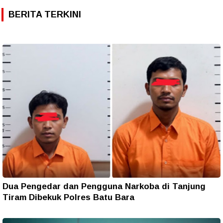
BERITA TERKINI
Dua Pengedar dan Pengguna Narkoba di Tanjung
Tiram Dibekuk Polres Batu Bara