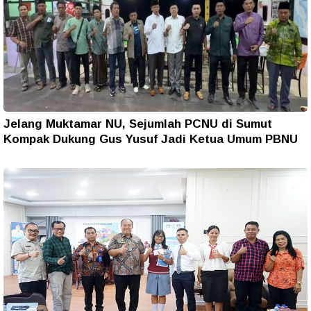
Jelang Muktamar NU, Sejumlah PCNU di Sumut
Kompak Dukung Gus Yusuf Jadi Ketua Umum PBNU