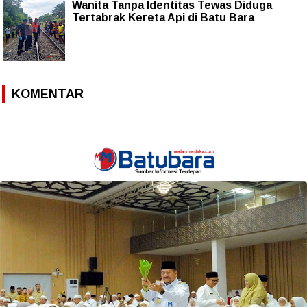
Wanita Tanpa Identitas Tewas Diduga
Tertabrak Kereta Api di Batu Bara
KOMENTAR