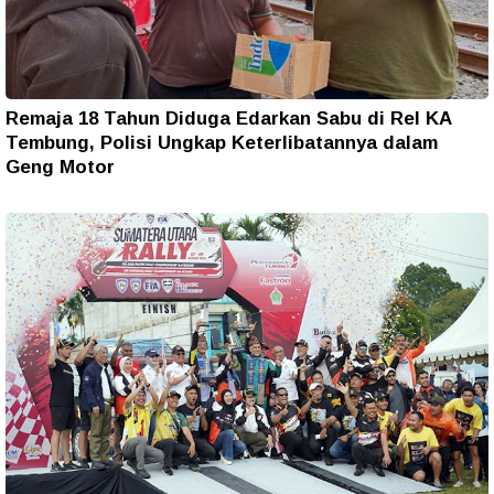
Remaja 18 Tahun Diduga Edarkan Sabu di Rel KA
Tembung, Polisi Ungkap Keterlibatannya dalam
Geng Motor