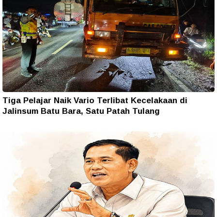
Tiga Pelajar Naik Vario Terlibat Kecelakaan di
Jalinsum Batu Bara, Satu Patah Tulang