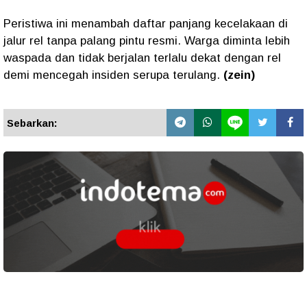
Peristiwa ini menambah daftar panjang kecelakaan di
jalur rel tanpa palang pintu resmi. Warga diminta lebih
waspada dan tidak berjalan terlalu dekat dengan rel
demi mencegah insiden serupa terulang.
(zein)
Sebarkan: