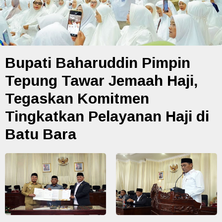
Bupati Baharuddin Pimpin
Tepung Tawar Jemaah Haji,
Tegaskan Komitmen
Tingkatkan Pelayanan Haji di
Batu Bara