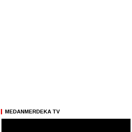
MEDANMERDEKA TV