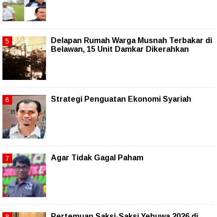
Delapan Rumah Warga Musnah Terbakar di
Belawan, 15 Unit Damkar Dikerahkan
Strategi Penguatan Ekonomi Syariah
Agar Tidak Gagal Paham
Pertemuan Saksi-Saksi Yehuwa 2026 di