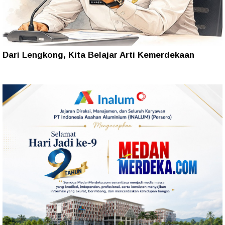
Dari Lengkong, Kita Belajar Arti Kemerdekaan