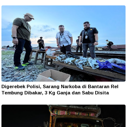
Digerebek Polisi, Sarang Narkoba di Bantaran Rel
Tembung Dibakar, 3 Kg Ganja dan Sabu Disita