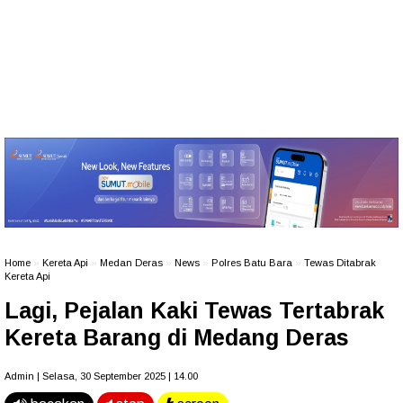
Home
»
Kereta Api
»
Medan Deras
»
News
»
Polres Batu Bara
»
Tewas Ditabrak
Kereta Api
Lagi, Pejalan Kaki Tewas Tertabrak
Kereta Barang di Medang Deras
Admin | Selasa, 30 September 2025 | 14.00