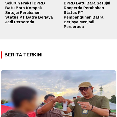
Seluruh Fraksi DPRD
DPRD Batu Bara Setujui
Batu Bara Kompak
Ranperda Perubahan
Setujui Perubahan
Status PT
Status PT Batra Berjaya
Pembangunan Batra
Jadi Perseroda
Berjaya Menjadi
Perseroda
BERITA TERKINI