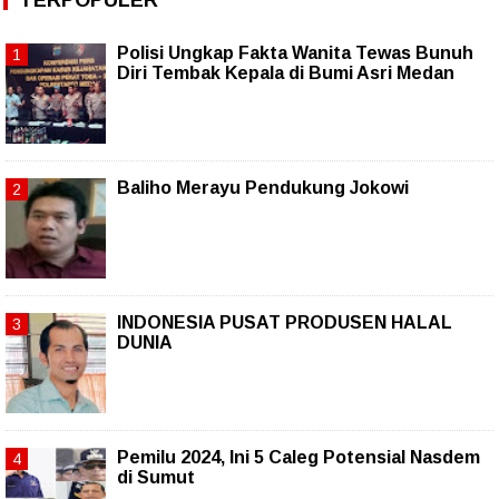
Polisi Ungkap Fakta Wanita Tewas Bunuh
Diri Tembak Kepala di Bumi Asri Medan
Baliho Merayu Pendukung Jokowi
INDONESIA PUSAT PRODUSEN HALAL
DUNIA
Pemilu 2024, Ini 5 Caleg Potensial Nasdem
di Sumut