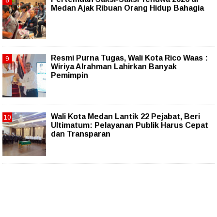
Medan Ajak Ribuan Orang Hidup Bahagia
Resmi Purna Tugas, Wali Kota Rico Waas :
Wiriya Alrahman Lahirkan Banyak
Pemimpin
Wali Kota Medan Lantik 22 Pejabat, Beri
Ultimatum: Pelayanan Publik Harus Cepat
dan Transparan