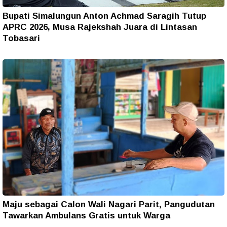
Bupati Simalungun Anton Achmad Saragih Tutup
APRC 2026, Musa Rajekshah Juara di Lintasan
Tobasari
Maju sebagai Calon Wali Nagari Parit, Pangudutan
Tawarkan Ambulans Gratis untuk Warga