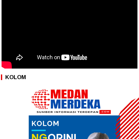
KOLOM