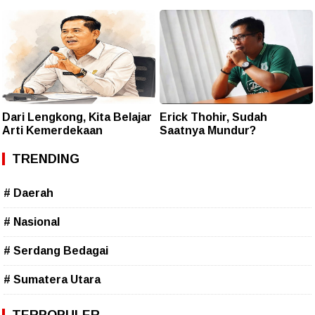
Dari Lengkong, Kita Belajar
Erick Thohir, Sudah
Arti Kemerdekaan
Saatnya Mundur?
TRENDING
# Daerah
# Nasional
# Serdang Bedagai
# Sumatera Utara
TERPOPULER