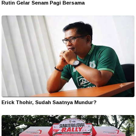
Rutin Gelar Senam Pagi Bersama
Erick Thohir, Sudah Saatnya Mundur?