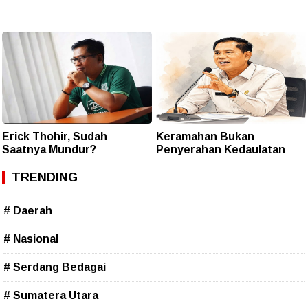
Erick Thohir, Sudah
Keramahan Bukan
Saatnya Mundur?
Penyerahan Kedaulatan
TRENDING
# Daerah
# Nasional
# Serdang Bedagai
# Sumatera Utara