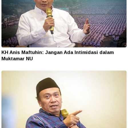
KH Anis Maftuhin: Jangan Ada Intimidasi dalam
Muktamar NU