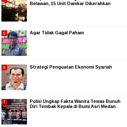
Belawan, 15 Unit Damkar Dikerahkan
Agar Tidak Gagal Paham
Strategi Penguatan Ekonomi Syariah
Polisi Ungkap Fakta Wanita Tewas Bunuh
Diri Tembak Kepala di Bumi Asri Medan