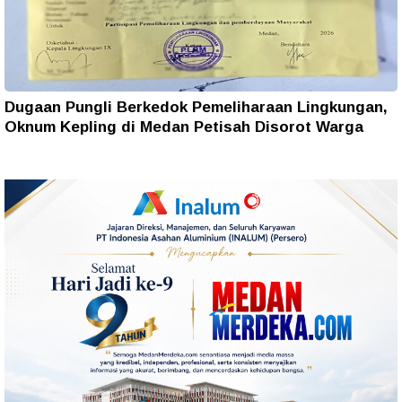
Dugaan Pungli Berkedok Pemeliharaan Lingkungan,
Oknum Kepling di Medan Petisah Disorot Warga