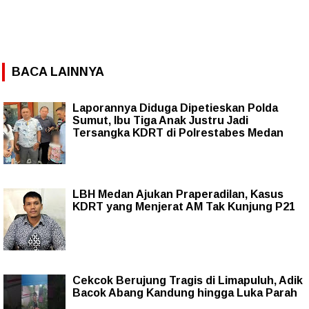
BACA LAINNYA
Laporannya Diduga Dipetieskan Polda
Sumut, Ibu Tiga Anak Justru Jadi
Tersangka KDRT di Polrestabes Medan
LBH Medan Ajukan Praperadilan, Kasus
KDRT yang Menjerat AM Tak Kunjung P21
Cekcok Berujung Tragis di Limapuluh, Adik
Bacok Abang Kandung hingga Luka Parah