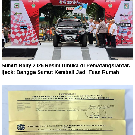
Sumut Rally 2026 Resmi Dibuka di Pematangsiantar,
Ijeck: Bangga Sumut Kembali Jadi Tuan Rumah