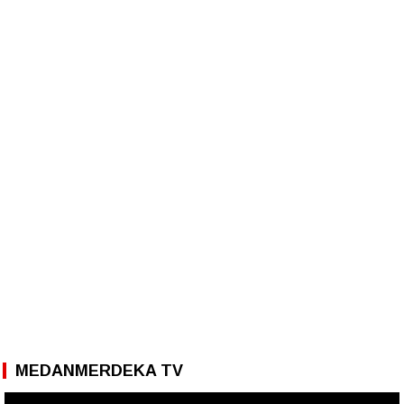
MEDANMERDEKA TV