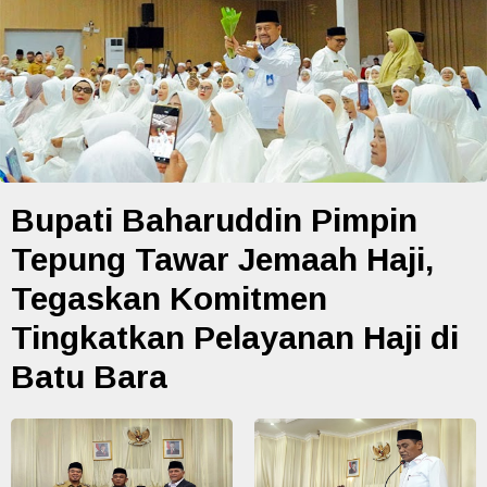
Bupati Baharuddin Pimpin
Tepung Tawar Jemaah Haji,
Tegaskan Komitmen
Tingkatkan Pelayanan Haji di
Batu Bara