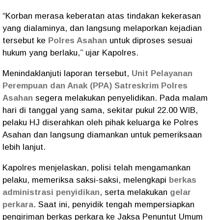
“Korban merasa keberatan atas tindakan kekerasan
yang dialaminya, dan langsung melaporkan kejadian
tersebut ke
Polres Asahan
untuk diproses sesuai
hukum yang berlaku,” ujar Kapolres.
Menindaklanjuti laporan tersebut,
Unit Pelayanan
Perempuan dan Anak (PPA) Satreskrim Polres
Asahan
segera melakukan penyelidikan. Pada malam
hari di tanggal yang sama, sekitar pukul 22.00 WIB,
pelaku HJ diserahkan oleh pihak keluarga ke Polres
Asahan dan langsung diamankan untuk pemeriksaan
lebih lanjut.
Kapolres menjelaskan, polisi telah mengamankan
pelaku, memeriksa saksi-saksi, melengkapi
berkas
administrasi penyidikan
, serta melakukan
gelar
perkara
. Saat ini, penyidik tengah mempersiapkan
pengiriman berkas perkara ke Jaksa Penuntut Umum