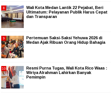
Wali Kota Medan Lantik 22 Pejabat, Beri
Ultimatum: Pelayanan Publik Harus Cepat
dan Transparan
Pertemuan Saksi-Saksi Yehuwa 2026 di
Medan Ajak Ribuan Orang Hidup Bahagia
Resmi Purna Tugas, Wali Kota Rico Waas :
Wiriya Alrahman Lahirkan Banyak
Pemimpin