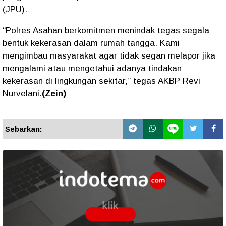
(JPU).
“Polres Asahan berkomitmen menindak tegas segala
bentuk kekerasan dalam rumah tangga. Kami
mengimbau masyarakat agar tidak segan melapor jika
mengalami atau mengetahui adanya tindakan
kekerasan di lingkungan sekitar,” tegas AKBP Revi
Nurvelani.
(Zein)
Sebarkan: