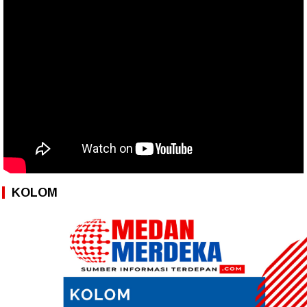
KOLOM