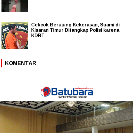
Cekcok Berujung Kekerasan, Suami di
Kisaran Timur Ditangkap Polisi karena
KDRT
KOMENTAR