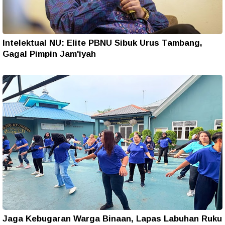
Intelektual NU: Elite PBNU Sibuk Urus Tambang,
Gagal Pimpin Jam'iyah
Jaga Kebugaran Warga Binaan, Lapas Labuhan Ruku