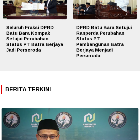
Seluruh Fraksi DPRD
DPRD Batu Bara Setujui
Batu Bara Kompak
Ranperda Perubahan
Setujui Perubahan
Status PT
Status PT Batra Berjaya
Pembangunan Batra
Jadi Perseroda
Berjaya Menjadi
Perseroda
BERITA TERKINI