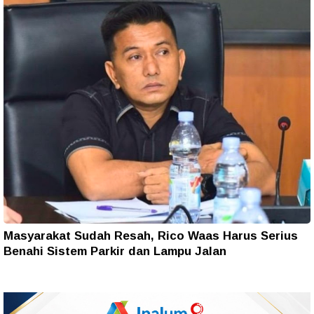
Masyarakat Sudah Resah, Rico Waas Harus Serius
Benahi Sistem Parkir dan Lampu Jalan