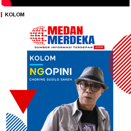
KOLOM