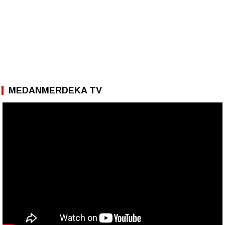
MEDANMERDEKA TV