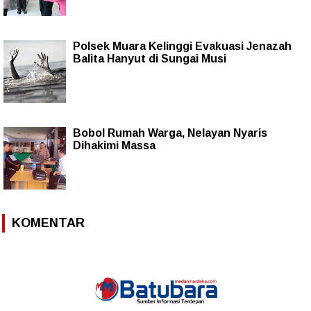
Polsek Muara Kelinggi Evakuasi Jenazah
Balita Hanyut di Sungai Musi
Bobol Rumah Warga, Nelayan Nyaris
Dihakimi Massa
KOMENTAR