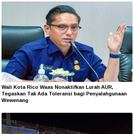
Wali Kota Rico Waas Nonaktifkan Lurah AUR,
Tegaskan Tak Ada Toleransi bagi Penyalahgunaan
Wewenang