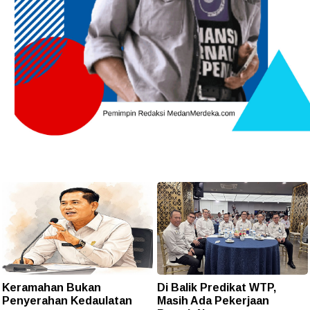
Keramahan Bukan
Di Balik Predikat WTP,
Penyerahan Kedaulatan
Masih Ada Pekerjaan