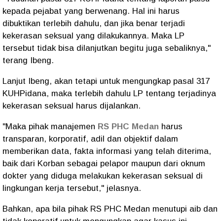
kepada pejabat yang berwenang. Hal ini harus
dibuktikan terlebih dahulu, dan jika benar terjadi
kekerasan seksual yang dilakukannya. Maka LP
tersebut tidak bisa dilanjutkan begitu juga sebaliknya,"
terang Ibeng.
Lanjut Ibeng, akan tetapi untuk mengungkap pasal 317
KUHPidana, maka terlebih dahulu LP tentang terjadinya
kekerasan seksual harus dijalankan.
"Maka pihak manajemen
RS PHC Medan
harus
transparan, korporatif, adil dan objektif dalam
memberikan data, fakta informasi yang telah diterima,
baik dari Korban sebagai pelapor maupun dari oknum
dokter yang diduga melakukan kekerasan seksual di
lingkungan kerja tersebut," jelasnya.
Bahkan, apa bila pihak RS PHC Medan menutupi aib dan