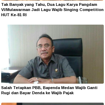
Tak Banyak yang Tahu, Dua Lagu Karya Pangdam
VI/Mulawarman Jadi Lagu Wajib Singing Competition
HUT Ke-81 RI
Salah Tetapkan PBB, Bapenda Medan Wajib Ganti
Rugi dan Bayar Denda ke Wajib Pajak