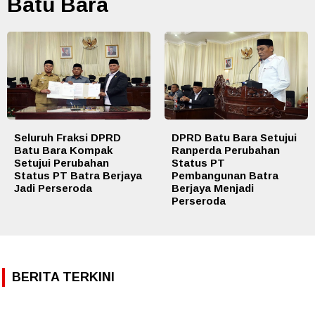
Batu Bara
Seluruh Fraksi DPRD
DPRD Batu Bara Setujui
Batu Bara Kompak
Ranperda Perubahan
Setujui Perubahan
Status PT
Status PT Batra Berjaya
Pembangunan Batra
Jadi Perseroda
Berjaya Menjadi
Perseroda
BERITA TERKINI