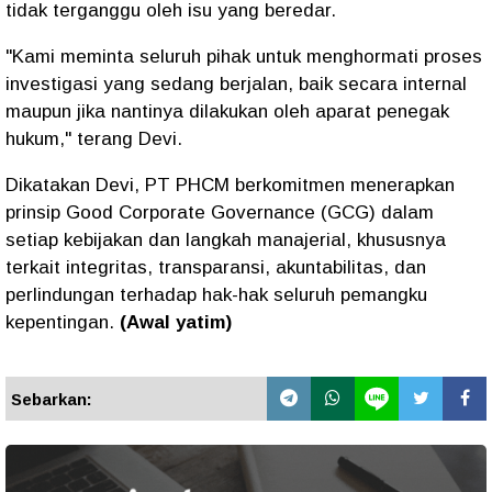
tidak terganggu oleh isu yang beredar.
"Kami meminta seluruh pihak untuk menghormati proses
investigasi yang sedang berjalan, baik secara internal
maupun jika nantinya dilakukan oleh aparat penegak
hukum," terang Devi.
Dikatakan Devi, PT PHCM berkomitmen menerapkan
prinsip Good Corporate Governance (GCG) dalam
setiap kebijakan dan langkah manajerial, khususnya
terkait integritas, transparansi, akuntabilitas, dan
perlindungan terhadap hak-hak seluruh pemangku
kepentingan.
(Awal yatim)
Sebarkan: