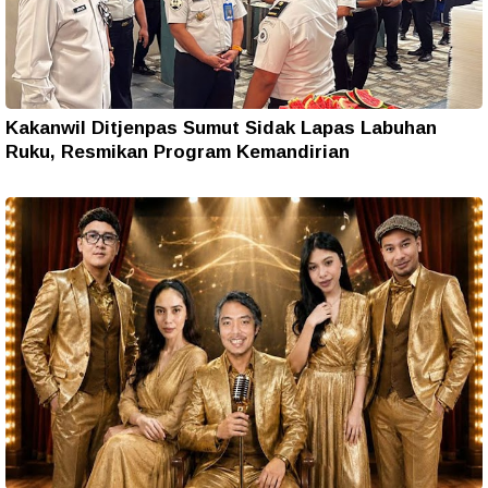
Kakanwil Ditjenpas Sumut Sidak Lapas Labuhan
Ruku, Resmikan Program Kemandirian