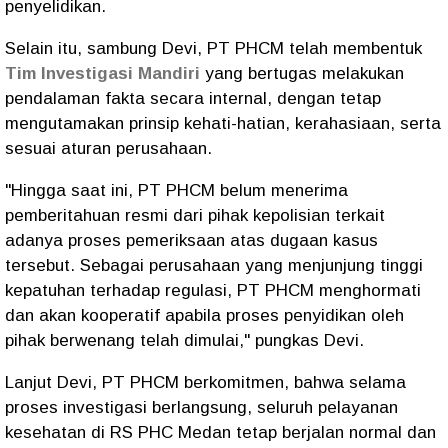
penyelidikan.
Selain itu, sambung Devi, PT PHCM telah membentuk
Tim Investigasi Mandiri
yang bertugas melakukan
pendalaman fakta secara internal, dengan tetap
mengutamakan prinsip kehati-hatian, kerahasiaan, serta
sesuai aturan perusahaan.
"Hingga saat ini, PT PHCM belum menerima
pemberitahuan resmi dari pihak kepolisian terkait
adanya proses pemeriksaan atas dugaan kasus
tersebut. Sebagai perusahaan yang menjunjung tinggi
kepatuhan terhadap regulasi, PT PHCM menghormati
dan akan kooperatif apabila proses penyidikan oleh
pihak berwenang telah dimulai," pungkas Devi.
Lanjut Devi, PT PHCM berkomitmen, bahwa selama
proses investigasi berlangsung, seluruh pelayanan
kesehatan di RS PHC Medan tetap berjalan normal dan