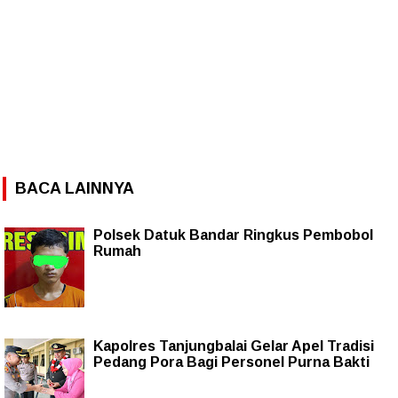
BACA LAINNYA
Polsek Datuk Bandar Ringkus Pembobol
Rumah
Kapolres Tanjungbalai Gelar Apel Tradisi
Pedang Pora Bagi Personel Purna Bakti