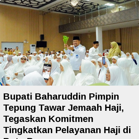
Bupati Baharuddin Pimpin
Tepung Tawar Jemaah Haji,
Tegaskan Komitmen
Tingkatkan Pelayanan Haji di