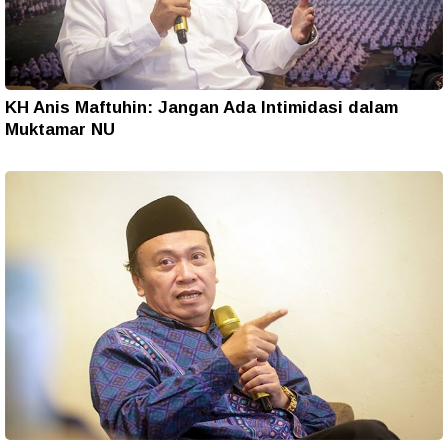
KH Anis Maftuhin: Jangan Ada Intimidasi dalam
Muktamar NU