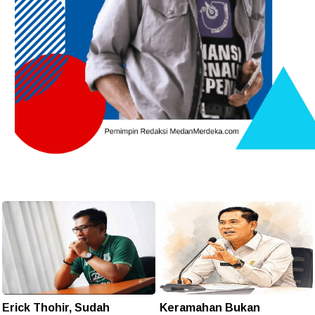
Erick Thohir, Sudah
Keramahan Bukan