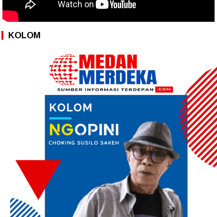
KOLOM