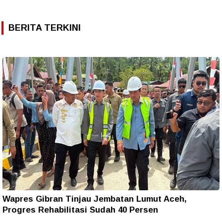
BERITA TERKINI
Wapres Gibran Tinjau Jembatan Lumut Aceh,
Progres Rehabilitasi Sudah 40 Persen