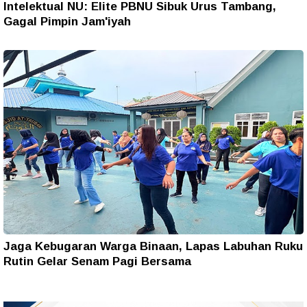
Intelektual NU: Elite PBNU Sibuk Urus Tambang,
Gagal Pimpin Jam'iyah
Jaga Kebugaran Warga Binaan, Lapas Labuhan Ruku
Rutin Gelar Senam Pagi Bersama