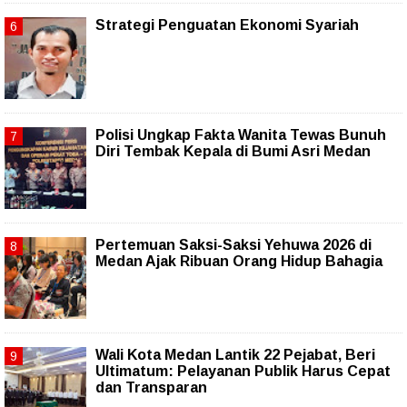
Strategi Penguatan Ekonomi Syariah
Polisi Ungkap Fakta Wanita Tewas Bunuh
Diri Tembak Kepala di Bumi Asri Medan
Pertemuan Saksi-Saksi Yehuwa 2026 di
Medan Ajak Ribuan Orang Hidup Bahagia
Wali Kota Medan Lantik 22 Pejabat, Beri
Ultimatum: Pelayanan Publik Harus Cepat
dan Transparan