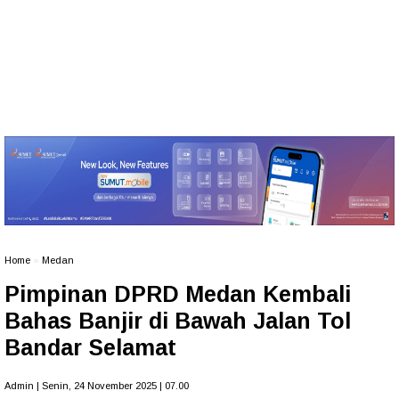
Home
»
Medan
Pimpinan DPRD Medan Kembali
Bahas Banjir di Bawah Jalan Tol
Bandar Selamat
Admin | Senin, 24 November 2025 | 07.00