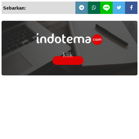
Sebarkan: