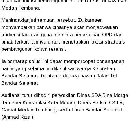
dijadikan lokasi pembangunan kolam retensi di kawasan
Medan Tembung.
Menindaklanjuti temuan tersebut, Zulkarnaen
menyampaikan bahwa pihaknya akan menjadwalkan
audiensi lanjutan guna meminta persetujuan OPD dan
pihak terkait lainnya untuk menetapkan lokasi strategis
pembangunan kolam retensi.
Ia berharap solusi ini dapat mempercepat penanganan
banjir yang selama ini dikeluhkan warga Kelurahan
Bandar Selamat, terutama di area bawah Jalan Tol
Bandar Selamat.
Audiensi turut dihadiri perwakilan Dinas SDA Bina Marga
dan Bina Konstruksi Kota Medan, Dinas Perkim CKTR,
Camat Medan Tembung, serta Lurah Bandar Selamat.
(Ahmad Rizal)