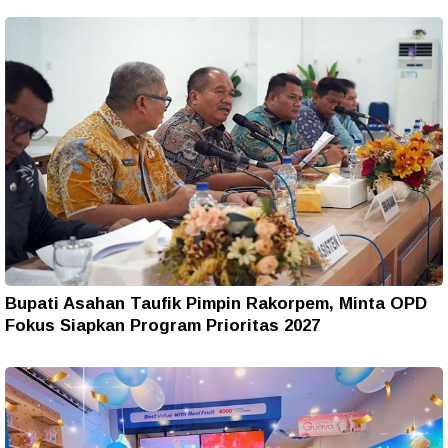
Bupati Asahan Taufik Pimpin Rakorpem, Minta OPD
Fokus Siapkan Program Prioritas 2027