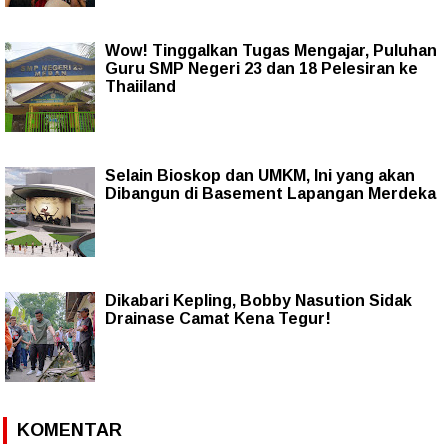
Wow! Tinggalkan Tugas Mengajar, Puluhan
Guru SMP Negeri 23 dan 18 Pelesiran ke
Thaiiland
Selain Bioskop dan UMKM, Ini yang akan
Dibangun di Basement Lapangan Merdeka
Dikabari Kepling, Bobby Nasution Sidak
Drainase Camat Kena Tegur!
KOMENTAR