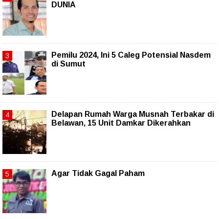
DUNIA
Pemilu 2024, Ini 5 Caleg Potensial Nasdem
di Sumut
Delapan Rumah Warga Musnah Terbakar di
Belawan, 15 Unit Damkar Dikerahkan
Agar Tidak Gagal Paham