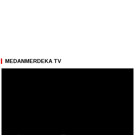
MEDANMERDEKA TV