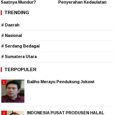
Saatnya Mundur?
Penyerahan Kedaulatan
TRENDING
# Daerah
# Nasional
# Serdang Bedagai
# Sumatera Utara
TERPOPULER
Baliho Merayu Pendukung Jokowi
INDONESIA PUSAT PRODUSEN HALAL