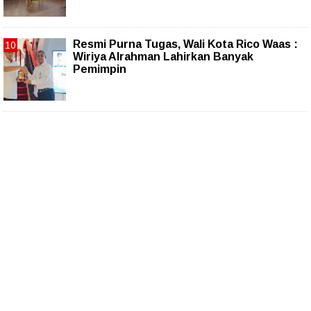
Resmi Purna Tugas, Wali Kota Rico Waas :
Wiriya Alrahman Lahirkan Banyak
Pemimpin