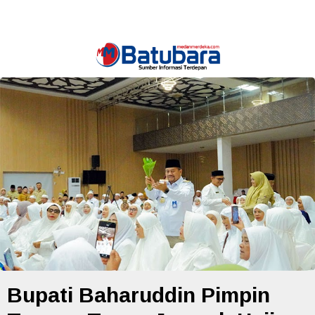
Bupati Baharuddin Pimpin