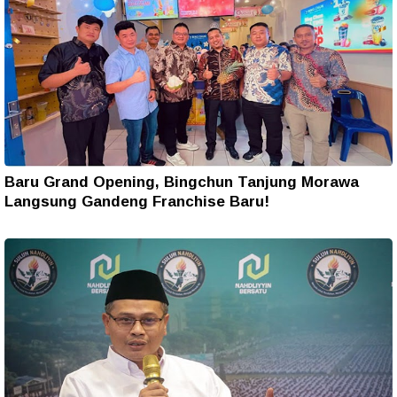
Baru Grand Opening, Bingchun Tanjung Morawa
Langsung Gandeng Franchise Baru!