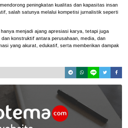
mendorong peningkatan kualitas dan kapasitas insan
tif, salah satunya melalui kompetisi jurnalistik seperti
 hanya menjadi ajang apresiasi karya, tetapi juga
 dan konstruktif antara perusahaan, media, dan
asi yang akurat, edukatif, serta memberikan dampak