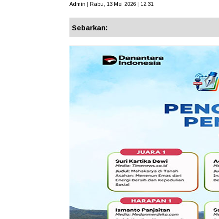
Admin | Rabu, 13 Mei 2026 | 12.31
Sebarkan: