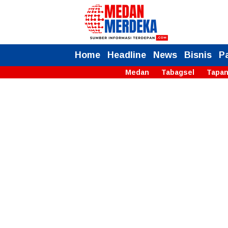
Home
Headline
News
Bisnis
P
Medan
Tabagsel
Tapan