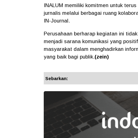
INALUM memiliki komitmen untuk terus 
jurnalis melalui berbagai ruang kolabora
IN-Journal.
Perusahaan berharap kegiatan ini tidak
menjadi sarana komunikasi yang positif
masyarakat dalam menghadirkan inform
yang baik bagi publik.
(zein)
Sebarkan: