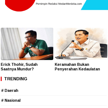
Erick Thohir, Sudah
Keramahan Bukan
Saatnya Mundur?
Penyerahan Kedaulatan
TRENDING
# Daerah
# Nasional