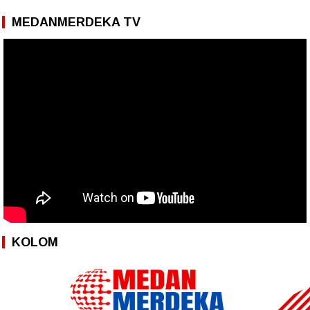
MEDANMERDEKA TV
KOLOM