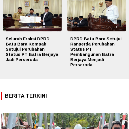
Seluruh Fraksi DPRD
DPRD Batu Bara Setujui
Batu Bara Kompak
Ranperda Perubahan
Setujui Perubahan
Status PT
Status PT Batra Berjaya
Pembangunan Batra
Jadi Perseroda
Berjaya Menjadi
Perseroda
BERITA TERKINI