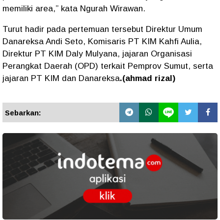
memiliki area,” kata Ngurah Wirawan.
Turut hadir pada pertemuan tersebut Direktur Umum
Danareksa Andi Seto, Komisaris PT KIM Kahfi Aulia,
Direktur PT KIM Daly Mulyana, jajaran Organisasi
Perangkat Daerah (OPD) terkait Pemprov Sumut, serta
jajaran PT KIM dan Danareksa
.(ahmad rizal)
Sebarkan: