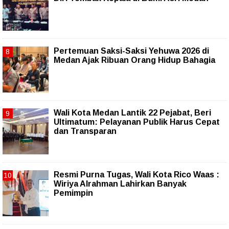
Pertemuan Saksi-Saksi Yehuwa 2026 di
Medan Ajak Ribuan Orang Hidup Bahagia
Wali Kota Medan Lantik 22 Pejabat, Beri
Ultimatum: Pelayanan Publik Harus Cepat
dan Transparan
Resmi Purna Tugas, Wali Kota Rico Waas :
Wiriya Alrahman Lahirkan Banyak
Pemimpin