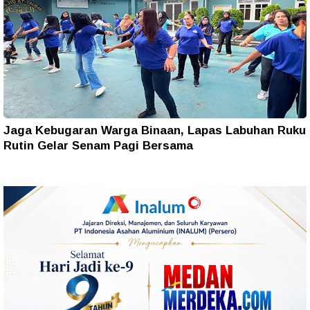
Jaga Kebugaran Warga Binaan, Lapas Labuhan Ruku
Rutin Gelar Senam Pagi Bersama