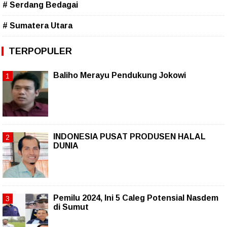
# Serdang Bedagai
# Sumatera Utara
TERPOPULER
Baliho Merayu Pendukung Jokowi
INDONESIA PUSAT PRODUSEN HALAL
DUNIA
Pemilu 2024, Ini 5 Caleg Potensial Nasdem
di Sumut