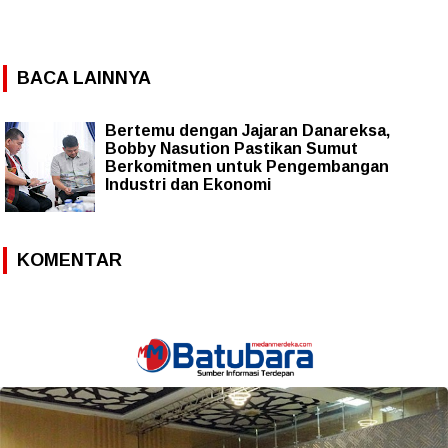
BACA LAINNYA
Bertemu dengan Jajaran Danareksa,
Bobby Nasution Pastikan Sumut
Berkomitmen untuk Pengembangan
Industri dan Ekonomi
KOMENTAR