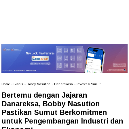
Home
»
Bisnis
»
Bobby Nasution
»
Danarekasa
»
Investasi Sumut
Bertemu dengan Jajaran
Danareksa, Bobby Nasution
Pastikan Sumut Berkomitmen
untuk Pengembangan Industri dan