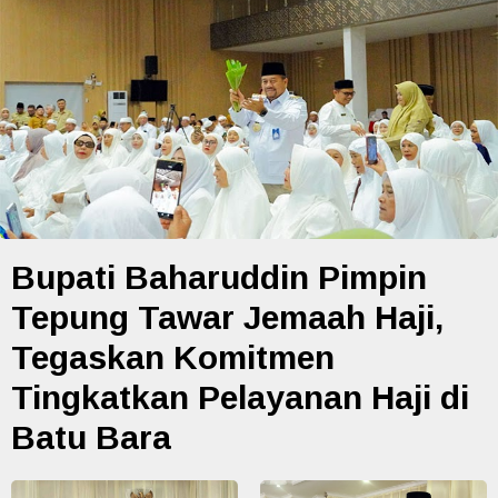
Bupati Baharuddin Pimpin
Tepung Tawar Jemaah Haji,
Tegaskan Komitmen
Tingkatkan Pelayanan Haji di
Batu Bara