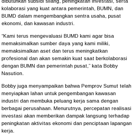
dibutuhkan subsidi silang, peningkatan investasi, serta
kolaborasi yang kuat antara pemerintah, BUMN, dan
BUMD dalam mengembangkan sentra usaha, pusat
ekonomi, dan kawasan industri.
“Kami terus mengevaluasi BUMD kami agar bisa
memaksimalkan sumber daya yang kami miliki,
memaksimalkan aset dan terus meningkatkan
profesional dan akan semakin kuat saat berkolaborasi
dengan BUMN dan pemerintah pusat,” kata Bobby
Nasution.
Bobby juga menyampaikan bahwa Pemprov Sumut telah
menyiapkan lahan untuk pengembangan kawasan
industri dan membuka peluang kerja sama dengan
berbagai perusahaan. Menurutnya, percepatan realisasi
investasi akan memberikan dampak langsung terhadap
peningkatan aktivitas ekonomi dan penciptaan lapangan
kerja.