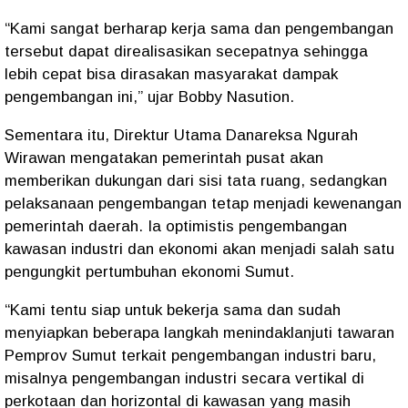
“Kami sangat berharap kerja sama dan pengembangan
tersebut dapat direalisasikan secepatnya sehingga
lebih cepat bisa dirasakan masyarakat dampak
pengembangan ini,” ujar Bobby Nasution.
Sementara itu, Direktur Utama Danareksa Ngurah
Wirawan mengatakan pemerintah pusat akan
memberikan dukungan dari sisi tata ruang, sedangkan
pelaksanaan pengembangan tetap menjadi kewenangan
pemerintah daerah. Ia optimistis pengembangan
kawasan industri dan ekonomi akan menjadi salah satu
pengungkit pertumbuhan ekonomi Sumut.
“Kami tentu siap untuk bekerja sama dan sudah
menyiapkan beberapa langkah menindaklanjuti tawaran
Pemprov Sumut terkait pengembangan industri baru,
misalnya pengembangan industri secara vertikal di
perkotaan dan horizontal di kawasan yang masih