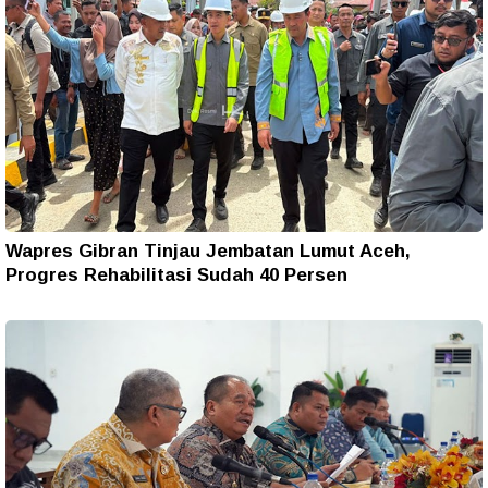
Wapres Gibran Tinjau Jembatan Lumut Aceh,
Progres Rehabilitasi Sudah 40 Persen