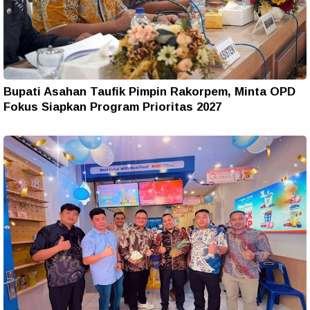
Bupati Asahan Taufik Pimpin Rakorpem, Minta OPD
Fokus Siapkan Program Prioritas 2027