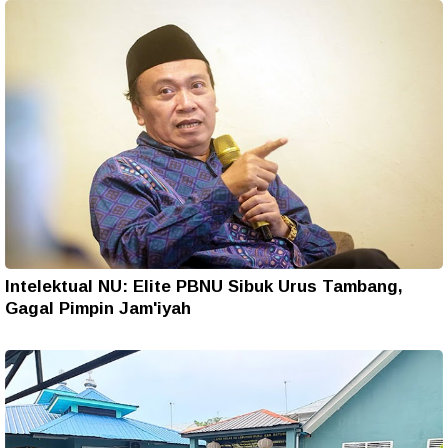
Intelektual NU: Elite PBNU Sibuk Urus Tambang,
Gagal Pimpin Jam'iyah