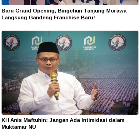
Baru Grand Opening, Bingchun Tanjung Morawa
Langsung Gandeng Franchise Baru!
KH Anis Maftuhin: Jangan Ada Intimidasi dalam
Muktamar NU