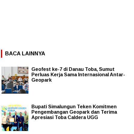
BACA LAINNYA
Geofest ke-7 di Danau Toba, Sumut
Perluas Kerja Sama Internasional Antar-
Geopark
Bupati Simalungun Teken Komitmen
Pengembangan Geopark dan Terima
Apresiasi Toba Caldera UGG