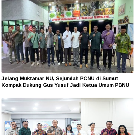
Jelang Muktamar NU, Sejumlah PCNU di Sumut
Kompak Dukung Gus Yusuf Jadi Ketua Umum PBNU