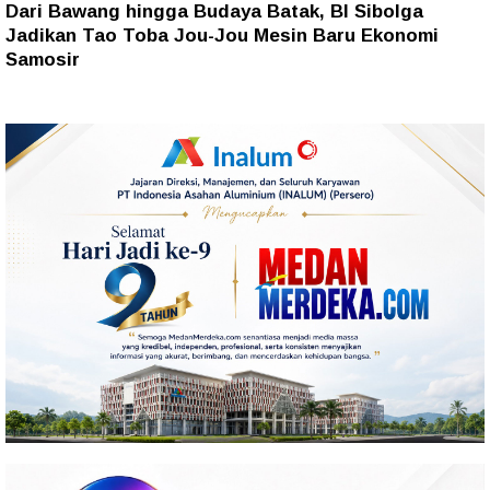
Dari Bawang hingga Budaya Batak, BI Sibolga
Jadikan Tao Toba Jou-Jou Mesin Baru Ekonomi
Samosir