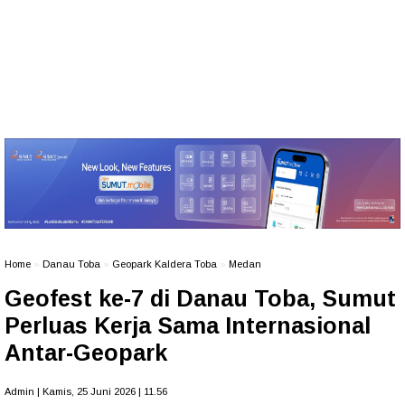
Home
»
Danau Toba
»
Geopark Kaldera Toba
»
Medan
Geofest ke-7 di Danau Toba, Sumut
Perluas Kerja Sama Internasional
Antar-Geopark
Admin | Kamis, 25 Juni 2026 | 11.56