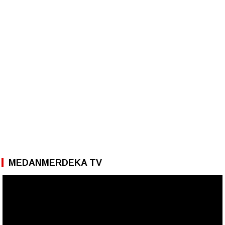
MEDANMERDEKA TV