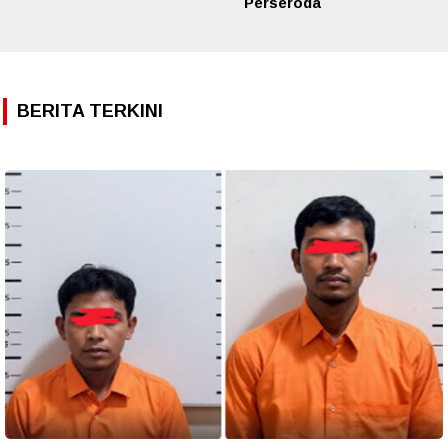
Perseroda
BERITA TERKINI