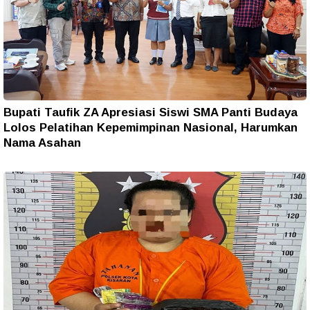
Bupati Taufik ZA Apresiasi Siswi SMA Panti Budaya
Lolos Pelatihan Kepemimpinan Nasional, Harumkan
Nama Asahan