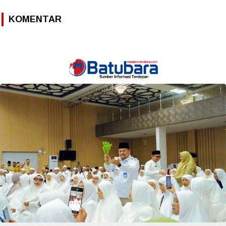
KOMENTAR