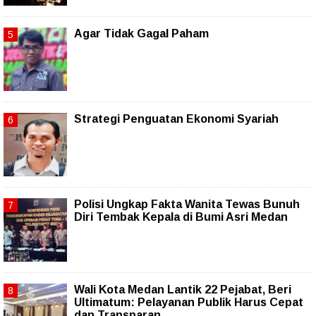
Agar Tidak Gagal Paham
Strategi Penguatan Ekonomi Syariah
Polisi Ungkap Fakta Wanita Tewas Bunuh
Diri Tembak Kepala di Bumi Asri Medan
Wali Kota Medan Lantik 22 Pejabat, Beri
Ultimatum: Pelayanan Publik Harus Cepat
dan Transparan