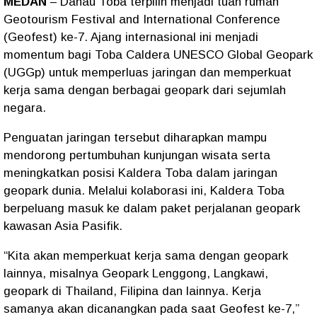
MEDAN
– Danau Toba terpilih menjadi tuan rumah
Geotourism Festival and International Conference
(Geofest) ke-7. Ajang internasional ini menjadi
momentum bagi Toba Caldera UNESCO Global Geopark
(UGGp) untuk memperluas jaringan dan memperkuat
kerja sama dengan berbagai geopark dari sejumlah
negara.
Penguatan jaringan tersebut diharapkan mampu
mendorong pertumbuhan kunjungan wisata serta
meningkatkan posisi Kaldera Toba dalam jaringan
geopark dunia. Melalui kolaborasi ini, Kaldera Toba
berpeluang masuk ke dalam paket perjalanan geopark
kawasan Asia Pasifik.
“Kita akan memperkuat kerja sama dengan geopark
lainnya, misalnya Geopark Lenggong, Langkawi,
geopark di Thailand, Filipina dan lainnya. Kerja
samanya akan dicanangkan pada saat Geofest ke-7,”