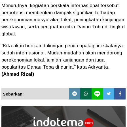
Menurutnya, kegiatan berskala internasional tersebut
berpotensi memberikan dampak signifikan terhadap
perekonomian masyarakat lokal, peningkatan kunjungan
wisatawan, serta penguatan citra Danau Toba di tingkat
global.
“Kita akan berikan dukungan penuh apalagi ini skalanya
sudah internasional. Mudah-mudahan akan mendorong
perekonomian lokal, jumlah kunjungan dan juga
popularitas Danau Toba di dunia,” kata Adryanta.
(Ahmad Rizal)
Sebarkan: