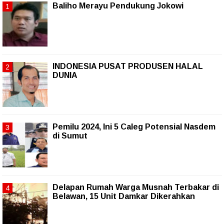
Baliho Merayu Pendukung Jokowi
INDONESIA PUSAT PRODUSEN HALAL
DUNIA
Pemilu 2024, Ini 5 Caleg Potensial Nasdem
di Sumut
Delapan Rumah Warga Musnah Terbakar di
Belawan, 15 Unit Damkar Dikerahkan