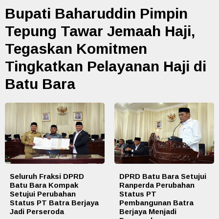
Bupati Baharuddin Pimpin
Tepung Tawar Jemaah Haji,
Tegaskan Komitmen
Tingkatkan Pelayanan Haji di
Batu Bara
Seluruh Fraksi DPRD
DPRD Batu Bara Setujui
Batu Bara Kompak
Ranperda Perubahan
Setujui Perubahan
Status PT
Status PT Batra Berjaya
Pembangunan Batra
Jadi Perseroda
Berjaya Menjadi