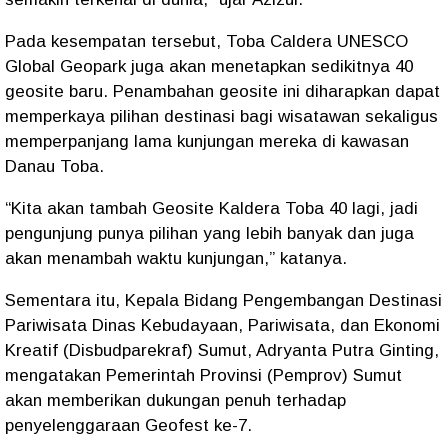
Pada kesempatan tersebut, Toba Caldera UNESCO
Global Geopark juga akan menetapkan sedikitnya 40
geosite baru. Penambahan geosite ini diharapkan dapat
memperkaya pilihan destinasi bagi wisatawan sekaligus
memperpanjang lama kunjungan mereka di kawasan
Danau Toba.
“Kita akan tambah Geosite Kaldera Toba 40 lagi, jadi
pengunjung punya pilihan yang lebih banyak dan juga
akan menambah waktu kunjungan,” katanya.
Sementara itu, Kepala Bidang Pengembangan Destinasi
Pariwisata Dinas Kebudayaan, Pariwisata, dan Ekonomi
Kreatif (Disbudparekraf) Sumut, Adryanta Putra Ginting,
mengatakan Pemerintah Provinsi (Pemprov) Sumut
akan memberikan dukungan penuh terhadap
penyelenggaraan Geofest ke-7.