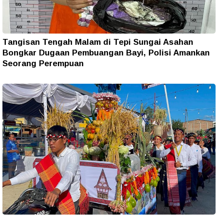
Tangisan Tengah Malam di Tepi Sungai Asahan
Bongkar Dugaan Pembuangan Bayi, Polisi Amankan
Seorang Perempuan