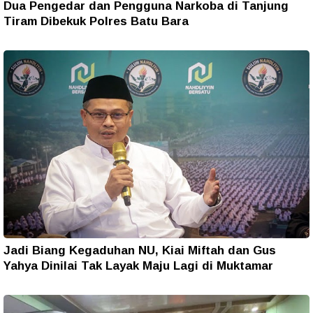
Dua Pengedar dan Pengguna Narkoba di Tanjung
Tiram Dibekuk Polres Batu Bara
Jadi Biang Kegaduhan NU, Kiai Miftah dan Gus
Yahya Dinilai Tak Layak Maju Lagi di Muktamar