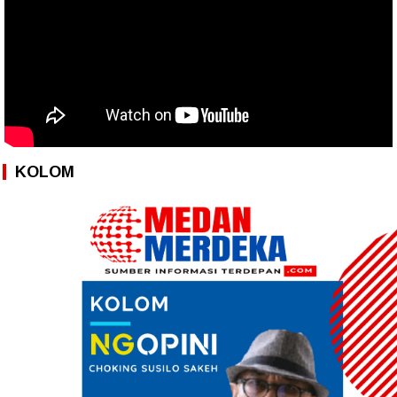
KOLOM