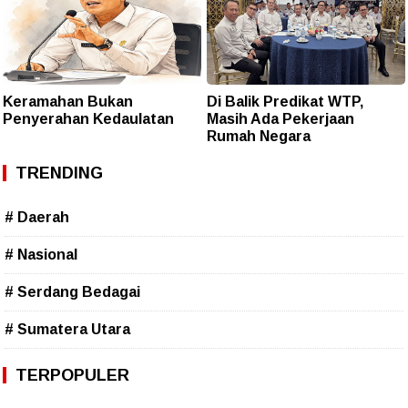
Keramahan Bukan
Di Balik Predikat WTP,
Penyerahan Kedaulatan
Masih Ada Pekerjaan
Rumah Negara
TRENDING
# Daerah
# Nasional
# Serdang Bedagai
# Sumatera Utara
TERPOPULER