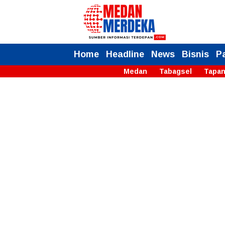
Home
Headline
News
Bisnis
P
Medan
Tabagsel
Tapan