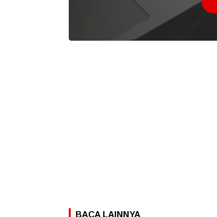
BACA LAINNYA