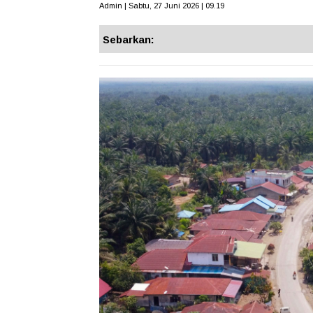
Admin | Sabtu, 27 Juni 2026 | 09.19
Sebarkan: