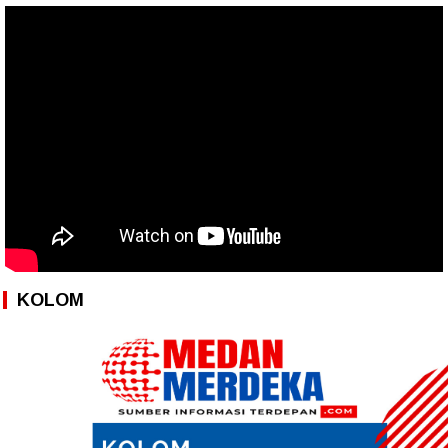
KOLOM