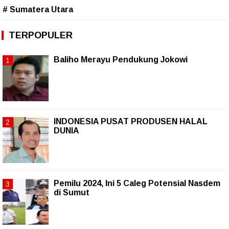
# Sumatera Utara
TERPOPULER
Baliho Merayu Pendukung Jokowi
INDONESIA PUSAT PRODUSEN HALAL
DUNIA
Pemilu 2024, Ini 5 Caleg Potensial Nasdem
di Sumut