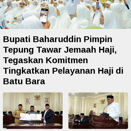
Bupati Baharuddin Pimpin
Tepung Tawar Jemaah Haji,
Tegaskan Komitmen
Tingkatkan Pelayanan Haji di
Batu Bara