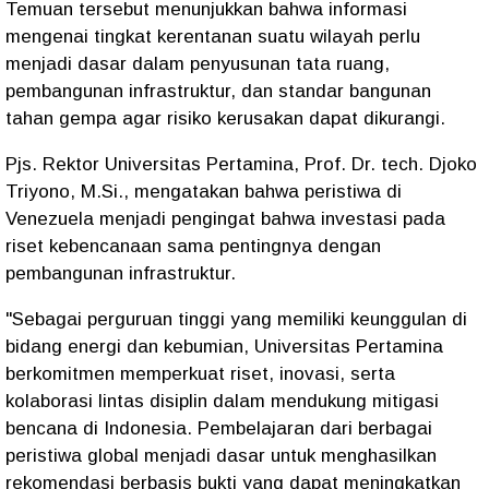
Temuan tersebut menunjukkan bahwa informasi
mengenai tingkat kerentanan suatu wilayah perlu
menjadi dasar dalam penyusunan tata ruang,
pembangunan infrastruktur, dan standar bangunan
tahan gempa agar risiko kerusakan dapat dikurangi.
Pjs. Rektor Universitas Pertamina, Prof. Dr. tech. Djoko
Triyono, M.Si., mengatakan bahwa peristiwa di
Venezuela menjadi pengingat bahwa investasi pada
riset kebencanaan sama pentingnya dengan
pembangunan infrastruktur.
"Sebagai perguruan tinggi yang memiliki keunggulan di
bidang energi dan kebumian, Universitas Pertamina
berkomitmen memperkuat riset, inovasi, serta
kolaborasi lintas disiplin dalam mendukung mitigasi
bencana di Indonesia. Pembelajaran dari berbagai
peristiwa global menjadi dasar untuk menghasilkan
rekomendasi berbasis bukti yang dapat meningkatkan