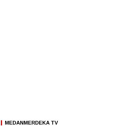
MEDANMERDEKA TV