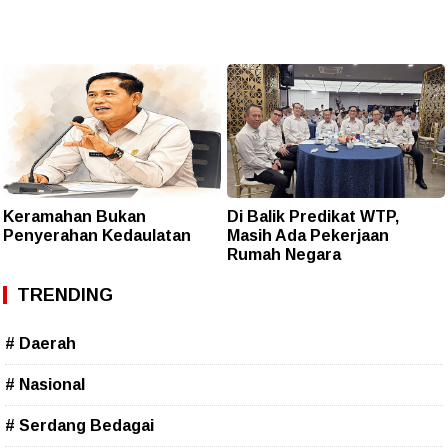
Keramahan Bukan
Di Balik Predikat WTP,
Penyerahan Kedaulatan
Masih Ada Pekerjaan
Rumah Negara
TRENDING
# Daerah
# Nasional
# Serdang Bedagai