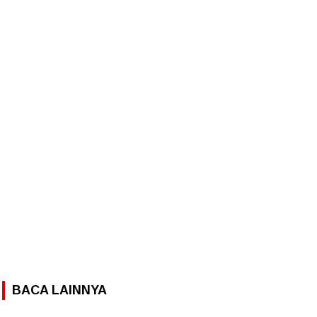
BACA LAINNYA