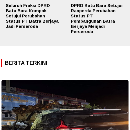
Seluruh Fraksi DPRD
DPRD Batu Bara Setujui
Batu Bara Kompak
Ranperda Perubahan
Setujui Perubahan
Status PT
Status PT Batra Berjaya
Pembangunan Batra
Jadi Perseroda
Berjaya Menjadi
Perseroda
BERITA TERKINI