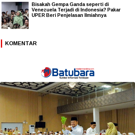
Bisakah Gempa Ganda seperti di
Venezuela Terjadi di Indonesia? Pakar
UPER Beri Penjelasan Ilmiahnya
KOMENTAR