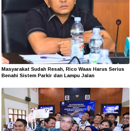
Masyarakat Sudah Resah, Rico Waas Harus Serius
Benahi Sistem Parkir dan Lampu Jalan