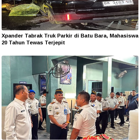
Xpander Tabrak Truk Parkir di Batu Bara, Mahasiswa
20 Tahun Tewas Terjepit