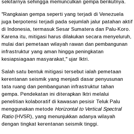
sekitarnya sehingga memunculkan gempa berikutnya.
"Rangkaian gempa seperti yang terjadi di Venezuela
juga berpotensi terjadi pada sejumlah jalur patahan aktif
di Indonesia, termasuk Sesar Sumatera dan Palu-Koro.
Karena itu, mitigasi harus dilakukan secara menyeluruh,
mulai dari pemetaan wilayah rawan dan pembangunan
infrastruktur yang aman hingga peningkatan
kesiapsiagaan masyarakat," ujar Iktri.
Salah satu bentuk mitigasi tersebut ialah pemetaan
kerentanan seismik yang menjadi dasar penyusunan
tata ruang dan pembangunan infrastruktur tahan
gempa. Pendekatan ini diterapkan Iktri melalui
penelitian kolaboratif di kawasan pesisir Teluk Palu
menggunakan metode
Horizontal to Vertical Spectral
Ratio
(HVSR), yang menunjukkan adanya wilayah
dengan tingkat kerentanan seismik tinggi.