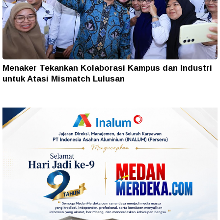
Menaker Tekankan Kolaborasi Kampus dan Industri
untuk Atasi Mismatch Lulusan