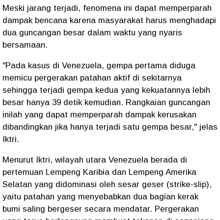
Meski jarang terjadi, fenomena ini dapat memperparah
dampak bencana karena masyarakat harus menghadapi
dua guncangan besar dalam waktu yang nyaris
bersamaan.
"Pada kasus di Venezuela, gempa pertama diduga
memicu pergerakan patahan aktif di sekitarnya
sehingga terjadi gempa kedua yang kekuatannya lebih
besar hanya 39 detik kemudian. Rangkaian guncangan
inilah yang dapat memperparah dampak kerusakan
dibandingkan jika hanya terjadi satu gempa besar," jelas
Iktri.
Menurut Iktri, wilayah utara Venezuela berada di
pertemuan Lempeng Karibia dan Lempeng Amerika
Selatan yang didominasi oleh sesar geser (strike-slip),
yaitu patahan yang menyebabkan dua bagian kerak
bumi saling bergeser secara mendatar. Pergerakan