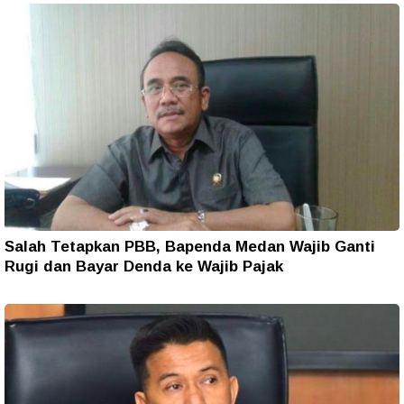
Salah Tetapkan PBB, Bapenda Medan Wajib Ganti
Rugi dan Bayar Denda ke Wajib Pajak