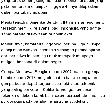
yang terus berlangsung membuat tekanan di sepanjang
patahan terus menumpuk hingga akhirnya dilepaskan
dalam bentuk gempa bumi.
Meski terjadi di Amerika Selatan, Iktri menilai fenomena
tersebut memiliki relevansi bagi Indonesia yang sama-
sama berada di kawasan tektonik aktif.
Menurutnya, karakteristik geologi serupa juga dijumpai
di sejumlah wilayah Indonesia sehingga pembelajaran
dari peristiwa ini penting untuk memperkuat upaya
mitigasi bencana di dalam negeri.
Gempa Mentawai-Bengkulu pada 2007 maupun gempa
Lombok pada 2018 menjadi contoh bahwa rangkaian
gempa besar dapat terjadi akibat aktivitas tektonik
yang saling berkaitan. Ketika terjadi gempa besar,
tekanan di dalam kerak bumi dapat berubah dan memicu
pergerakan pada patahan atau zona subduksi di