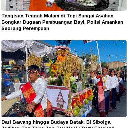
Tangisan Tengah Malam di Tepi Sungai Asahan
Bongkar Dugaan Pembuangan Bayi, Polisi Amankan
Seorang Perempuan
Dari Bawang hingga Budaya Batak, BI Sibolga