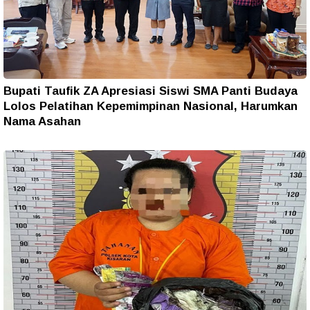
Bupati Taufik ZA Apresiasi Siswi SMA Panti Budaya
Lolos Pelatihan Kepemimpinan Nasional, Harumkan
Nama Asahan