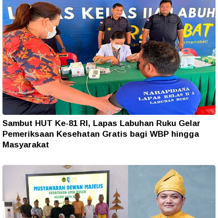
Sambut HUT Ke-81 RI, Lapas Labuhan Ruku Gelar
Pemeriksaan Kesehatan Gratis bagi WBP hingga
Masyarakat