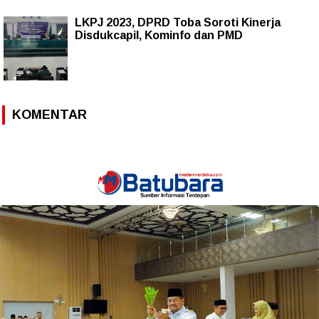
LKPJ 2023, DPRD Toba Soroti Kinerja
Disdukcapil, Kominfo dan PMD
KOMENTAR