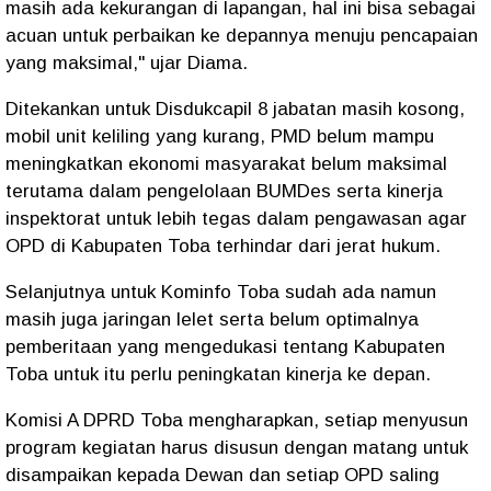
masih ada kekurangan di lapangan, hal ini bisa sebagai
acuan untuk perbaikan ke depannya menuju pencapaian
yang maksimal," ujar Diama.
Ditekankan untuk Disdukcapil 8 jabatan masih kosong,
mobil unit keliling yang kurang, PMD belum mampu
meningkatkan ekonomi masyarakat belum maksimal
terutama dalam pengelolaan BUMDes serta kinerja
inspektorat untuk lebih tegas dalam pengawasan agar
OPD di Kabupaten Toba terhindar dari jerat hukum.
Selanjutnya untuk Kominfo Toba sudah ada namun
masih juga jaringan lelet serta belum optimalnya
pemberitaan yang mengedukasi tentang Kabupaten
Toba untuk itu perlu peningkatan kinerja ke depan.
Komisi A DPRD Toba mengharapkan, setiap menyusun
program kegiatan harus disusun dengan matang untuk
disampaikan kepada Dewan dan setiap OPD saling