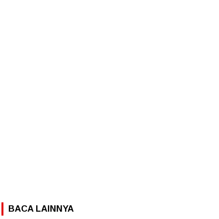
BACA LAINNYA