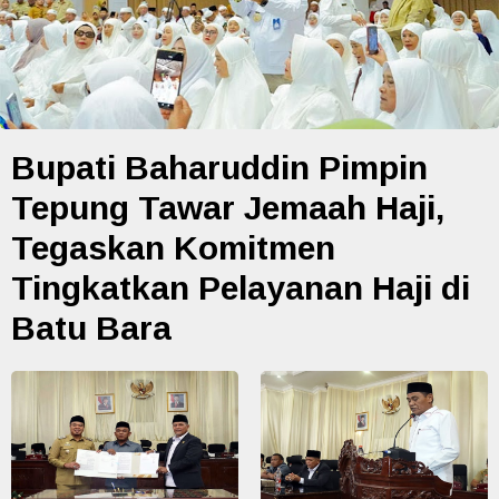
Bupati Baharuddin Pimpin
Tepung Tawar Jemaah Haji,
Tegaskan Komitmen
Tingkatkan Pelayanan Haji di
Batu Bara