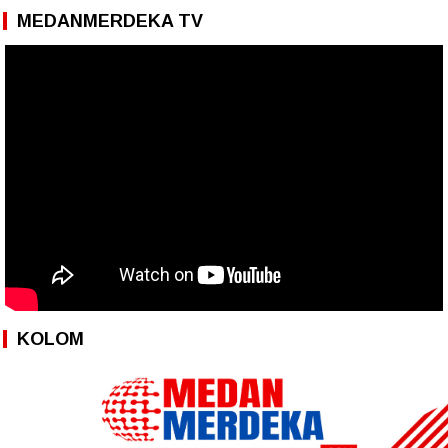
MEDANMERDEKA TV
KOLOM