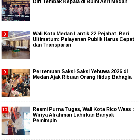
Diri Tembak Kepala di Bumi Asri Medan
Wali Kota Medan Lantik 22 Pejabat, Beri
Ultimatum: Pelayanan Publik Harus Cepat
dan Transparan
Pertemuan Saksi-Saksi Yehuwa 2026 di
Medan Ajak Ribuan Orang Hidup Bahagia
Resmi Purna Tugas, Wali Kota Rico Waas :
Wiriya Alrahman Lahirkan Banyak
Pemimpin