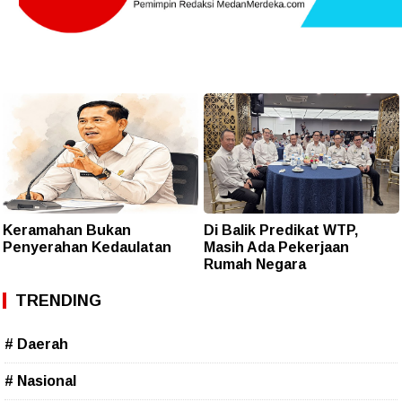
Keramahan Bukan
Di Balik Predikat WTP,
Penyerahan Kedaulatan
Masih Ada Pekerjaan
Rumah Negara
TRENDING
# Daerah
# Nasional