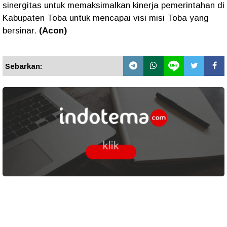
sinergitas untuk memaksimalkan kinerja pemerintahan di
Kabupaten Toba untuk mencapai visi misi Toba yang
bersinar.
(Acon)
Sebarkan: