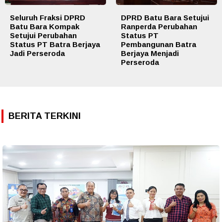
Seluruh Fraksi DPRD
DPRD Batu Bara Setujui
Batu Bara Kompak
Ranperda Perubahan
Setujui Perubahan
Status PT
Status PT Batra Berjaya
Pembangunan Batra
Jadi Perseroda
Berjaya Menjadi
Perseroda
BERITA TERKINI