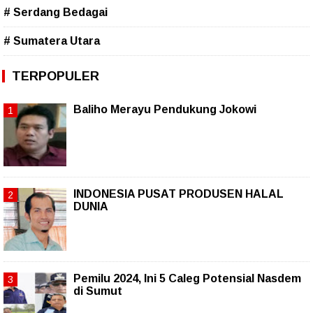
# Serdang Bedagai
# Sumatera Utara
TERPOPULER
Baliho Merayu Pendukung Jokowi
INDONESIA PUSAT PRODUSEN HALAL
DUNIA
Pemilu 2024, Ini 5 Caleg Potensial Nasdem
di Sumut