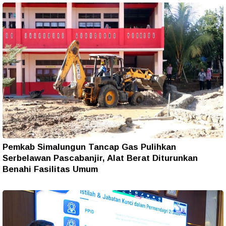
Pemkab Simalungun Tancap Gas Pulihkan
Serbelawan Pascabanjir, Alat Berat Diturunkan
Benahi Fasilitas Umum