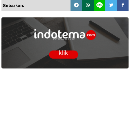
Sebarkan: