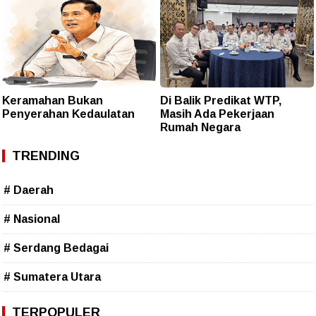
Keramahan Bukan
Di Balik Predikat WTP,
Penyerahan Kedaulatan
Masih Ada Pekerjaan
Rumah Negara
TRENDING
# Daerah
# Nasional
# Serdang Bedagai
# Sumatera Utara
TERPOPULER