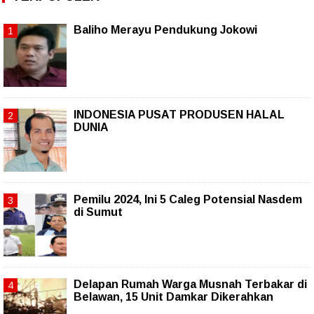
Baliho Merayu Pendukung Jokowi
INDONESIA PUSAT PRODUSEN HALAL
DUNIA
Pemilu 2024, Ini 5 Caleg Potensial Nasdem
di Sumut
Delapan Rumah Warga Musnah Terbakar di
Belawan, 15 Unit Damkar Dikerahkan