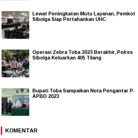
Lewat Peningkatan Mutu Layanan, Pemkot
Sibolga Siap Pertahankan UHC
Operasi Zebra Toba 2023 Berakhir, Polres
Sibolga Keluarkan 405 Tilang
Bupati Toba Sampaikan Nota Pengantar P-
APBD 2023
KOMENTAR