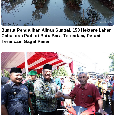
Buntut Pengalihan Aliran Sungai, 150 Hektare Lahan
Cabai dan Padi di Batu Bara Terendam, Petani
Terancam Gagal Panen