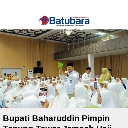
Bupati Baharuddin Pimpin