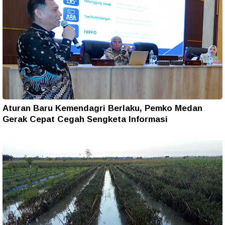
Aturan Baru Kemendagri Berlaku, Pemko Medan
Gerak Cepat Cegah Sengketa Informasi