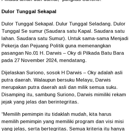
Dulor Tunggal Sekapal
Dulor Tunggal Sekapal. Dulur Tunggal Seladang. Dulor
Tunggal Se sumur (Saudara satu Kapal. Saudara satu
lahan. Saudara satu Sumur). Untuk sama-sama Menjadi
Pekerja dan Pejuang Politik guna memenangkan
pasangan No.01 H. Darwis – Oky di Pilkada Batu Bara
pada 27 November 2024, mendatang.
Dijelaskan Suriono, sosok H Darwis – Oky adalah asli
putra daerah. Walaupun bersuku Melayu, Darwis
merupakan putra daerah asli dan milik semua suku.
Disamping itu, sambung Suriono, Darwis mimiliki rekam
jejak yang jelas dan berintegritas.
“Memilih pemimpin itu tidaklah mudah, kita harus
memilih pemimpin yang memiliki program dan visi misi
yang jelas, serta bertegritas. Semua kriteria itu hanya