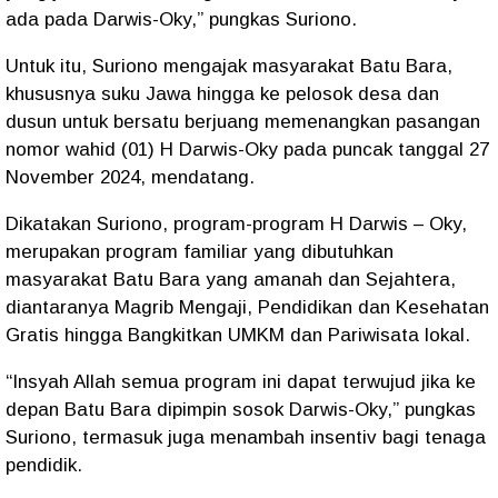
ada pada Darwis-Oky,” pungkas Suriono.
Untuk itu, Suriono mengajak masyarakat Batu Bara,
khususnya suku Jawa hingga ke pelosok desa dan
dusun untuk bersatu berjuang memenangkan pasangan
nomor wahid (01) H Darwis-Oky pada puncak tanggal 27
November 2024, mendatang.
Dikatakan Suriono, program-program H Darwis – Oky,
merupakan program familiar yang dibutuhkan
masyarakat Batu Bara yang amanah dan Sejahtera,
diantaranya Magrib Mengaji, Pendidikan dan Kesehatan
Gratis hingga Bangkitkan UMKM dan Pariwisata lokal.
“Insyah Allah semua program ini dapat terwujud jika ke
depan Batu Bara dipimpin sosok Darwis-Oky,” pungkas
Suriono, termasuk juga menambah insentiv bagi tenaga
pendidik.