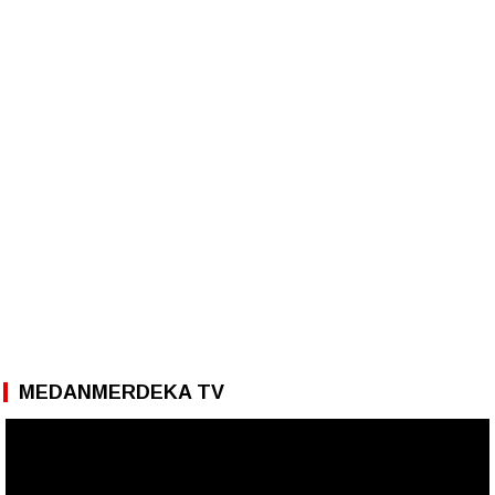
MEDANMERDEKA TV