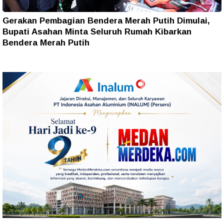
Gerakan Pembagian Bendera Merah Putih Dimulai,
Bupati Asahan Minta Seluruh Rumah Kibarkan
Bendera Merah Putih