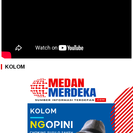
KOLOM