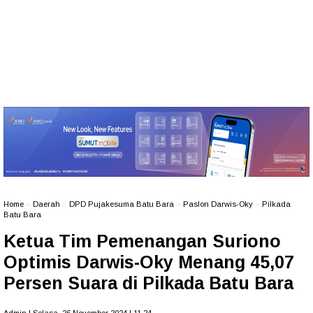
Home
»
Daerah
»
DPD Pujakesuma Batu Bara
»
Paslon Darwis-Oky
»
Pilkada
Batu Bara
Ketua Tim Pemenangan Suriono
Optimis Darwis-Oky Menang 45,07
Persen Suara di Pilkada Batu Bara