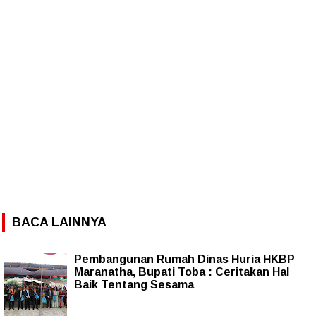
BACA LAINNYA
Pembangunan Rumah Dinas Huria HKBP
Maranatha, Bupati Toba : Ceritakan Hal
Baik Tentang Sesama