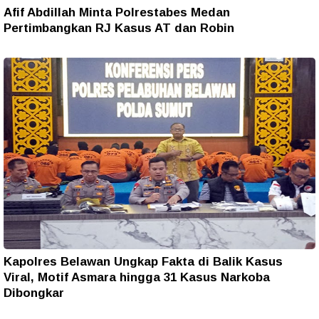
Afif Abdillah Minta Polrestabes Medan
Pertimbangkan RJ Kasus AT dan Robin
Kapolres Belawan Ungkap Fakta di Balik Kasus
Viral, Motif Asmara hingga 31 Kasus Narkoba
Dibongkar