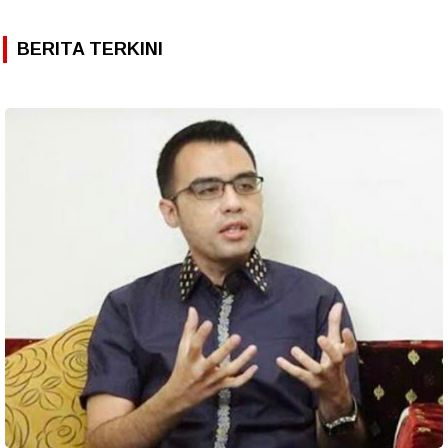
BERITA TERKINI