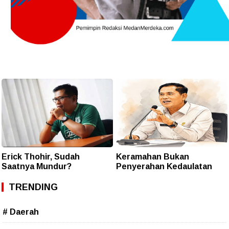
Erick Thohir, Sudah
Keramahan Bukan
Saatnya Mundur?
Penyerahan Kedaulatan
TRENDING
# Daerah