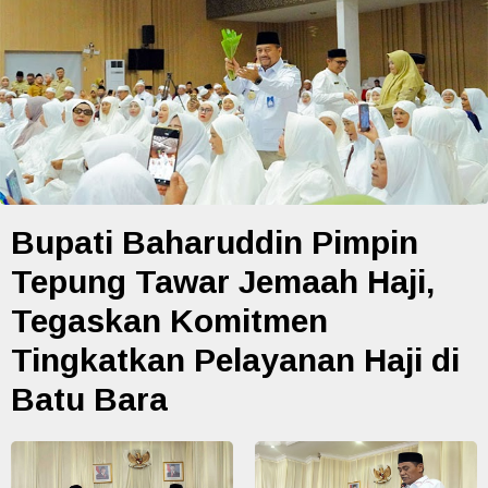
Bupati Baharuddin Pimpin
Tepung Tawar Jemaah Haji,
Tegaskan Komitmen
Tingkatkan Pelayanan Haji di
Batu Bara