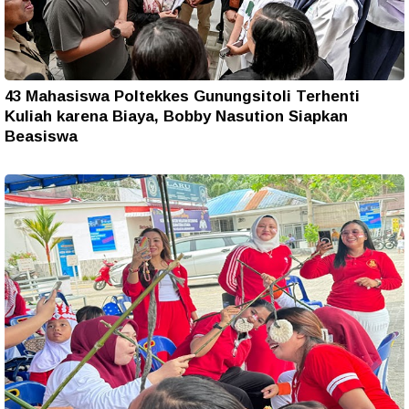
43 Mahasiswa Poltekkes Gunungsitoli Terhenti
Kuliah karena Biaya, Bobby Nasution Siapkan
Beasiswa