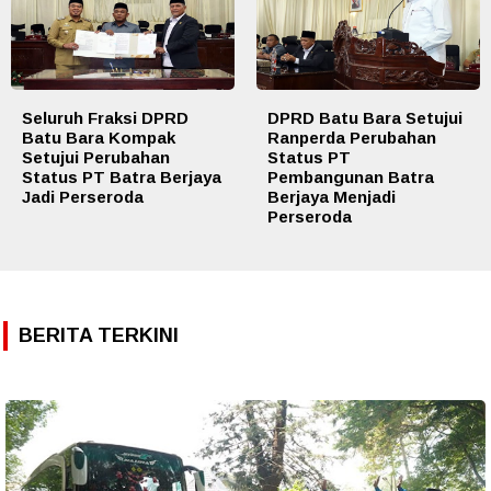
Seluruh Fraksi DPRD
DPRD Batu Bara Setujui
Batu Bara Kompak
Ranperda Perubahan
Setujui Perubahan
Status PT
Status PT Batra Berjaya
Pembangunan Batra
Jadi Perseroda
Berjaya Menjadi
Perseroda
BERITA TERKINI