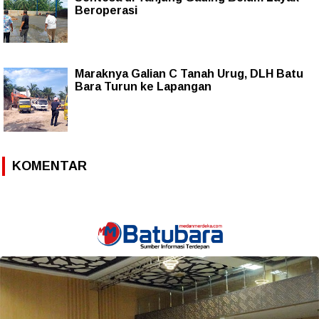
Beroperasi
Maraknya Galian C Tanah Urug, DLH Batu
Bara Turun ke Lapangan
KOMENTAR