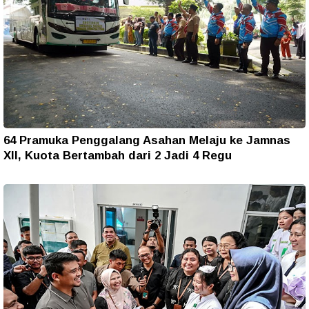
64 Pramuka Penggalang Asahan Melaju ke Jamnas
XII, Kuota Bertambah dari 2 Jadi 4 Regu