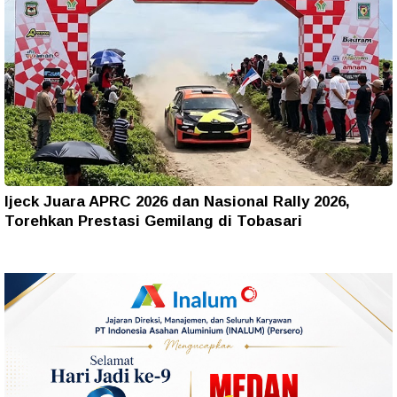
Ijeck Juara APRC 2026 dan Nasional Rally 2026,
Torehkan Prestasi Gemilang di Tobasari