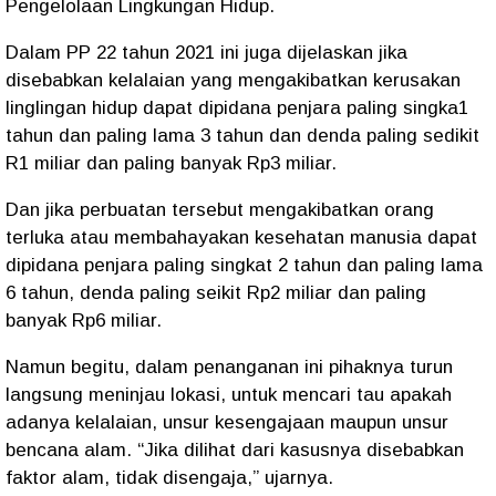
Pengelolaan Lingkungan Hidup.
Dalam PP 22 tahun 2021 ini juga dijelaskan jika
disebabkan kelalaian yang mengakibatkan kerusakan
linglingan hidup dapat dipidana penjara paling singka1
tahun dan paling lama 3 tahun dan denda paling sedikit
R1 miliar dan paling banyak Rp3 miliar.
Dan jika perbuatan tersebut mengakibatkan orang
terluka atau membahayakan kesehatan manusia dapat
dipidana penjara paling singkat 2 tahun dan paling lama
6 tahun, denda paling seikit Rp2 miliar dan paling
banyak Rp6 miliar.
Namun begitu, dalam penanganan ini pihaknya turun
langsung meninjau lokasi, untuk mencari tau apakah
adanya kelalaian, unsur kesengajaan maupun unsur
bencana alam. “Jika dilihat dari kasusnya disebabkan
faktor alam, tidak disengaja,” ujarnya.