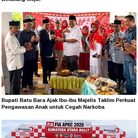
Bupati Batu Bara Ajak Ibu-ibu Majelis Taklim Perkuat
Pengawasan Anak untuk Cegah Narkoba