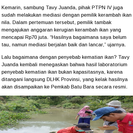
Kemarin, sambung Tavy Juanda, pihak PTPN IV juga
sudah melakukan mediasi dengan pemilik kerambah ikan
nila. Dalam pertemuan tersebut, pemilik tambak
mengajukan anggaran kerugian kerambah ikan yang
mencapai Rp70 juta. “Hasilnya bagaimana saya belum
tau, namun mediasi berjalan baik dan lancar,” ujarnya.
Lalu bagaimana dengan penyebab kematian ikan? Tavy
Juanda kembali menegaskan bahwa hasil laboratorium
penyebab kematian ikan bukan kapasitasnya, karena
ditangani langsung DLHK Provinsi, yang kelak hasilnya
akan disampaikan ke Pemkab Batu Bara secara resmi.