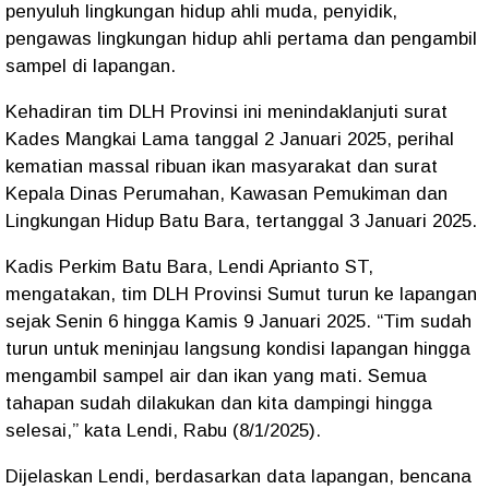
penyuluh lingkungan hidup ahli muda, penyidik,
pengawas lingkungan hidup ahli pertama dan pengambil
sampel di lapangan.
Kehadiran tim DLH Provinsi ini menindaklanjuti surat
Kades Mangkai Lama tanggal 2 Januari 2025, perihal
kematian massal ribuan ikan masyarakat dan surat
Kepala Dinas Perumahan, Kawasan Pemukiman dan
Lingkungan Hidup Batu Bara, tertanggal 3 Januari 2025.
Kadis Perkim Batu Bara, Lendi Aprianto ST,
mengatakan, tim DLH Provinsi Sumut turun ke lapangan
sejak Senin 6 hingga Kamis 9 Januari 2025. “Tim sudah
turun untuk meninjau langsung kondisi lapangan hingga
mengambil sampel air dan ikan yang mati. Semua
tahapan sudah dilakukan dan kita dampingi hingga
selesai,” kata Lendi, Rabu (8/1/2025).
Dijelaskan Lendi, berdasarkan data lapangan, bencana