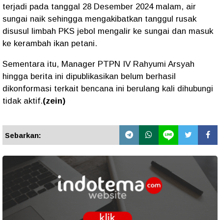
terjadi pada tanggal 28 Desember 2024 malam, air
sungai naik sehingga mengakibatkan tanggul rusak
disusul limbah PKS jebol mengalir ke sungai dan masuk
ke kerambah ikan petani.
Sementara itu, Manager PTPN IV Rahyumi Arsyah
hingga berita ini dipublikasikan belum berhasil
dikonformasi terkait bencana ini berulang kali dihubungi
tidak aktif.
(zein)
Sebarkan: