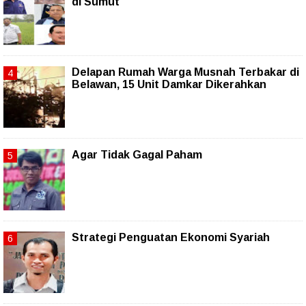
di Sumut
Delapan Rumah Warga Musnah Terbakar di
Belawan, 15 Unit Damkar Dikerahkan
Agar Tidak Gagal Paham
Strategi Penguatan Ekonomi Syariah