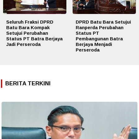
Seluruh Fraksi DPRD
DPRD Batu Bara Setujui
Batu Bara Kompak
Ranperda Perubahan
Setujui Perubahan
Status PT
Status PT Batra Berjaya
Pembangunan Batra
Jadi Perseroda
Berjaya Menjadi
Perseroda
BERITA TERKINI