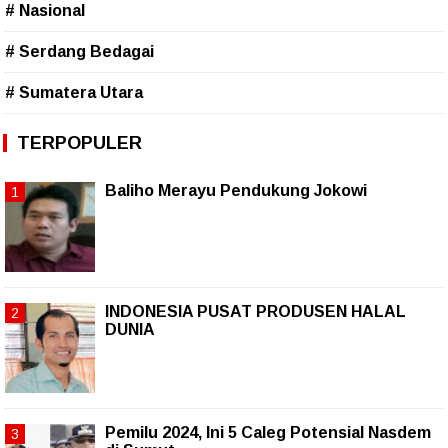
# Nasional
# Serdang Bedagai
# Sumatera Utara
TERPOPULER
Baliho Merayu Pendukung Jokowi
INDONESIA PUSAT PRODUSEN HALAL
DUNIA
Pemilu 2024, Ini 5 Caleg Potensial Nasdem