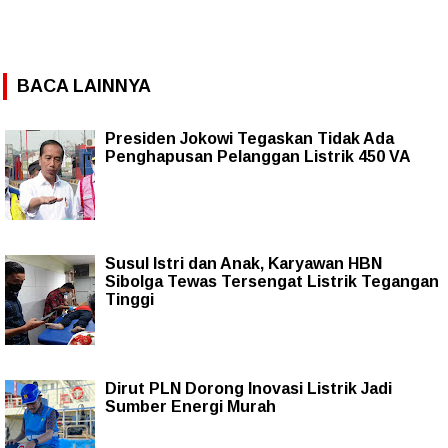
BACA LAINNYA
Presiden Jokowi Tegaskan Tidak Ada
Penghapusan Pelanggan Listrik 450 VA
Susul Istri dan Anak, Karyawan HBN
Sibolga Tewas Tersengat Listrik Tegangan
Tinggi
Dirut PLN Dorong Inovasi Listrik Jadi
Sumber Energi Murah