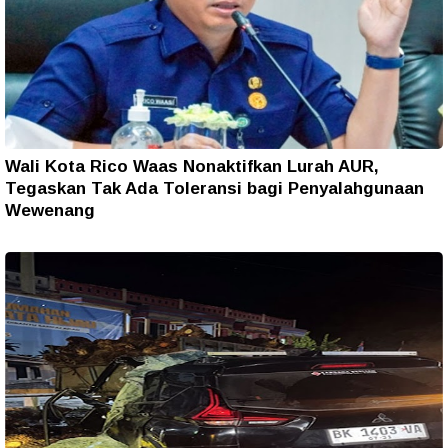
Wali Kota Rico Waas Nonaktifkan Lurah AUR,
Tegaskan Tak Ada Toleransi bagi Penyalahgunaan
Wewenang