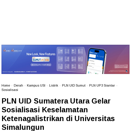
Home
»
Derah
»
Kampus USI
»
Listrik
»
PLN UID Sumut
»
PLN UP3 Siantar
»
Sosialisasi
PLN UID Sumatera Utara Gelar
Sosialisasi Keselamatan
Ketenagalistrikan di Universitas
Simalungun