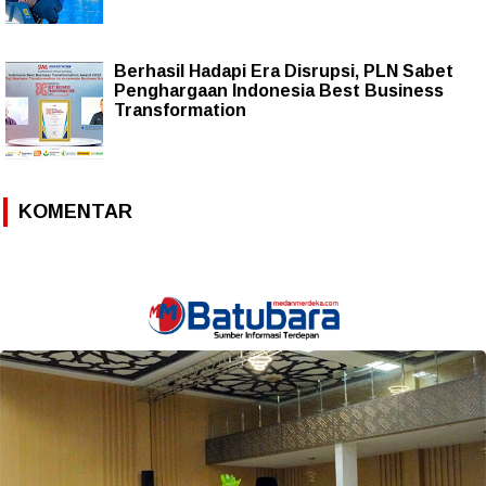
Berhasil Hadapi Era Disrupsi, PLN Sabet
Penghargaan Indonesia Best Business
Transformation
KOMENTAR