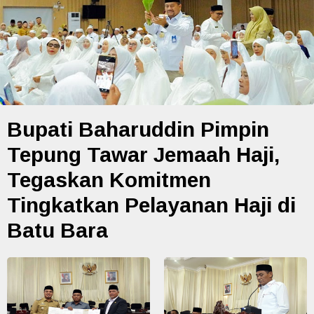
Bupati Baharuddin Pimpin
Tepung Tawar Jemaah Haji,
Tegaskan Komitmen
Tingkatkan Pelayanan Haji di
Batu Bara