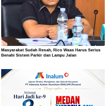
Masyarakat Sudah Resah, Rico Waas Harus Serius
Benahi Sistem Parkir dan Lampu Jalan