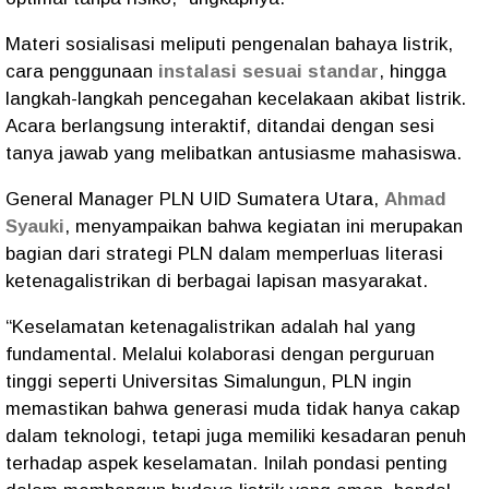
Materi sosialisasi meliputi pengenalan bahaya listrik,
cara penggunaan
instalasi sesuai standar
, hingga
langkah-langkah pencegahan kecelakaan akibat listrik.
Acara berlangsung interaktif, ditandai dengan sesi
tanya jawab yang melibatkan antusiasme mahasiswa.
General Manager PLN UID Sumatera Utara,
Ahmad
Syauki
, menyampaikan bahwa kegiatan ini merupakan
bagian dari strategi PLN dalam memperluas literasi
ketenagalistrikan di berbagai lapisan masyarakat.
“Keselamatan ketenagalistrikan adalah hal yang
fundamental. Melalui kolaborasi dengan perguruan
tinggi seperti Universitas Simalungun, PLN ingin
memastikan bahwa generasi muda tidak hanya cakap
dalam teknologi, tetapi juga memiliki kesadaran penuh
terhadap aspek keselamatan. Inilah pondasi penting