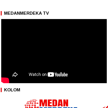
MEDANMERDEKA TV
KOLOM