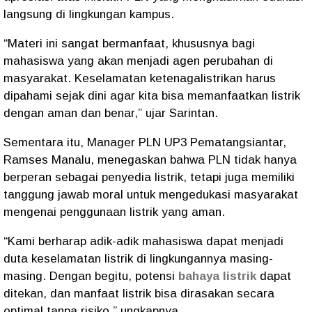
langsung di lingkungan kampus.
“Materi ini sangat bermanfaat, khususnya bagi
mahasiswa yang akan menjadi agen perubahan di
masyarakat. Keselamatan ketenagalistrikan harus
dipahami sejak dini agar kita bisa memanfaatkan listrik
dengan aman dan benar,” ujar Sarintan.
Sementara itu, Manager PLN UP3 Pematangsiantar,
Ramses Manalu, menegaskan bahwa PLN tidak hanya
berperan sebagai penyedia listrik, tetapi juga memiliki
tanggung jawab moral untuk mengedukasi masyarakat
mengenai penggunaan listrik yang aman.
“Kami berharap adik-adik mahasiswa dapat menjadi
duta keselamatan listrik di lingkungannya masing-
masing. Dengan begitu, potensi
bahaya listrik
dapat
ditekan, dan manfaat listrik bisa dirasakan secara
optimal tanpa risiko,” ungkapnya.