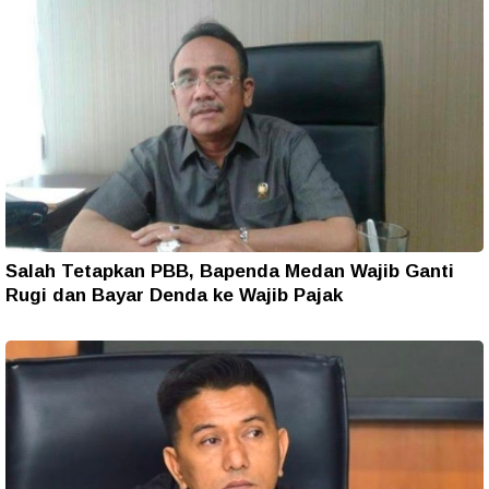
Salah Tetapkan PBB, Bapenda Medan Wajib Ganti
Rugi dan Bayar Denda ke Wajib Pajak