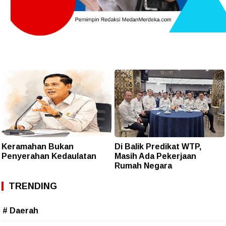
Keramahan Bukan
Di Balik Predikat WTP,
Penyerahan Kedaulatan
Masih Ada Pekerjaan
Rumah Negara
TRENDING
# Daerah