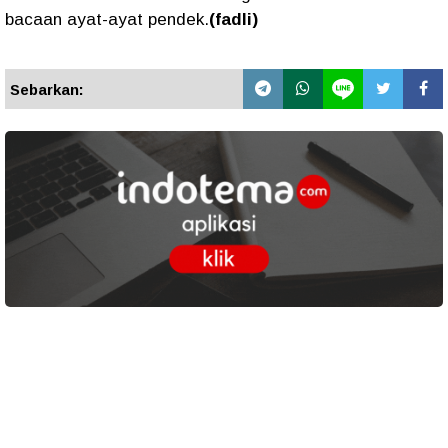
bacaan ayat-ayat pendek.
(fadli)
Sebarkan: