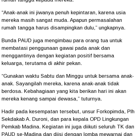
“Anak-anak ini jiwanya penuh kepintaran, karena usia
mereka masih sangat muda. Apapun permasalahan
rumah tangga harus disampingkan dulu,” ungkapnya.
Bunda PAUD juga mengimbau para orang tua untuk
membatasi penggunaan gawai pada anak dan
menggantinya dengan kegiatan positif bersama
keluarga, terutama di akhir pekan.
“Gunakan waktu Sabtu dan Minggu untuk bersama anak-
anak. Sayangilah mereka, karena anak-anak tidak
berdosa. Kebahagiaan yang kita berikan hari ini akan
mereka kenang sampai dewasa,” tuturnya.
Hadir pada kesempatan tersebut, unsur Forkopimda, Plh
Sekdakab A. Duroni, dan para kepala OPD Lingkungan
Pemkab Madina. Kegiatan ini juga diikuti seluruh TK dan
PAUD se-Madina dan diisi dengan lomba mewarnai dan