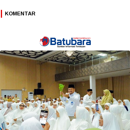
KOMENTAR