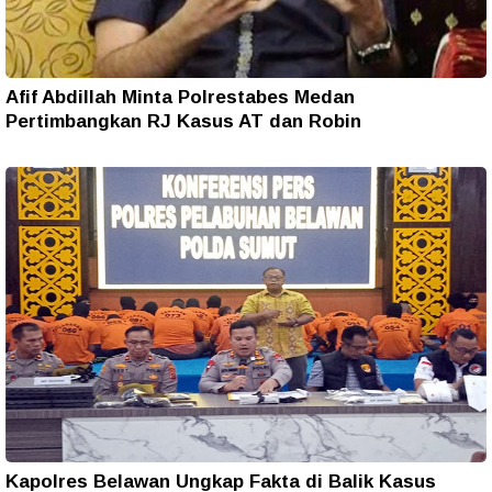
Afif Abdillah Minta Polrestabes Medan
Pertimbangkan RJ Kasus AT dan Robin
Kapolres Belawan Ungkap Fakta di Balik Kasus