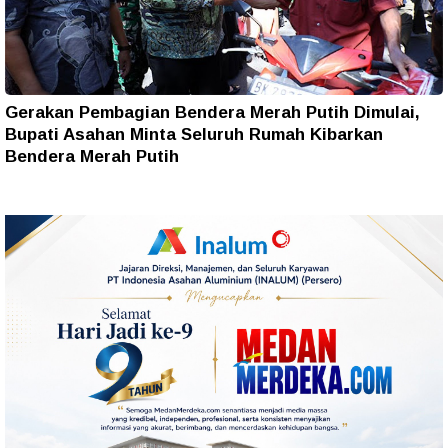
Gerakan Pembagian Bendera Merah Putih Dimulai,
Bupati Asahan Minta Seluruh Rumah Kibarkan
Bendera Merah Putih