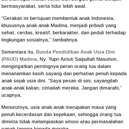
bermasyarakat, serta tidur lebih awal.
“Gerakan ini bertujuan membentuk anak Indonesia,
khususnya anak-anak Madina, menjadi pribadi yang
sehat, cerdas, kreatif, berkarakter, dan peduli terhadap
lingkungan sosialnya,” tambahnya.
Sementara itu,
Bunda Pendidikan Anak Usia Dini
(PAUD) Madina
, Ny. Yupri Astuti Saipullah Nasution,
mengingatkan pentingnya peran orang tua dalam
menanamkan kasih sayang dan perhatian penuh kepada
anak sejak usia dini. “Saya pesan di sini, sayangilah
anak-anak kalian, cintailah mereka. Jangan dimarahi,”
ucapnya.
Menurutnya, usia anak-anak merupakan masa yang
penuh kecerdasan dan kepekaan, sehingga orang tua
diminta tidak melampiaskan emosi atau permasalahan
rumah tangga kepada mereka.