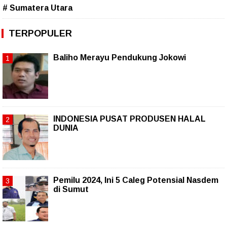
# Sumatera Utara
TERPOPULER
Baliho Merayu Pendukung Jokowi
INDONESIA PUSAT PRODUSEN HALAL
DUNIA
Pemilu 2024, Ini 5 Caleg Potensial Nasdem
di Sumut