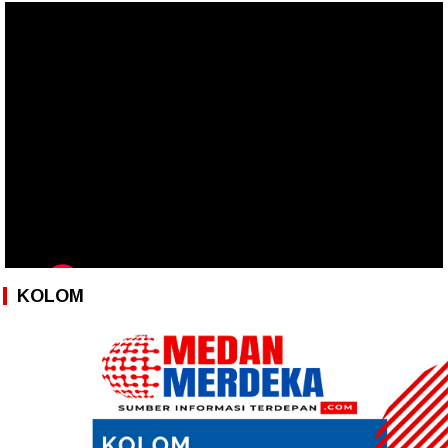
KOLOM