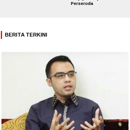
Perseroda
BERITA TERKINI