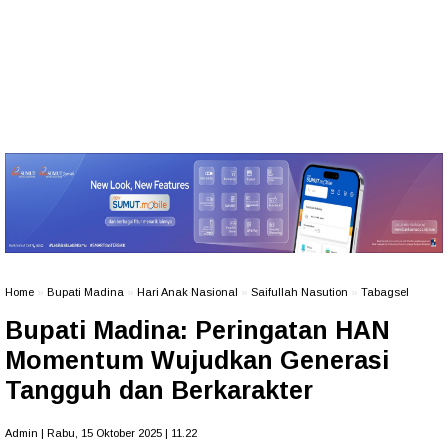
Home
»
Bupati Madina
»
Hari Anak Nasional
»
Saifullah Nasution
»
Tabagsel
Bupati Madina: Peringatan HAN
Momentum Wujudkan Generasi
Tangguh dan Berkarakter
Admin | Rabu, 15 Oktober 2025 | 11.22