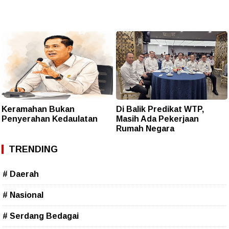
Keramahan Bukan
Di Balik Predikat WTP,
Penyerahan Kedaulatan
Masih Ada Pekerjaan
Rumah Negara
TRENDING
# Daerah
# Nasional
# Serdang Bedagai