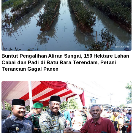
Buntut Pengalihan Aliran Sungai, 150 Hektare Lahan
Cabai dan Padi di Batu Bara Terendam, Petani
Terancam Gagal Panen