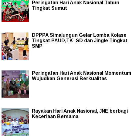
Peringatan Hari Anak Nasional Tahun
Tingkat Sumut
DPPPA Simalungun Gelar Lomba Kolase
Tingkat PAUD,TK- SD dan Jingle Tingkat
SMP
Peringatan Hari Anak Nasional Momentum
Wujudkan Generasi Berkualitas
Rayakan Hari Anak Nasional, JNE berbagi
Keceriaan Bersama