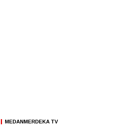
MEDANMERDEKA TV