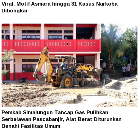
Viral, Motif Asmara hingga 31 Kasus Narkoba
Dibongkar
Pemkab Simalungun Tancap Gas Pulihkan
Serbelawan Pascabanjir, Alat Berat Diturunkan
Benahi Fasilitas Umum