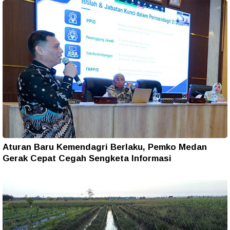
Aturan Baru Kemendagri Berlaku, Pemko Medan
Gerak Cepat Cegah Sengketa Informasi