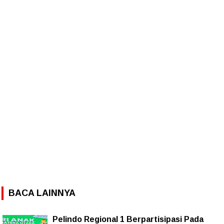
BACA LAINNYA
Pelindo Regional 1 Berpartisipasi Pada