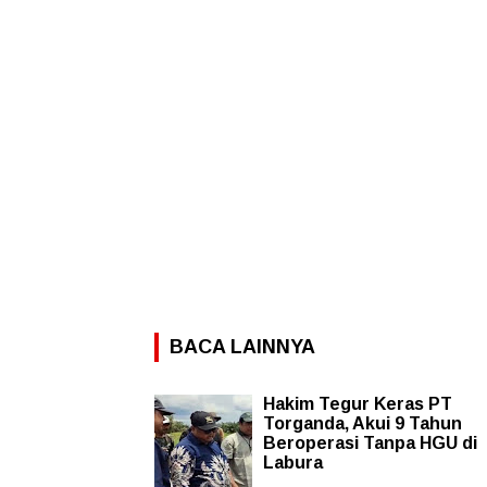
BACA LAINNYA
Hakim Tegur Keras PT
Torganda, Akui 9 Tahun
Beroperasi Tanpa HGU di
Labura