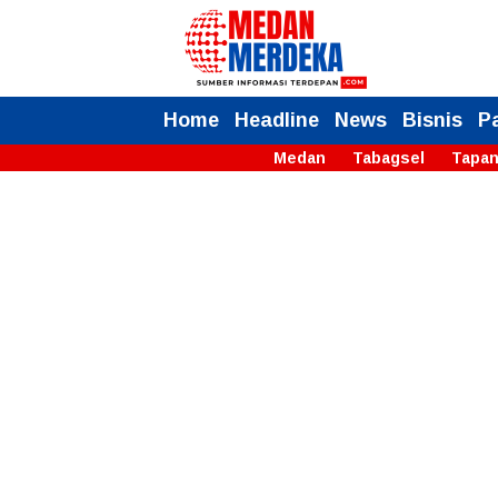
Home
Headline
News
Bisnis
P
Medan
Tabagsel
Tapan