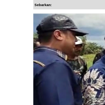
Sebarkan: