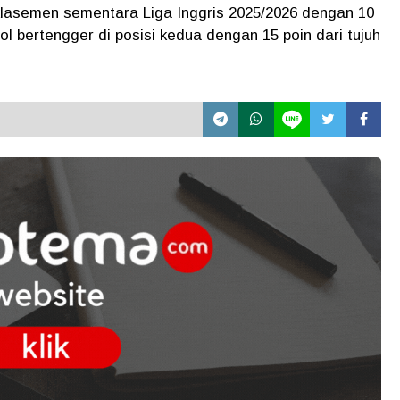
 klasemen sementara Liga Inggris 2025/2026 dengan 10
ol bertengger di posisi kedua dengan 15 poin dari tujuh