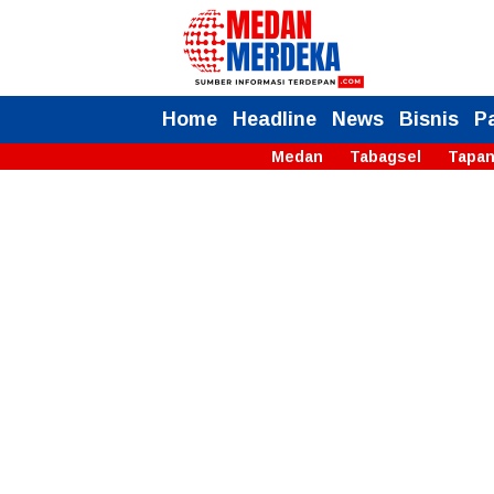
Home
Headline
News
Bisnis
P
Medan
Tabagsel
Tapan