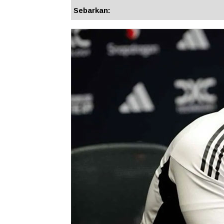
Sebarkan: