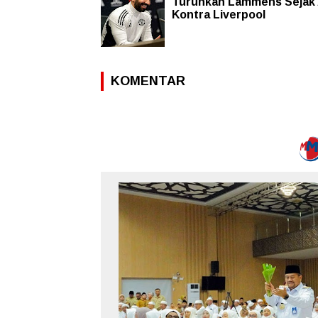
Turunkan Lammens Sejak
Kontra Liverpool
KOMENTAR