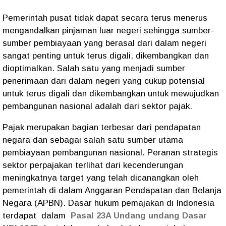
Pemerintah pusat tidak dapat secara terus menerus
mengandalkan pinjaman luar negeri sehingga sumber-
sumber pembiayaan yang berasal dari dalam negeri
sangat penting untuk terus digali, dikembangkan dan
dioptimalkan. Salah satu yang menjadi sumber
penerimaan dari dalam negeri yang cukup potensial
untuk terus digali dan dikembangkan untuk mewujudkan
pembangunan nasional adalah dari sektor pajak.
Pajak merupakan bagian terbesar dari pendapatan
negara dan sebagai salah satu sumber utama
pembiayaan pembangunan nasional. Peranan strategis
sektor perpajakan terlihat dari kecenderungan
meningkatnya target yang telah dicanangkan oleh
pemerintah di dalam Anggaran Pendapatan dan Belanja
Negara (APBN). Dasar hukum pemajakan di Indonesia
terdapat dalam
Pasal 23A Undang undang Dasar