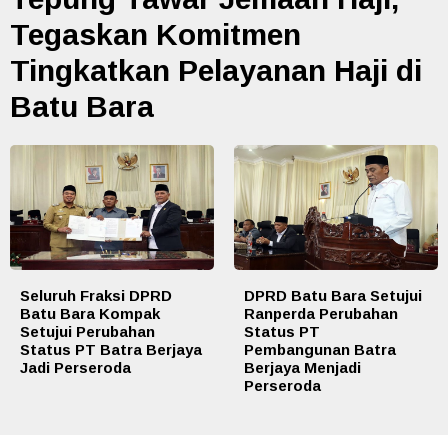
Tegaskan Komitmen
Tingkatkan Pelayanan Haji di
Batu Bara
Seluruh Fraksi DPRD
DPRD Batu Bara Setujui
Batu Bara Kompak
Ranperda Perubahan
Setujui Perubahan
Status PT
Status PT Batra Berjaya
Pembangunan Batra
Jadi Perseroda
Berjaya Menjadi
Perseroda