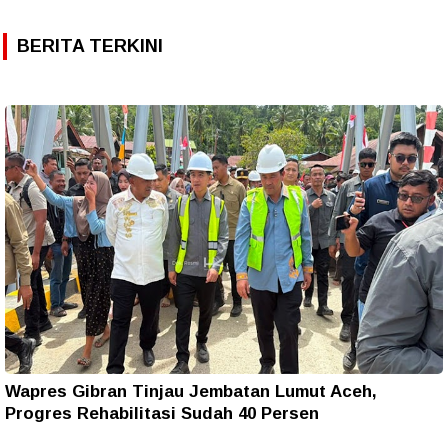
BERITA TERKINI
Wapres Gibran Tinjau Jembatan Lumut Aceh,
Progres Rehabilitasi Sudah 40 Persen