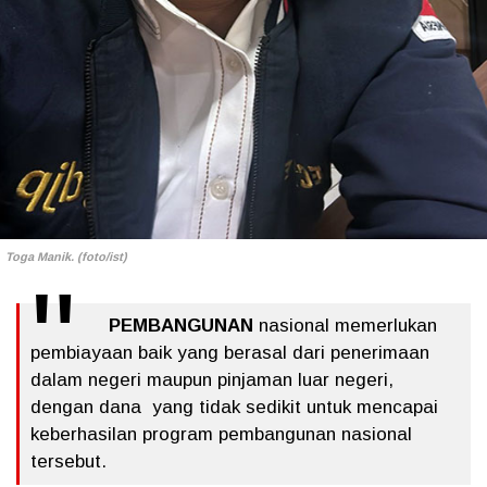
Toga Manik. (foto/ist)
PEMBANGUNAN
nasional memerlukan
pembiayaan baik yang berasal dari penerimaan
dalam negeri maupun pinjaman luar negeri,
dengan dana yang tidak sedikit untuk mencapai
keberhasilan program pembangunan nasional
tersebut.