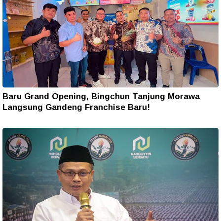
Baru Grand Opening, Bingchun Tanjung Morawa
Langsung Gandeng Franchise Baru!