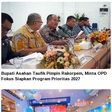
Bupati Asahan Taufik Pimpin Rakorpem, Minta OPD
Fokus Siapkan Program Prioritas 2027