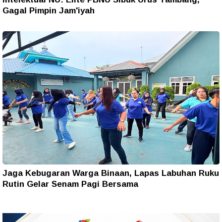
Gagal Pimpin Jam'iyah
Jaga Kebugaran Warga Binaan, Lapas Labuhan Ruku
Rutin Gelar Senam Pagi Bersama