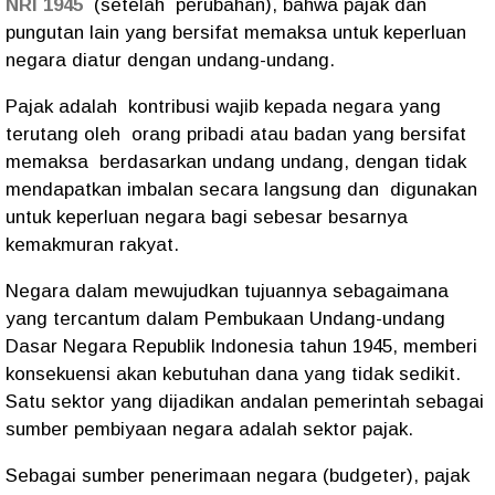
NRI 1945
(setelah perubahan), bahwa pajak dan
pungutan lain yang bersifat memaksa untuk keperluan
negara diatur dengan undang-undang.
Pajak adalah kontribusi wajib kepada negara yang
terutang oleh orang pribadi atau badan yang bersifat
memaksa berdasarkan undang undang, dengan tidak
mendapatkan imbalan secara langsung dan digunakan
untuk keperluan negara bagi sebesar besarnya
kemakmuran rakyat.
Negara dalam mewujudkan tujuannya sebagaimana
yang tercantum dalam Pembukaan Undang-undang
Dasar Negara Republik Indonesia tahun 1945, memberi
konsekuensi akan kebutuhan dana yang tidak sedikit.
Satu sektor yang dijadikan andalan pemerintah sebagai
sumber pembiyaan negara adalah sektor pajak.
Sebagai sumber penerimaan negara (budgeter), pajak