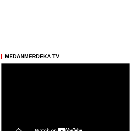
MEDANMERDEKA TV