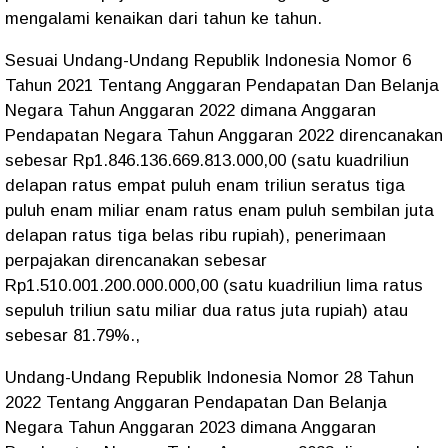
mengalami kenaikan dari tahun ke tahun.
Sesuai Undang-Undang Republik Indonesia Nomor 6
Tahun 2021 Tentang Anggaran Pendapatan Dan Belanja
Negara Tahun Anggaran 2022 dimana Anggaran
Pendapatan Negara Tahun Anggaran 2022 direncanakan
sebesar Rp1.846.136.669.813.000,00 (satu kuadriliun
delapan ratus empat puluh enam triliun seratus tiga
puluh enam miliar enam ratus enam puluh sembilan juta
delapan ratus tiga belas ribu rupiah), penerimaan
perpajakan direncanakan sebesar
Rp1.510.001.200.000.000,00 (satu kuadriliun lima ratus
sepuluh triliun satu miliar dua ratus juta rupiah) atau
sebesar 81.79%.,
Undang-Undang Republik Indonesia Nomor 28 Tahun
2022 Tentang Anggaran Pendapatan Dan Belanja
Negara Tahun Anggaran 2023 dimana Anggaran