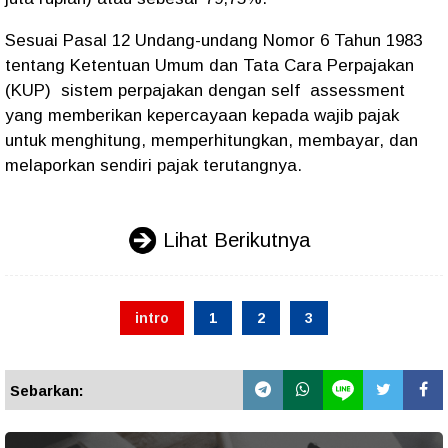
Sesuai Pasal 12 Undang-undang Nomor 6 Tahun 1983
tentang Ketentuan Umum dan Tata Cara Perpajakan
(KUP) sistem perpajakan dengan self assessment
yang memberikan kepercayaan kepada wajib pajak
untuk menghitung, memperhitungkan, membayar, dan
melaporkan sendiri pajak terutangnya.
Lihat Berikutnya
intro
1
2
3
Sebarkan: