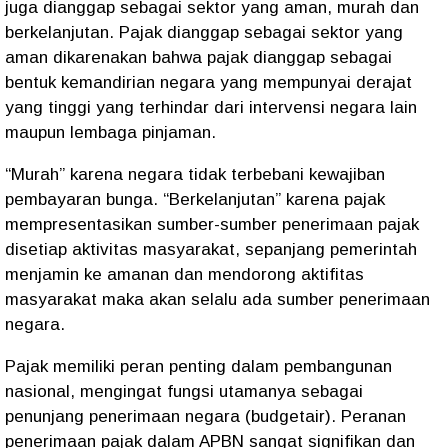
juga dianggap sebagai sektor yang aman, murah dan
berkelanjutan. Pajak dianggap sebagai sektor yang
aman dikarenakan bahwa pajak dianggap sebagai
bentuk kemandirian negara yang mempunyai derajat
yang tinggi yang terhindar dari intervensi negara lain
maupun lembaga pinjaman.
“Murah” karena negara tidak terbebani kewajiban
pembayaran bunga. “Berkelanjutan” karena pajak
mempresentasikan sumber-sumber penerimaan pajak
disetiap aktivitas masyarakat, sepanjang pemerintah
menjamin ke amanan dan mendorong aktifitas
masyarakat maka akan selalu ada sumber penerimaan
negara.
Pajak memiliki peran penting dalam pembangunan
nasional, mengingat fungsi utamanya sebagai
penunjang penerimaan negara (budgetair). Peranan
penerimaan pajak dalam APBN sangat signifikan dan