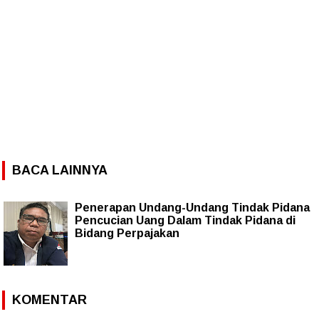
BACA LAINNYA
Penerapan Undang-Undang Tindak Pidana
Pencucian Uang Dalam Tindak Pidana di
Bidang Perpajakan
KOMENTAR