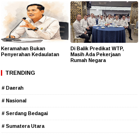
Keramahan Bukan
Di Balik Predikat WTP,
Penyerahan Kedaulatan
Masih Ada Pekerjaan
Rumah Negara
TRENDING
# Daerah
# Nasional
# Serdang Bedagai
# Sumatera Utara