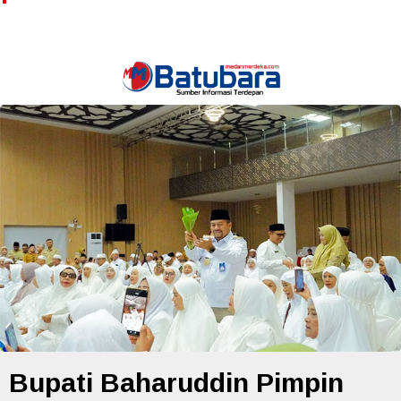
Bupati Baharuddin Pimpin