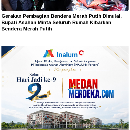
Gerakan Pembagian Bendera Merah Putih Dimulai,
Bupati Asahan Minta Seluruh Rumah Kibarkan
Bendera Merah Putih