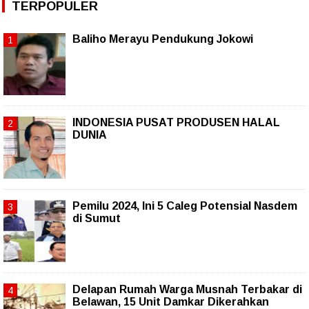
TERPOPULER
Baliho Merayu Pendukung Jokowi
INDONESIA PUSAT PRODUSEN HALAL
DUNIA
Pemilu 2024, Ini 5 Caleg Potensial Nasdem
di Sumut
Delapan Rumah Warga Musnah Terbakar di
Belawan, 15 Unit Damkar Dikerahkan