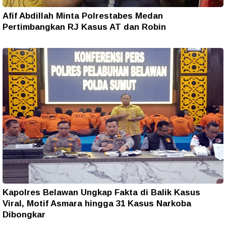
Afif Abdillah Minta Polrestabes Medan
Pertimbangkan RJ Kasus AT dan Robin
Kapolres Belawan Ungkap Fakta di Balik Kasus
Viral, Motif Asmara hingga 31 Kasus Narkoba
Dibongkar