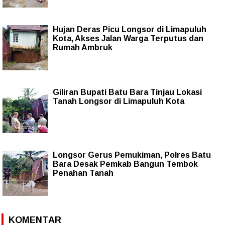
Hujan Deras Picu Longsor di Limapuluh
Kota, Akses Jalan Warga Terputus dan
Rumah Ambruk
Giliran Bupati Batu Bara Tinjau Lokasi
Tanah Longsor di Limapuluh Kota
Longsor Gerus Pemukiman, Polres Batu
Bara Desak Pemkab Bangun Tembok
Penahan Tanah
KOMENTAR