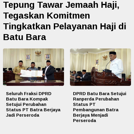
Tepung Tawar Jemaah Haji,
Tegaskan Komitmen
Tingkatkan Pelayanan Haji di
Batu Bara
Seluruh Fraksi DPRD
DPRD Batu Bara Setujui
Batu Bara Kompak
Ranperda Perubahan
Setujui Perubahan
Status PT
Status PT Batra Berjaya
Pembangunan Batra
Jadi Perseroda
Berjaya Menjadi
Perseroda