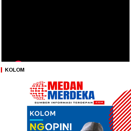
KOLOM