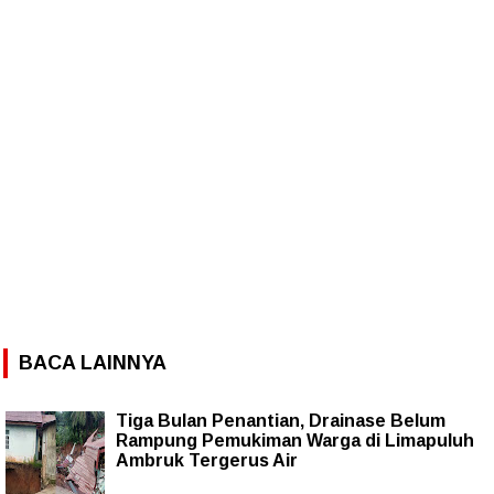
BACA LAINNYA
Tiga Bulan Penantian, Drainase Belum
Rampung Pemukiman Warga di Limapuluh
Ambruk Tergerus Air