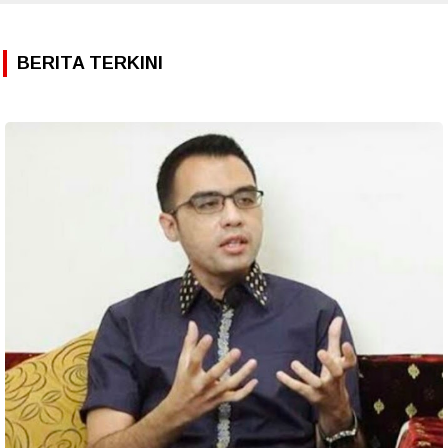
BERITA TERKINI