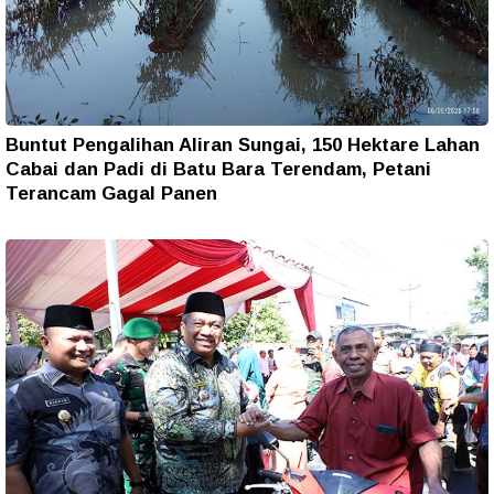
Buntut Pengalihan Aliran Sungai, 150 Hektare Lahan
Cabai dan Padi di Batu Bara Terendam, Petani
Terancam Gagal Panen