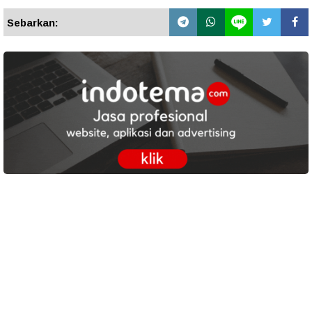
Sebarkan: