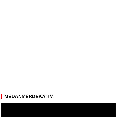
MEDANMERDEKA TV