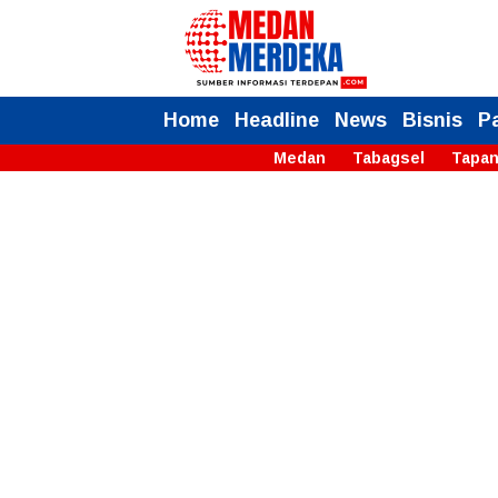
Home
Headline
News
Bisnis
P
Medan
Tabagsel
Tapan