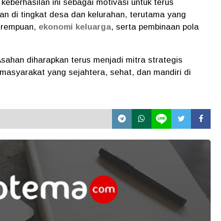
berhasilan ini sebagai motivasi untuk terus
n di tingkat desa dan kelurahan, terutama yang
perempuan,
ekonomi keluarga
, serta pembinaan pola
sahan diharapkan terus menjadi mitra strategis
asyarakat yang sejahtera, sehat, dan mandiri di