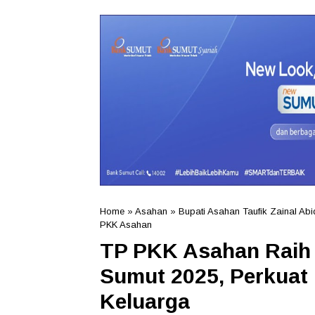
Home
»
Asahan
»
Bupati Asahan Taufik Zainal Abi
PKK Asahan
TP PKK Asahan Raih 
Sumut 2025, Perkuat
Keluarga