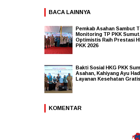
BACA LAINNYA
Pemkab Asahan Sambut T
Monitoring TP PKK Sumut
Optimistis Raih Prestasi 
PKK 2026
Bakti Sosial HKG PKK Sum
Asahan, Kahiyang Ayu Had
Layanan Kesehatan Grati
KOMENTAR