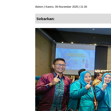
Admin | Kamis, 06 November 2025 | 21.00
Sebarkan: