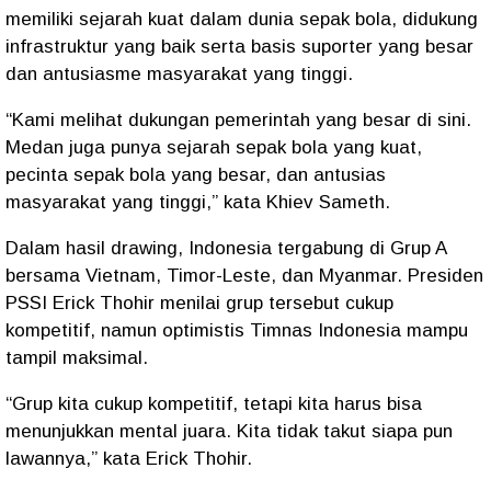
memiliki sejarah kuat dalam dunia sepak bola, didukung
infrastruktur yang baik serta basis suporter yang besar
dan antusiasme masyarakat yang tinggi.
“Kami melihat dukungan pemerintah yang besar di sini.
Medan juga punya sejarah sepak bola yang kuat,
pecinta sepak bola yang besar, dan antusias
masyarakat yang tinggi,” kata Khiev Sameth.
Dalam hasil drawing, Indonesia tergabung di Grup A
bersama Vietnam, Timor-Leste, dan Myanmar. Presiden
PSSI Erick Thohir menilai grup tersebut cukup
kompetitif, namun optimistis Timnas Indonesia mampu
tampil maksimal.
“Grup kita cukup kompetitif, tetapi kita harus bisa
menunjukkan mental juara. Kita tidak takut siapa pun
lawannya,” kata Erick Thohir.