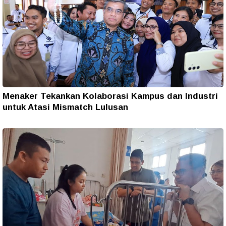
Menaker Tekankan Kolaborasi Kampus dan Industri
untuk Atasi Mismatch Lulusan