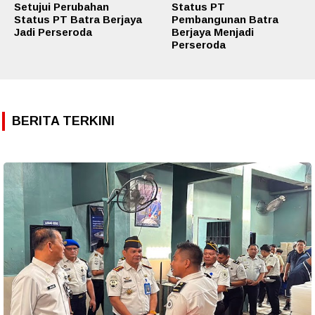
Setujui Perubahan
Status PT
Status PT Batra Berjaya
Pembangunan Batra
Jadi Perseroda
Berjaya Menjadi
Perseroda
BERITA TERKINI