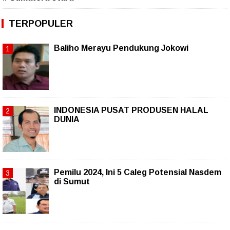
TERPOPULER
Baliho Merayu Pendukung Jokowi
INDONESIA PUSAT PRODUSEN HALAL
DUNIA
Pemilu 2024, Ini 5 Caleg Potensial Nasdem
di Sumut