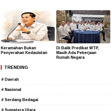
Keramahan Bukan
Di Balik Predikat WTP,
Penyerahan Kedaulatan
Masih Ada Pekerjaan
Rumah Negara
TRENDING
# Daerah
# Nasional
# Serdang Bedagai
# Sumatera Utara