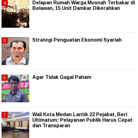
Delapan Rumah Warga Musnah Terbakar di
Belawan, 15 Unit Damkar Dikerahkan
Strategi Penguatan Ekonomi Syariah
Agar Tidak Gagal Paham
Wali Kota Medan Lantik 22 Pejabat, Beri
Ultimatum: Pelayanan Publik Harus Cepat
dan Transparan