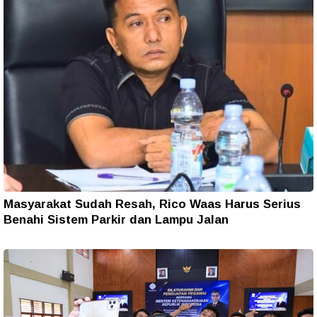
Masyarakat Sudah Resah, Rico Waas Harus Serius
Benahi Sistem Parkir dan Lampu Jalan