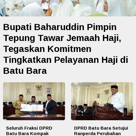
Bupati Baharuddin Pimpin
Tepung Tawar Jemaah Haji,
Tegaskan Komitmen
Tingkatkan Pelayanan Haji di
Batu Bara
Seluruh Fraksi DPRD
DPRD Batu Bara Setujui
Batu Bara Kompak
Ranperda Perubahan