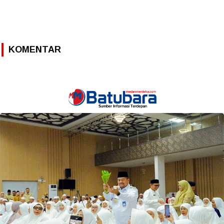
KOMENTAR