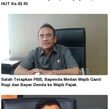
HUT Ke-81 RI
Salah Tetapkan PBB, Bapenda Medan Wajib Ganti
Rugi dan Bayar Denda ke Wajib Pajak