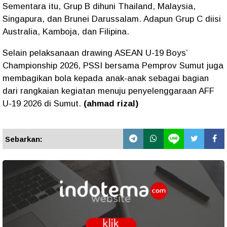
Sementara itu, Grup B dihuni Thailand, Malaysia,
Singapura, dan Brunei Darussalam. Adapun Grup C diisi
Australia, Kamboja, dan Filipina.
Selain pelaksanaan drawing ASEAN U-19 Boys’
Championship 2026, PSSI bersama Pemprov Sumut juga
membagikan bola kepada anak-anak sebagai bagian
dari rangkaian kegiatan menuju penyelenggaraan AFF
U-19 2026 di Sumut.
(ahmad rizal)
Sebarkan: