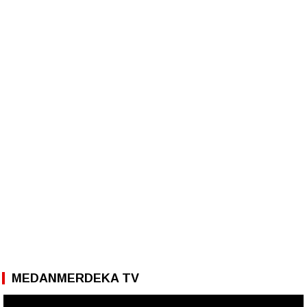
MEDANMERDEKA TV