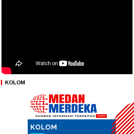
KOLOM