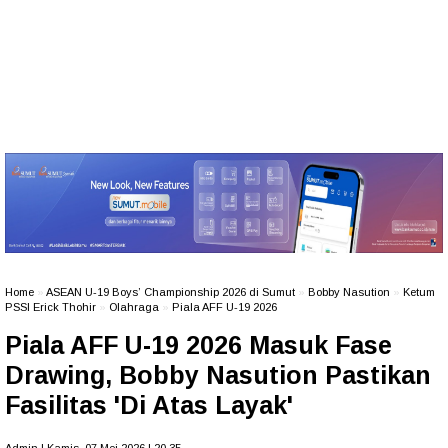
Home
»
ASEAN U-19 Boys’ Championship 2026 di Sumut
»
Bobby Nasution
»
Ketum
PSSI Erick Thohir
»
Olahraga
»
Piala AFF U-19 2026
Piala AFF U-19 2026 Masuk Fase
Drawing, Bobby Nasution Pastikan
Fasilitas 'Di Atas Layak'