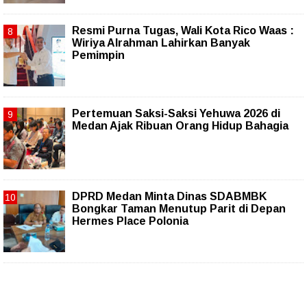
Resmi Purna Tugas, Wali Kota Rico Waas :
Wiriya Alrahman Lahirkan Banyak
Pemimpin
Pertemuan Saksi-Saksi Yehuwa 2026 di
Medan Ajak Ribuan Orang Hidup Bahagia
DPRD Medan Minta Dinas SDABMBK
Bongkar Taman Menutup Parit di Depan
Hermes Place Polonia