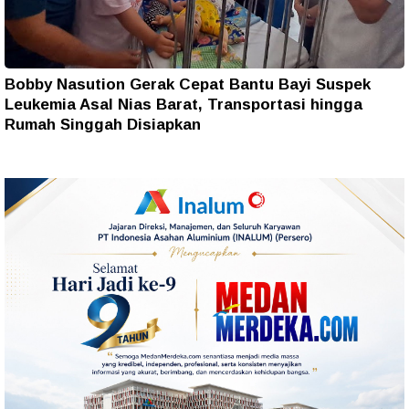
Bobby Nasution Gerak Cepat Bantu Bayi Suspek
Leukemia Asal Nias Barat, Transportasi hingga
Rumah Singgah Disiapkan