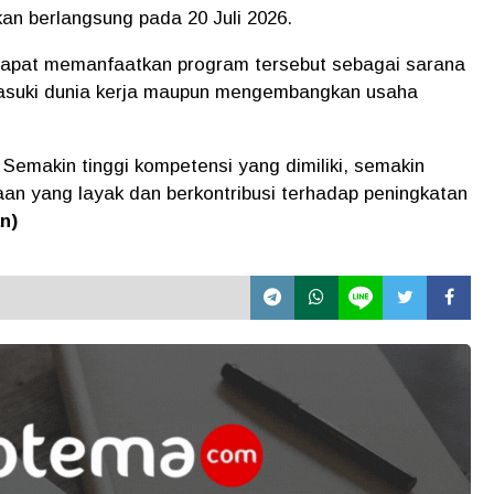
kan berlangsung pada 20 Juli 2026.
apat memanfaatkan program tersebut sebagai sarana
asuki dunia kerja maupun mengembangkan usaha
 Semakin tinggi kompetensi yang dimiliki, semakin
an yang layak dan berkontribusi terhadap peningkatan
an)