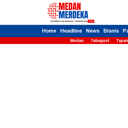
Home
Headline
News
Bisnis
P
Medan
Tabagsel
Tapan