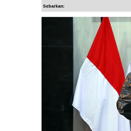
Sebarkan: