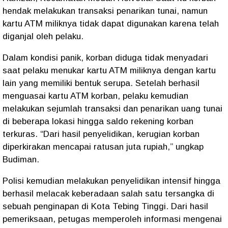
hendak melakukan transaksi penarikan tunai, namun
kartu ATM miliknya tidak dapat digunakan karena telah
diganjal oleh pelaku.
Dalam kondisi panik, korban diduga tidak menyadari
saat pelaku menukar kartu ATM miliknya dengan kartu
lain yang memiliki bentuk serupa. Setelah berhasil
menguasai kartu ATM korban, pelaku kemudian
melakukan sejumlah transaksi dan penarikan uang tunai
di beberapa lokasi hingga saldo rekening korban
terkuras. “Dari hasil penyelidikan, kerugian korban
diperkirakan mencapai ratusan juta rupiah,” ungkap
Budiman.
Polisi kemudian melakukan penyelidikan intensif hingga
berhasil melacak keberadaan salah satu tersangka di
sebuah penginapan di Kota Tebing Tinggi. Dari hasil
pemeriksaan, petugas memperoleh informasi mengenai