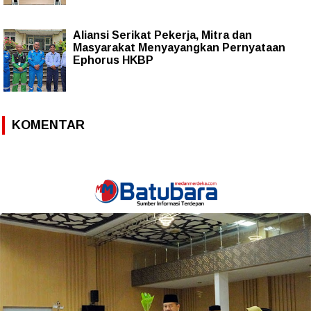
Aliansi Serikat Pekerja, Mitra dan
Masyarakat Menyayangkan Pernyataan
Ephorus HKBP
KOMENTAR