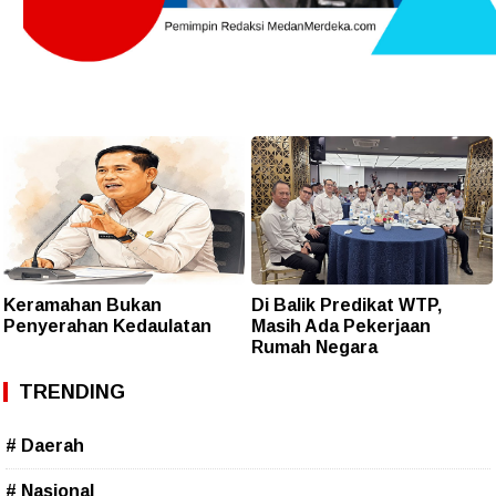
Keramahan Bukan
Di Balik Predikat WTP,
Penyerahan Kedaulatan
Masih Ada Pekerjaan
Rumah Negara
TRENDING
# Daerah
# Nasional