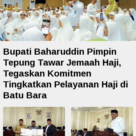
Bupati Baharuddin Pimpin
Tepung Tawar Jemaah Haji,
Tegaskan Komitmen
Tingkatkan Pelayanan Haji di
Batu Bara