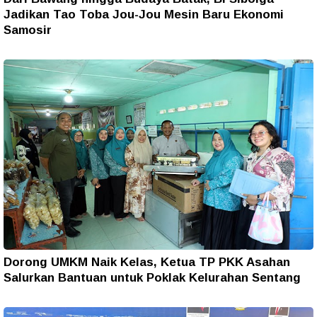
Jadikan Tao Toba Jou-Jou Mesin Baru Ekonomi
Samosir
Dorong UMKM Naik Kelas, Ketua TP PKK Asahan
Salurkan Bantuan untuk Poklak Kelurahan Sentang