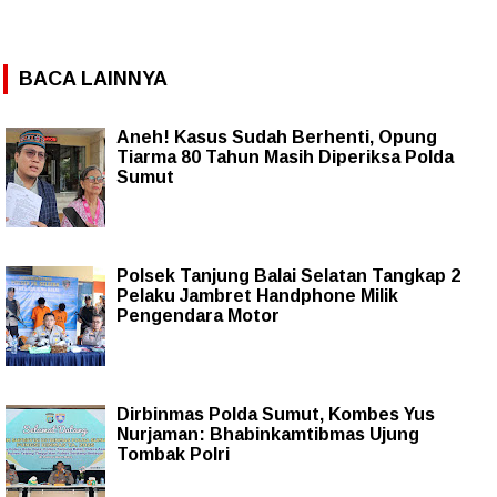
BACA LAINNYA
Aneh! Kasus Sudah Berhenti, Opung
Tiarma 80 Tahun Masih Diperiksa Polda
Sumut
Polsek Tanjung Balai Selatan Tangkap 2
Pelaku Jambret Handphone Milik
Pengendara Motor
Dirbinmas Polda Sumut, Kombes Yus
Nurjaman: Bhabinkamtibmas Ujung
Tombak Polri