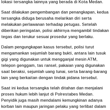
lokasi tersangka lainnya yang berada di Kota Medan.
Saat dilakukan pengembangan dan penangkapan, kedua
tersangka diduga berusaha melarikan diri serta
melakukan perlawanan terhadap petugas. Setelah
diberikan peringatan, polisi akhirnya mengambil tindakan
tegas dan terukur sesuai prosedur yang berlaku.
Dalam pengungkapan kasus tersebut, polisi turut
mengamankan sejumlah barang bukti, antara lain tusuk
gigi yang digunakan untuk mengganjal mesin ATM,
telepon genggam, tas ransel, pakaian yang digunakan
saat beraksi, sejumlah uang tunai, serta barang-barang
lain yang berkaitan dengan tindak pidana tersebut.
Saat ini kedua tersangka telah ditahan dan menjalani
proses hukum lebih lanjut di Polrestabes Medan.
Penyidik juga masih mendalami kemungkinan adanya
korban lain maupun jaringan pelaku yang terlibat dalam