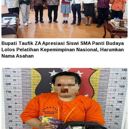
Bupati Taufik ZA Apresiasi Siswi SMA Panti Budaya
Lolos Pelatihan Kepemimpinan Nasional, Harumkan
Nama Asahan