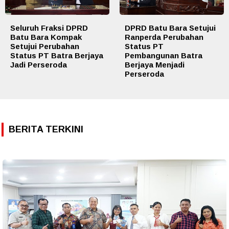
Seluruh Fraksi DPRD
DPRD Batu Bara Setujui
Batu Bara Kompak
Ranperda Perubahan
Setujui Perubahan
Status PT
Status PT Batra Berjaya
Pembangunan Batra
Jadi Perseroda
Berjaya Menjadi
Perseroda
BERITA TERKINI