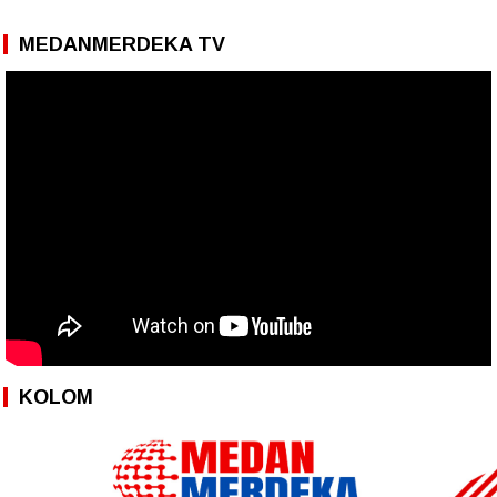
MEDANMERDEKA TV
KOLOM