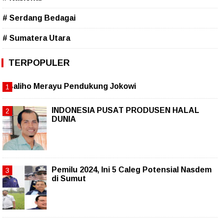
# Serdang Bedagai
# Sumatera Utara
TERPOPULER
Baliho Merayu Pendukung Jokowi
INDONESIA PUSAT PRODUSEN HALAL
DUNIA
Pemilu 2024, Ini 5 Caleg Potensial Nasdem
di Sumut