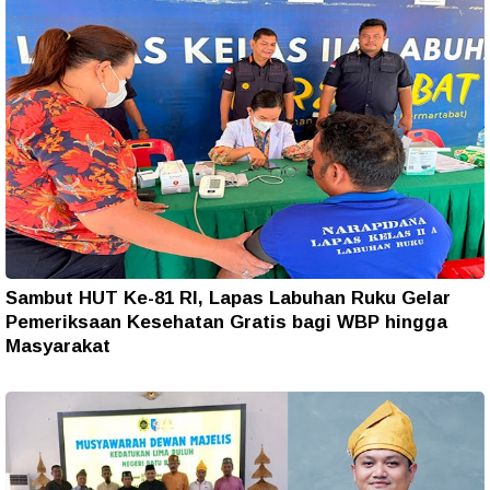
Sambut HUT Ke-81 RI, Lapas Labuhan Ruku Gelar
Pemeriksaan Kesehatan Gratis bagi WBP hingga
Masyarakat