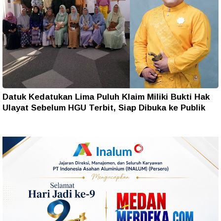
Datuk Kedatukan Lima Puluh Klaim Miliki Bukti Hak
Ulayat Sebelum HGU Terbit, Siap Dibuka ke Publik