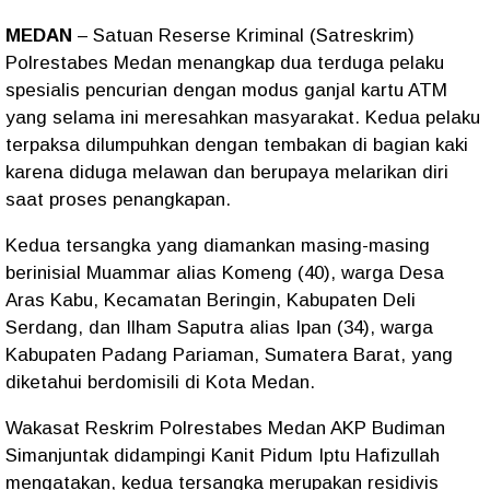
MEDAN
– Satuan Reserse Kriminal (Satreskrim)
Polrestabes Medan menangkap dua terduga pelaku
spesialis pencurian dengan modus ganjal kartu ATM
yang selama ini meresahkan masyarakat. Kedua pelaku
terpaksa dilumpuhkan dengan tembakan di bagian kaki
karena diduga melawan dan berupaya melarikan diri
saat proses penangkapan.
Kedua tersangka yang diamankan masing-masing
berinisial Muammar alias Komeng (40), warga Desa
Aras Kabu, Kecamatan Beringin, Kabupaten Deli
Serdang, dan Ilham Saputra alias Ipan (34), warga
Kabupaten Padang Pariaman, Sumatera Barat, yang
diketahui berdomisili di Kota Medan.
Wakasat Reskrim Polrestabes Medan AKP Budiman
Simanjuntak didampingi Kanit Pidum Iptu Hafizullah
mengatakan, kedua tersangka merupakan residivis