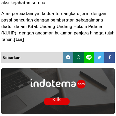
aksi kejahatan serupa.
Atas perbuatannya, kedua tersangka dijerat dengan
pasal pencurian dengan pemberatan sebagaimana
diatur dalam Kitab Undang-Undang Hukum Pidana
(KUHP), dengan ancaman hukuman penjara hingga tujuh
tahun.
[tan]
Sebarkan: