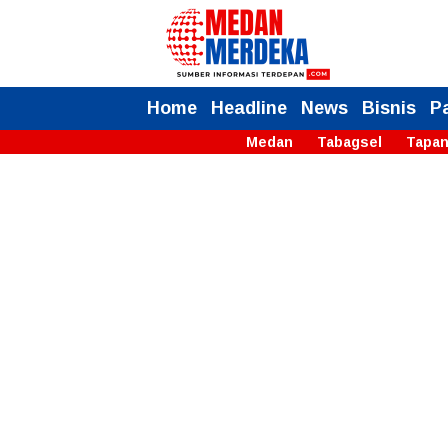
Home
Headline
News
Bisnis
P
Medan
Tabagsel
Tapan