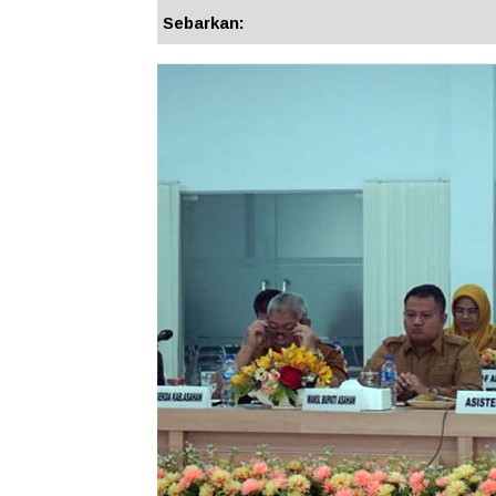
Sebarkan: