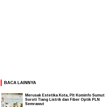
BACA LAINNYA
Merusak Estetika Kota, Plt Kominfo Sumut
Soroti Tiang Listrik dan Fiber Optik PLN
Semrawut