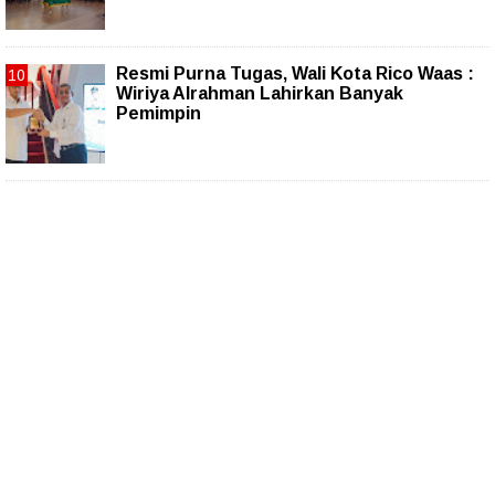
Resmi Purna Tugas, Wali Kota Rico Waas :
Wiriya Alrahman Lahirkan Banyak
Pemimpin