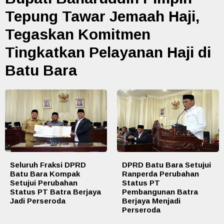
Tepung Tawar Jemaah Haji,
Tegaskan Komitmen
Tingkatkan Pelayanan Haji di
Batu Bara
Seluruh Fraksi DPRD
DPRD Batu Bara Setujui
Batu Bara Kompak
Ranperda Perubahan
Setujui Perubahan
Status PT
Status PT Batra Berjaya
Pembangunan Batra
Jadi Perseroda
Berjaya Menjadi
Perseroda