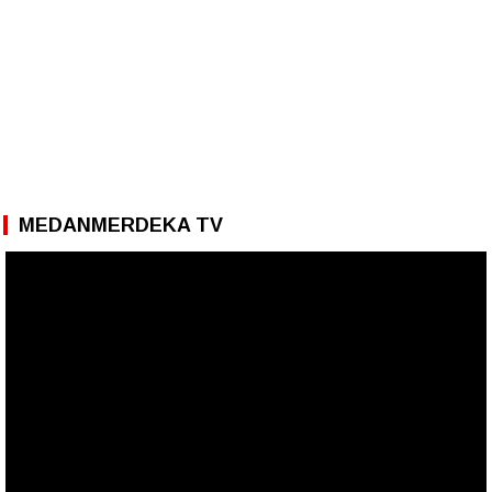
MEDANMERDEKA TV