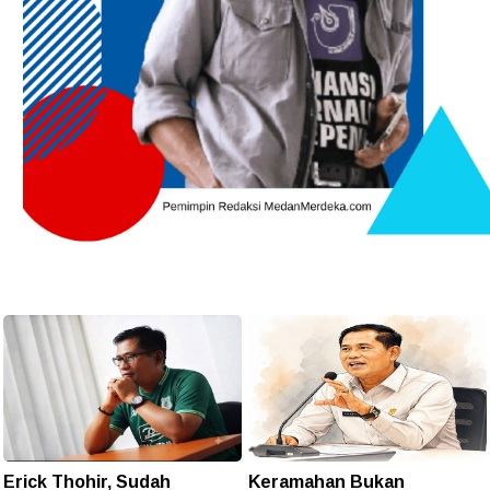
Erick Thohir, Sudah
Keramahan Bukan