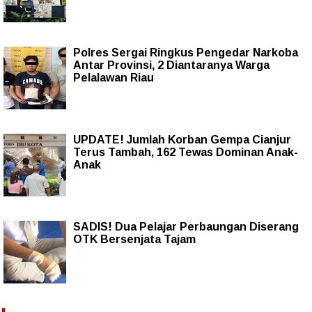
Polres Sergai Ringkus Pengedar Narkoba
Antar Provinsi, 2 Diantaranya Warga
Pelalawan Riau
UPDATE! Jumlah Korban Gempa Cianjur
Terus Tambah, 162 Tewas Dominan Anak-
Anak
SADIS! Dua Pelajar Perbaungan Diserang
OTK Bersenjata Tajam