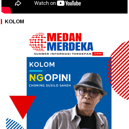
KOLOM