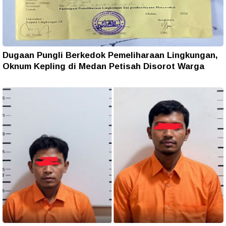
Dugaan Pungli Berkedok Pemeliharaan Lingkungan,
Oknum Kepling di Medan Petisah Disorot Warga