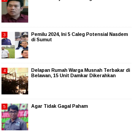
Pemilu 2024, Ini 5 Caleg Potensial Nasdem
di Sumut
Delapan Rumah Warga Musnah Terbakar di
Belawan, 15 Unit Damkar Dikerahkan
Agar Tidak Gagal Paham