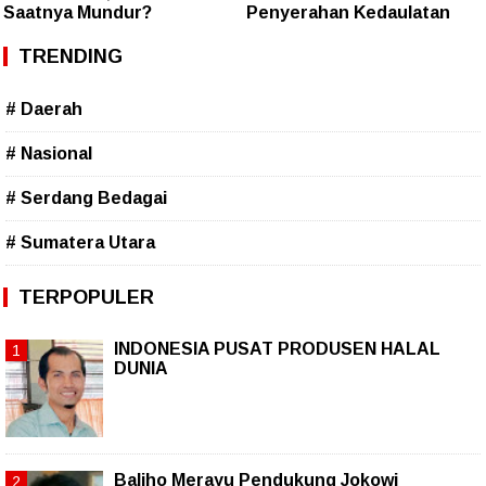
Saatnya Mundur?
Penyerahan Kedaulatan
TRENDING
# Daerah
# Nasional
# Serdang Bedagai
# Sumatera Utara
TERPOPULER
INDONESIA PUSAT PRODUSEN HALAL
DUNIA
Baliho Merayu Pendukung Jokowi