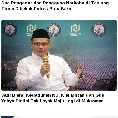
Dua Pengedar dan Pengguna Narkoba di Tanjung
Tiram Dibekuk Polres Batu Bara
Jadi Biang Kegaduhan NU, Kiai Miftah dan Gus
Yahya Dinilai Tak Layak Maju Lagi di Muktamar