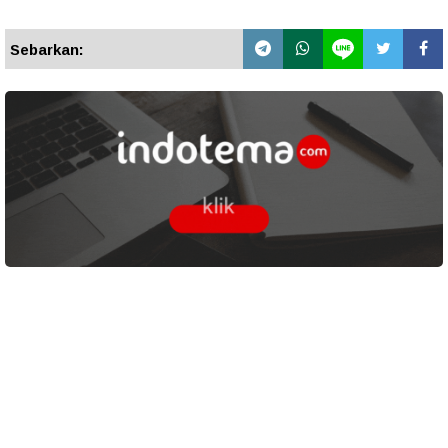
Sebarkan: