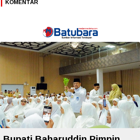
KOMENTAR
Bupati Baharuddin Pimpin