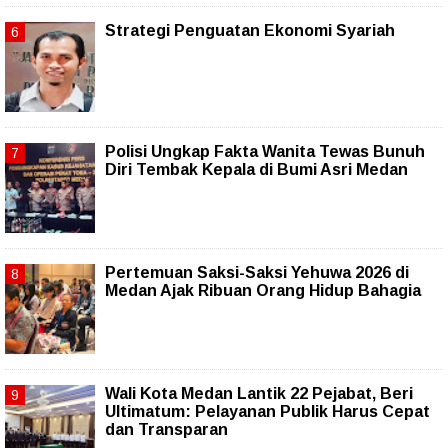
Strategi Penguatan Ekonomi Syariah
Polisi Ungkap Fakta Wanita Tewas Bunuh
Diri Tembak Kepala di Bumi Asri Medan
Pertemuan Saksi-Saksi Yehuwa 2026 di
Medan Ajak Ribuan Orang Hidup Bahagia
Wali Kota Medan Lantik 22 Pejabat, Beri
Ultimatum: Pelayanan Publik Harus Cepat
dan Transparan