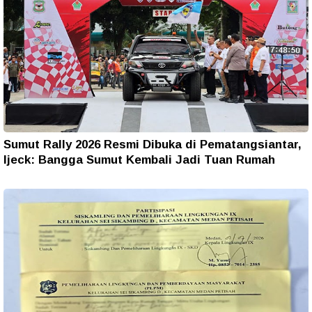
Sumut Rally 2026 Resmi Dibuka di Pematangsiantar,
Ijeck: Bangga Sumut Kembali Jadi Tuan Rumah