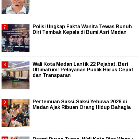
Polisi Ungkap Fakta Wanita Tewas Bunuh
Diri Tembak Kepala di Bumi Asri Medan
Wali Kota Medan Lantik 22 Pejabat, Beri
Ultimatum: Pelayanan Publik Harus Cepat
dan Transparan
Pertemuan Saksi-Saksi Yehuwa 2026 di
Medan Ajak Ribuan Orang Hidup Bahagia