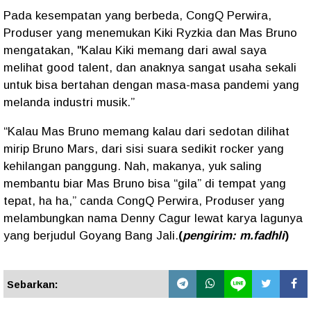
Pada kesempatan yang berbeda, CongQ Perwira,
Produser yang menemukan Kiki Ryzkia dan Mas Bruno
mengatakan, "Kalau Kiki memang dari awal saya
melihat good talent, dan anaknya sangat usaha sekali
untuk bisa bertahan dengan masa-masa pandemi yang
melanda industri musik.”
“Kalau Mas Bruno memang kalau dari sedotan dilihat
mirip Bruno Mars, dari sisi suara sedikit rocker yang
kehilangan panggung. Nah, makanya, yuk saling
membantu biar Mas Bruno bisa “gila” di tempat yang
tepat, ha ha,” canda CongQ Perwira, Produser yang
melambungkan nama Denny Cagur lewat karya lagunya
yang berjudul Goyang Bang Jali.
(
pengirim: m.fadhli
)
Sebarkan: