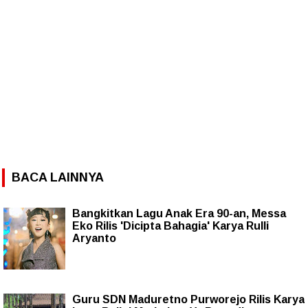
BACA LAINNYA
Bangkitkan Lagu Anak Era 90-an, Messa
Eko Rilis 'Dicipta Bahagia' Karya Rulli
Aryanto
Guru SDN Maduretno Purworejo Rilis Karya