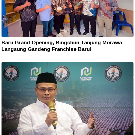
Baru Grand Opening, Bingchun Tanjung Morawa
Langsung Gandeng Franchise Baru!