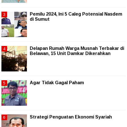
Pemilu 2024, Ini 5 Caleg Potensial Nasdem
di Sumut
Delapan Rumah Warga Musnah Terbakar di
Belawan, 15 Unit Damkar Dikerahkan
Agar Tidak Gagal Paham
Strategi Penguatan Ekonomi Syariah