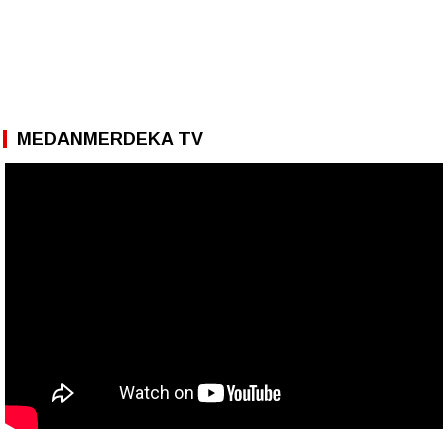
MEDANMERDEKA TV