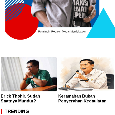
Erick Thohir, Sudah
Keramahan Bukan
Saatnya Mundur?
Penyerahan Kedaulatan
TRENDING