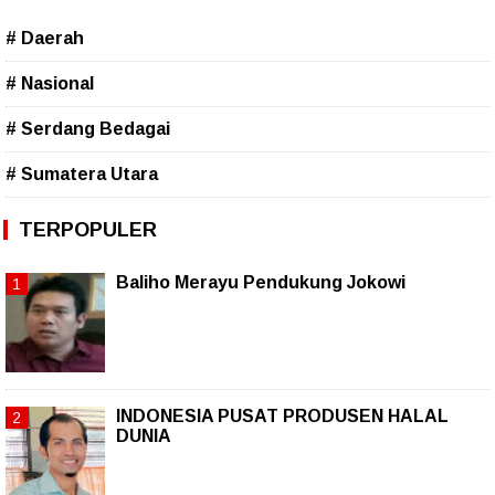
# Daerah
# Nasional
# Serdang Bedagai
# Sumatera Utara
TERPOPULER
Baliho Merayu Pendukung Jokowi
INDONESIA PUSAT PRODUSEN HALAL
DUNIA