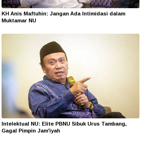
KH Anis Maftuhin: Jangan Ada Intimidasi dalam
Muktamar NU
Intelektual NU: Elite PBNU Sibuk Urus Tambang,
Gagal Pimpin Jam'iyah