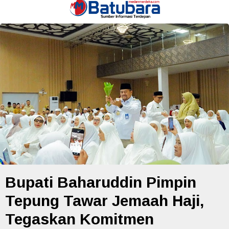
Bupati Baharuddin Pimpin
Tepung Tawar Jemaah Haji,
Tegaskan Komitmen