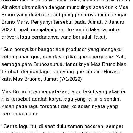
Air akan diramaikan dengan munculnya sosok unik Mas
Bruno yang disebut-sebut penggemarnya mirip dengan
Bruno Mars. Penyanyi tersebut pada Jumat, 7 Januari
2022 tengah menjalani pemotretan di Jakarta untuk
artwork lagu perdananya yang berjudul Takut.
"Gue bersyukur banget ada produser yang mengakui
ketampanan gue, dan daya pikat gue energi gue. Yah,
semoga para Brunosaurus, fanatiknya Mas Bruno bisa
terobati dengan lagu-lagu yang gue ciptain. Horas !"
kata Mas Bruono, Jumat (7/1/2022).
Mas Bruno juga mengatakan, lagu Takut yang akan ia
rilis tersebut adalah karya lagu yang ia tulis sendiri.
Kisah pada lagu tersebut dari kejadian nyata yang
pernah ia alami.
"Cerita lagu itu, di saat dulu zaman pacaran, sempet