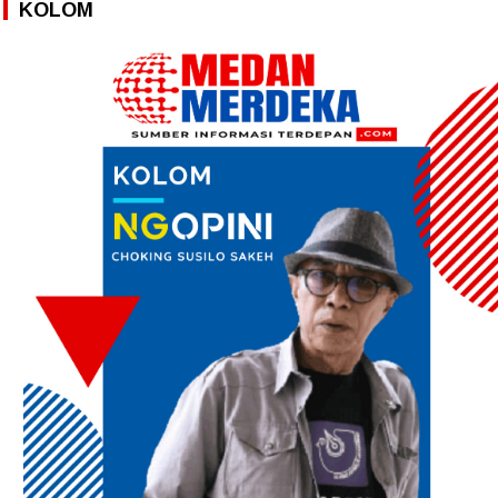
KOLOM