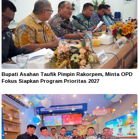
Bupati Asahan Taufik Pimpin Rakorpem, Minta OPD
Fokus Siapkan Program Prioritas 2027