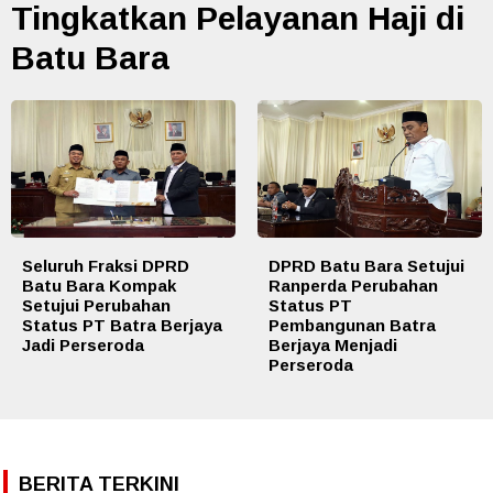
Tingkatkan Pelayanan Haji di
Batu Bara
Seluruh Fraksi DPRD
DPRD Batu Bara Setujui
Batu Bara Kompak
Ranperda Perubahan
Setujui Perubahan
Status PT
Status PT Batra Berjaya
Pembangunan Batra
Jadi Perseroda
Berjaya Menjadi
Perseroda
BERITA TERKINI