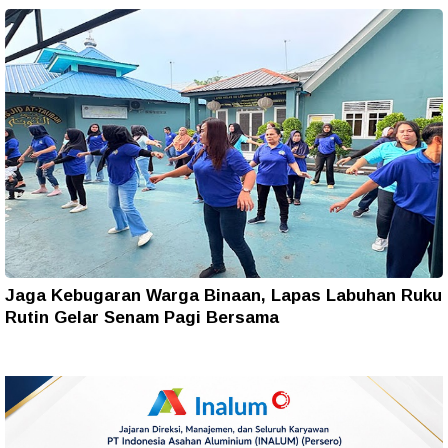
Jaga Kebugaran Warga Binaan, Lapas Labuhan Ruku
Rutin Gelar Senam Pagi Bersama