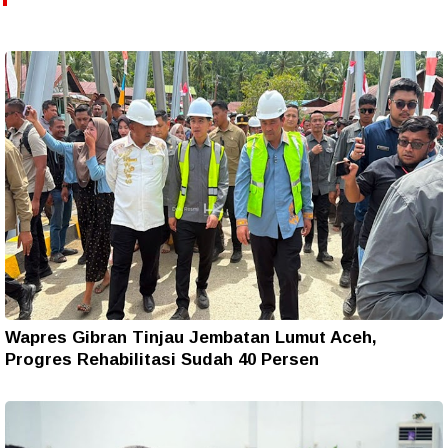
Wapres Gibran Tinjau Jembatan Lumut Aceh,
Progres Rehabilitasi Sudah 40 Persen