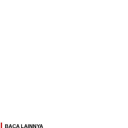
BACA LAINNYA