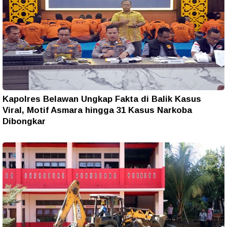
Kapolres Belawan Ungkap Fakta di Balik Kasus
Viral, Motif Asmara hingga 31 Kasus Narkoba
Dibongkar