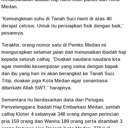
Medan.
“Kemungkinan suhu di Tanah Suci nanti di atas 40
derajat celcius. Untuk itu persiapkan fisik dengan baik,”
pesannya.
Terakhir, orang nomor satu di Pemko Medan ini
mengucapkan selamat jalan dan menunaikan ibadah haji
kepada seluruh calhaj. “Doakan saudara-saudara kita
agar memiliki kesempatan yang sama dengan bapak
dan ibu yang hari ini akan berangkat ke Tanah Suci.
Titip, doakan juga Kota Medan agar senantiasa
diberkahi Allah SWT,” harapnya.
Sementara itu berdasarkan data dari Petugas
Penyelenggara Ibadah Haji Embarkasi Medan, jumlah
calhaj Kloter 4 sebanyak 348 orang dengan perincian
pria 159 orang dan Wanita 189 orang serta ditambah 3