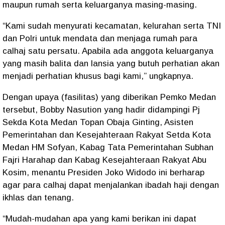
maupun rumah serta keluarganya masing-masing.
“Kami sudah menyurati kecamatan, kelurahan serta TNI
dan Polri untuk mendata dan menjaga rumah para
calhaj satu persatu. Apabila ada anggota keluarganya
yang masih balita dan lansia yang butuh perhatian akan
menjadi perhatian khusus bagi kami,” ungkapnya.
Dengan upaya (fasilitas) yang diberikan Pemko Medan
tersebut, Bobby Nasution yang hadir didampingi Pj
Sekda Kota Medan Topan Obaja Ginting, Asisten
Pemerintahan dan Kesejahteraan Rakyat Setda Kota
Medan HM Sofyan, Kabag Tata Pemerintahan Subhan
Fajri Harahap dan Kabag Kesejahteraan Rakyat Abu
Kosim, menantu Presiden Joko Widodo ini berharap
agar para calhaj dapat menjalankan ibadah haji dengan
ikhlas dan tenang.
“Mudah-mudahan apa yang kami berikan ini dapat