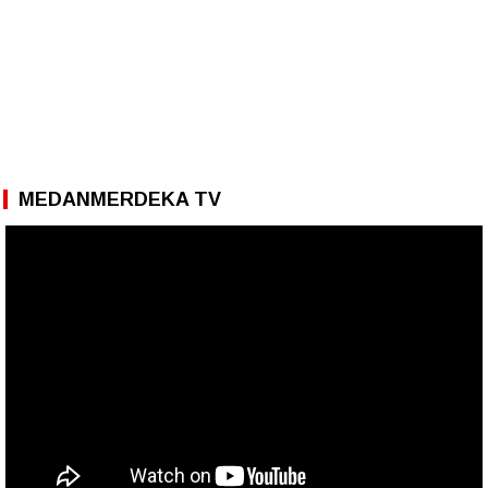
MEDANMERDEKA TV