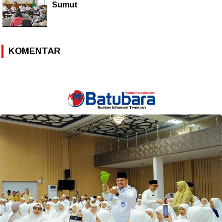
Sumut
KOMENTAR