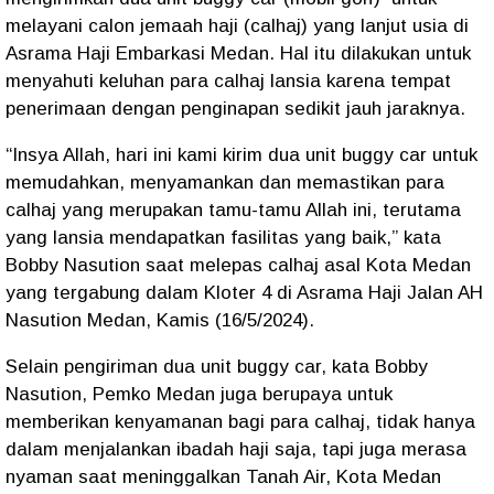
melayani calon jemaah haji (calhaj) yang lanjut usia di
Asrama Haji Embarkasi Medan. Hal itu dilakukan untuk
menyahuti keluhan para calhaj lansia karena tempat
penerimaan dengan penginapan sedikit jauh jaraknya.
“Insya Allah, hari ini kami kirim dua unit buggy car untuk
memudahkan, menyamankan dan memastikan para
calhaj yang merupakan tamu-tamu Allah ini, terutama
yang lansia mendapatkan fasilitas yang baik,” kata
Bobby Nasution saat melepas calhaj asal Kota Medan
yang tergabung dalam Kloter 4 di Asrama Haji Jalan AH
Nasution Medan, Kamis (16/5/2024).
Selain pengiriman dua unit buggy car, kata Bobby
Nasution, Pemko Medan juga berupaya untuk
memberikan kenyamanan bagi para calhaj, tidak hanya
dalam menjalankan ibadah haji saja, tapi juga merasa
nyaman saat meninggalkan Tanah Air, Kota Medan