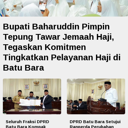
Bupati Baharuddin Pimpin
Tepung Tawar Jemaah Haji,
Tegaskan Komitmen
Tingkatkan Pelayanan Haji di
Batu Bara
Seluruh Fraksi DPRD
DPRD Batu Bara Setujui
Batu Bara Kompak
Ranperda Perubahan