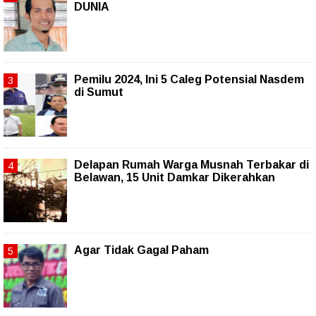
DUNIA
Pemilu 2024, Ini 5 Caleg Potensial Nasdem
di Sumut
Delapan Rumah Warga Musnah Terbakar di
Belawan, 15 Unit Damkar Dikerahkan
Agar Tidak Gagal Paham