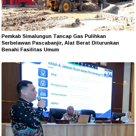
Pemkab Simalungun Tancap Gas Pulihkan
Serbelawan Pascabanjir, Alat Berat Diturunkan
Benahi Fasilitas Umum