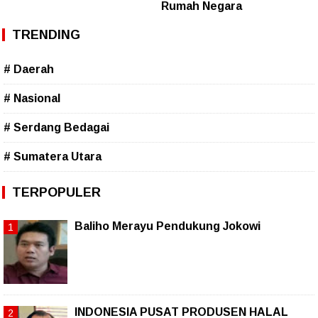
Rumah Negara
TRENDING
# Daerah
# Nasional
# Serdang Bedagai
# Sumatera Utara
TERPOPULER
Baliho Merayu Pendukung Jokowi
INDONESIA PUSAT PRODUSEN HALAL