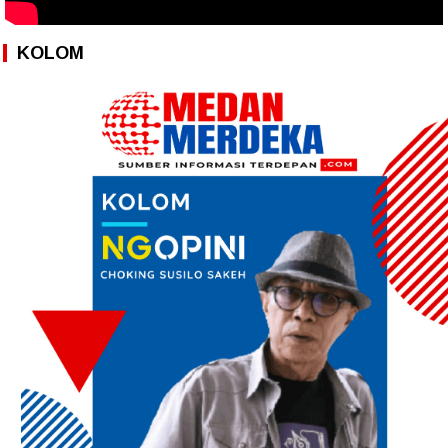
KOLOM