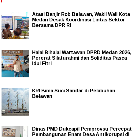
Atasi Banjir Rob Belawan, Wakil Wali Kota
Medan Desak Koordinasi Lintas Sektor
Bersama DPR RI
Halal Bihalal Wartawan DPRD Medan 2026,
Pererat Silaturahmi dan Soliditas Pasca
Idul Fitri
KRI Bima Suci Sandar di Pelabuhan
Belawan
Dinas PMD Dukcapil Pemprovsu Percepat
Pembangunan Enam Desa Antikorupsi di