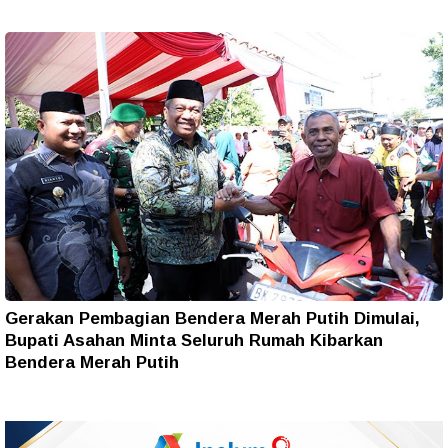
Gerakan Pembagian Bendera Merah Putih Dimulai,
Bupati Asahan Minta Seluruh Rumah Kibarkan
Bendera Merah Putih