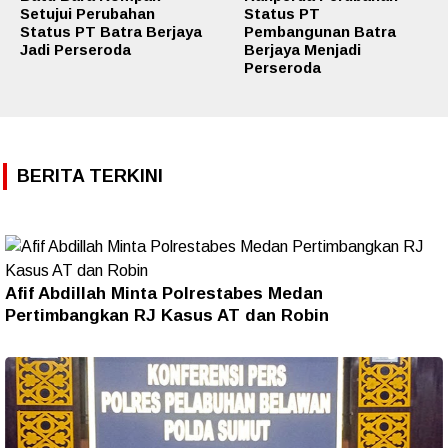
Setujui Perubahan
Status PT
Status PT Batra Berjaya
Pembangunan Batra
Jadi Perseroda
Berjaya Menjadi
Perseroda
BERITA TERKINI
Afif Abdillah Minta Polrestabes Medan
Pertimbangkan RJ Kasus AT dan Robin