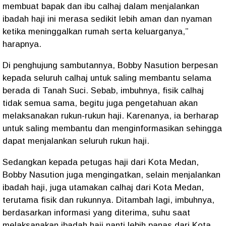
membuat bapak dan ibu calhaj dalam menjalankan
ibadah haji ini merasa sedikit lebih aman dan nyaman
ketika meninggalkan rumah serta keluarganya,”
harapnya.
Di penghujung sambutannya, Bobby Nasution berpesan
kepada seluruh calhaj untuk saling membantu selama
berada di Tanah Suci. Sebab, imbuhnya, fisik calhaj
tidak semua sama, begitu juga pengetahuan akan
melaksanakan rukun-rukun haji. Karenanya, ia berharap
untuk saling membantu dan menginformasikan sehingga
dapat menjalankan seluruh rukun haji.
Sedangkan kepada petugas haji dari Kota Medan,
Bobby Nasution juga mengingatkan, selain menjalankan
ibadah haji, juga utamakan calhaj dari Kota Medan,
terutama fisik dan rukunnya. Ditambah lagi, imbuhnya,
berdasarkan informasi yang diterima, suhu saat
melaksanakan ibadah haji nanti lebih panas dari Kota