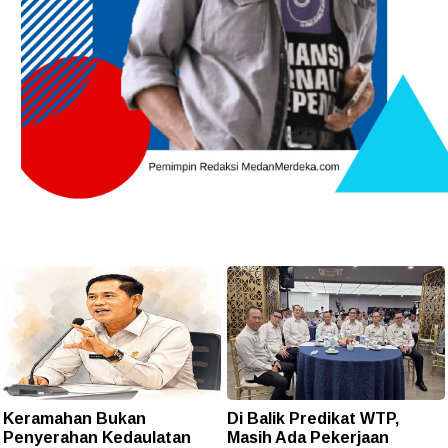
Keramahan Bukan
Di Balik Predikat WTP,
Penyerahan Kedaulatan
Masih Ada Pekerjaan