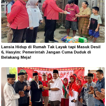
Lansia Hidup di Rumah Tak Layak tapi Masuk Desil
6, Hasyim: Pemerintah Jangan Cuma Duduk di
Belakang Meja!