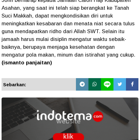
John berharap kepada Jamaah Calon Haji Kabupaten
Asahan, yang saat ini telah siap berangkat ke Tanah
Suci Makkah, dapat mengkondisikan diri untuk
meningkatkan kesabaran dan menata niat secara tulus
guna mendapatkan ridho dari Allah SWT. Selain itu
jamaah harus mulai disiplin mengatur waktu sebaik-
baiknya, berupaya menjaga kesehatan dengan
mengatur pola makan, minum dan istirahat yang cukup.
(ismanto panjaitan)
Sebarkan: