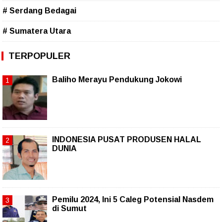
# Serdang Bedagai
# Sumatera Utara
TERPOPULER
Baliho Merayu Pendukung Jokowi
INDONESIA PUSAT PRODUSEN HALAL
DUNIA
Pemilu 2024, Ini 5 Caleg Potensial Nasdem
di Sumut