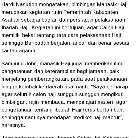
Hardi Nasution mengatakan, bimbingan Manasik Haji
merupakan kegiatan rutin Pemerintah Kabupaten
Asahan sebagai bagian dari persiapan pelaksanaan
Ibadah Haji. Kegiatan ini bertujuan, agar Calon Haji
memiliki bekal tentang tata cara pelaksanaan Haji
sehingga Beribadah berjalan lancar dan benar sesuai
kaidah agama.
Sambung John, manasik Haji juga memberikan ilmu
pengetahuan dan keterampilan bagi jamaah, baik
menjelang pemberangkatan, pada saat pelaksanaan
hingga kembali ke daerah asal nanti. “Saya berharap
agar seluruh calon haji sungguh-sungguh mengikuti
bimbingan, rajin membaca, mempelajari materi, agar
pengetahuan tentang Ibadah Haji terus bertambah,
sehingga nantinya mendapat prediket haji mabrur”,
harapnya.