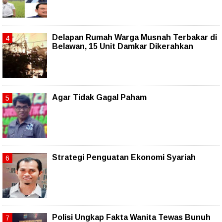
Delapan Rumah Warga Musnah Terbakar di
Belawan, 15 Unit Damkar Dikerahkan
Agar Tidak Gagal Paham
Strategi Penguatan Ekonomi Syariah
Polisi Ungkap Fakta Wanita Tewas Bunuh