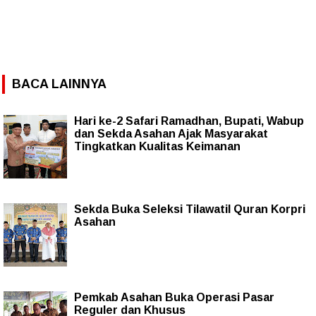
BACA LAINNYA
Hari ke-2 Safari Ramadhan, Bupati, Wabup
dan Sekda Asahan Ajak Masyarakat
Tingkatkan Kualitas Keimanan
Sekda Buka Seleksi Tilawatil Quran Korpri
Asahan
Pemkab Asahan Buka Operasi Pasar
Reguler dan Khusus