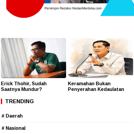
Erick Thohir, Sudah
Keramahan Bukan
Saatnya Mundur?
Penyerahan Kedaulatan
TRENDING
# Daerah
# Nasional