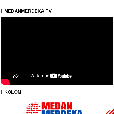
MEDANMERDEKA TV
KOLOM