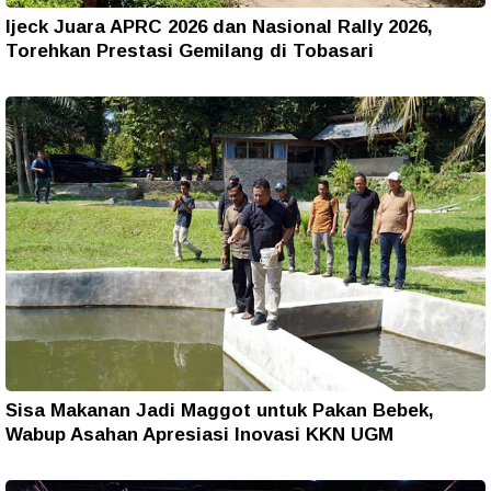
Ijeck Juara APRC 2026 dan Nasional Rally 2026,
Torehkan Prestasi Gemilang di Tobasari
Sisa Makanan Jadi Maggot untuk Pakan Bebek,
Wabup Asahan Apresiasi Inovasi KKN UGM