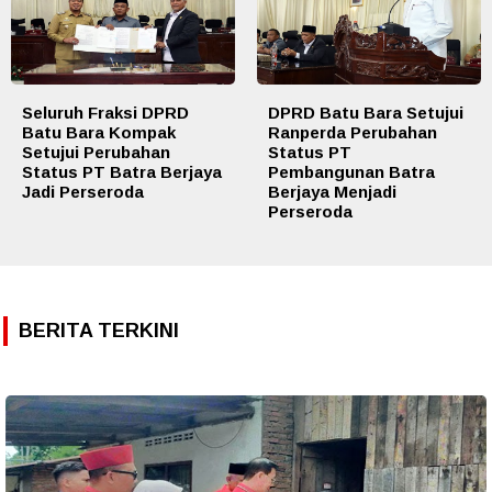
Seluruh Fraksi DPRD
DPRD Batu Bara Setujui
Batu Bara Kompak
Ranperda Perubahan
Setujui Perubahan
Status PT
Status PT Batra Berjaya
Pembangunan Batra
Jadi Perseroda
Berjaya Menjadi
Perseroda
BERITA TERKINI