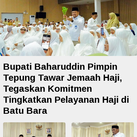
Bupati Baharuddin Pimpin
Tepung Tawar Jemaah Haji,
Tegaskan Komitmen
Tingkatkan Pelayanan Haji di
Batu Bara