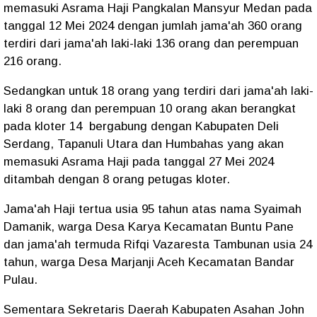
memasuki Asrama Haji Pangkalan Mansyur Medan pada
tanggal 12 Mei 2024 dengan jumlah jama'ah 360 orang
terdiri dari jama'ah laki-laki 136 orang dan perempuan
216 orang.
Sedangkan untuk 18 orang yang terdiri dari jama'ah laki-
laki 8 orang dan perempuan 10 orang akan berangkat
pada kloter 14 bergabung dengan Kabupaten Deli
Serdang, Tapanuli Utara dan Humbahas yang akan
memasuki Asrama Haji pada tanggal 27 Mei 2024
ditambah dengan 8 orang petugas kloter.
Jama'ah Haji tertua usia 95 tahun atas nama Syaimah
Damanik, warga Desa Karya Kecamatan Buntu Pane
dan jama'ah termuda Rifqi Vazaresta Tambunan usia 24
tahun, warga Desa Marjanji Aceh Kecamatan Bandar
Pulau.
Sementara Sekretaris Daerah Kabupaten Asahan John