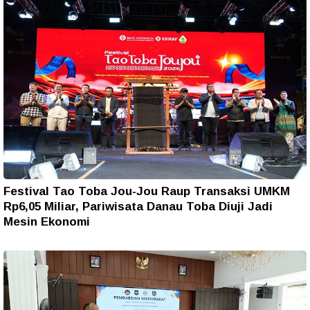
Festival Tao Toba Jou-Jou Raup Transaksi UMKM
Rp6,05 Miliar, Pariwisata Danau Toba Diuji Jadi
Mesin Ekonomi