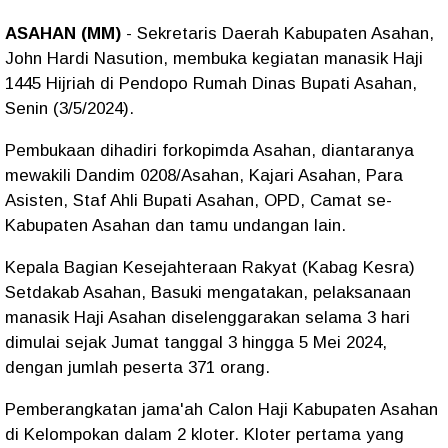
ASAHAN (MM)
- Sekretaris Daerah Kabupaten Asahan,
John Hardi Nasution, membuka kegiatan manasik Haji
1445 Hijriah di Pendopo Rumah Dinas Bupati Asahan,
Senin (3/5/2024).
Pembukaan dihadiri forkopimda Asahan, diantaranya
mewakili Dandim 0208/Asahan, Kajari Asahan, Para
Asisten, Staf Ahli Bupati Asahan, OPD, Camat se-
Kabupaten Asahan dan tamu undangan lain.
Kepala Bagian Kesejahteraan Rakyat (Kabag Kesra)
Setdakab Asahan, Basuki mengatakan, pelaksanaan
manasik Haji Asahan diselenggarakan selama 3 hari
dimulai sejak Jumat tanggal 3 hingga 5 Mei 2024,
dengan jumlah peserta 371 orang.
Pemberangkatan jama'ah Calon Haji Kabupaten Asahan
di Kelompokan dalam 2 kloter. Kloter pertama yang