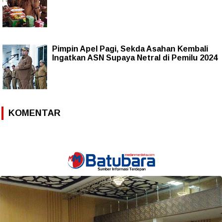
Pimpin Apel Pagi, Sekda Asahan Kembali
Ingatkan ASN Supaya Netral di Pemilu 2024
KOMENTAR