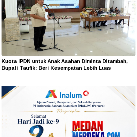
Kuota IPDN untuk Anak Asahan Diminta Ditambah,
Bupati Taufik: Beri Kesempatan Lebih Luas