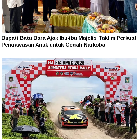
Bupati Batu Bara Ajak Ibu-ibu Majelis Taklim Perkuat
Pengawasan Anak untuk Cegah Narkoba