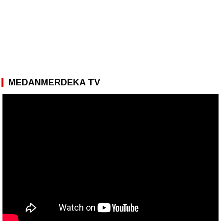
MEDANMERDEKA TV