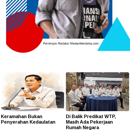
Keramahan Bukan
Di Balik Predikat WTP,
Penyerahan Kedaulatan
Masih Ada Pekerjaan
Rumah Negara