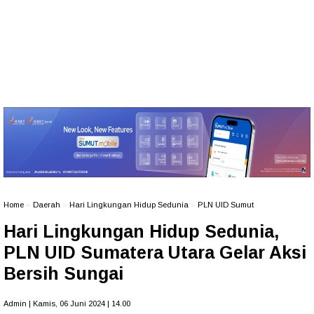
Home
»
Daerah
»
Hari Lingkungan Hidup Sedunia
»
PLN UID Sumut
Hari Lingkungan Hidup Sedunia,
PLN UID Sumatera Utara Gelar Aksi
Bersih Sungai
Admin | Kamis, 06 Juni 2024 | 14.00