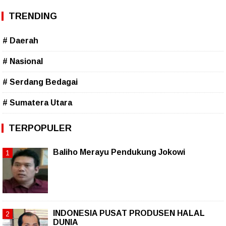
TRENDING
# Daerah
# Nasional
# Serdang Bedagai
# Sumatera Utara
TERPOPULER
Baliho Merayu Pendukung Jokowi
INDONESIA PUSAT PRODUSEN HALAL
DUNIA