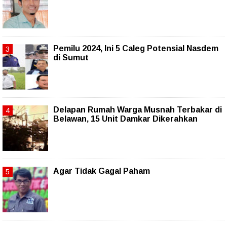
Pemilu 2024, Ini 5 Caleg Potensial Nasdem
di Sumut
Delapan Rumah Warga Musnah Terbakar di
Belawan, 15 Unit Damkar Dikerahkan
Agar Tidak Gagal Paham