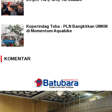
Koperindag Toba - PLN Bangkitkan UMKM
di Momentum Aquabike
KOMENTAR