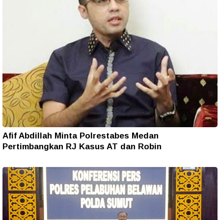
Afif Abdillah Minta Polrestabes Medan
Pertimbangkan RJ Kasus AT dan Robin