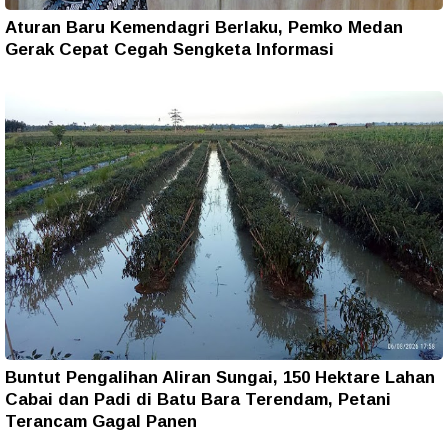
Aturan Baru Kemendagri Berlaku, Pemko Medan
Gerak Cepat Cegah Sengketa Informasi
Buntut Pengalihan Aliran Sungai, 150 Hektare Lahan
Cabai dan Padi di Batu Bara Terendam, Petani
Terancam Gagal Panen