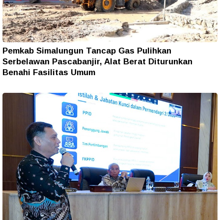
Pemkab Simalungun Tancap Gas Pulihkan
Serbelawan Pascabanjir, Alat Berat Diturunkan
Benahi Fasilitas Umum