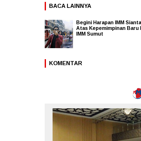
BACA LAINNYA
Begini Harapan IMM Sianta
Atas Kepemimpinan Baru
IMM Sumut
KOMENTAR