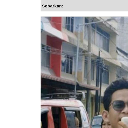
Sebarkan: