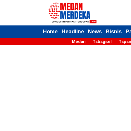
Home
Headline
News
Bisnis
P
Medan
Tabagsel
Tapan