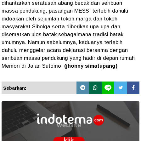
dihantarkan seratusan abang becak dan seribuan
massa pendukung, pasangan MESSI terlebih dahulu
didoakan oleh sejumlah tokoh marga dan tokoh
masyarakat Sibolga serta diberikan upa-upa dan
disematkan ulos batak sebagaimana tradisi batak
umumnya. Namun sebelumnya, keduanya terlebih
dahulu menggelar acara deklarasi bersama dengan
seribuan massa pendukung yang hadir di depan rumah
Memori di Jalan Sutomo.
(jhonny simatupang)
Sebarkan: