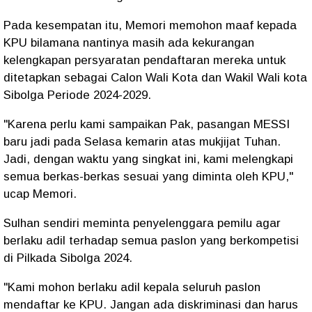
Pada kesempatan itu, Memori memohon maaf kepada
KPU bilamana nantinya masih ada kekurangan
kelengkapan persyaratan pendaftaran mereka untuk
ditetapkan sebagai Calon Wali Kota dan Wakil Wali kota
Sibolga Periode 2024-2029.
"Karena perlu kami sampaikan Pak, pasangan MESSI
baru jadi pada Selasa kemarin atas mukjijat Tuhan.
Jadi, dengan waktu yang singkat ini, kami melengkapi
semua berkas-berkas sesuai yang diminta oleh KPU,"
ucap Memori.
Sulhan sendiri meminta penyelenggara pemilu agar
berlaku adil terhadap semua paslon yang berkompetisi
di Pilkada Sibolga 2024.
"Kami mohon berlaku adil kepala seluruh paslon
mendaftar ke KPU. Jangan ada diskriminasi dan harus