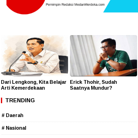
Dari Lengkong, Kita Belajar
Erick Thohir, Sudah
Arti Kemerdekaan
Saatnya Mundur?
TRENDING
# Daerah
# Nasional