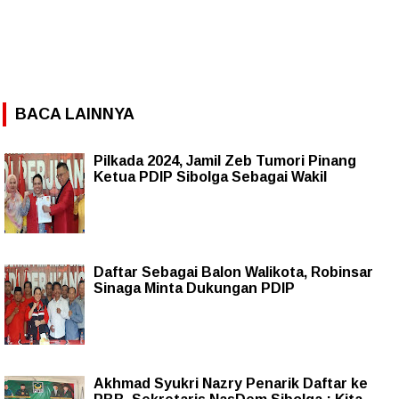
BACA LAINNYA
Pilkada 2024, Jamil Zeb Tumori Pinang
Ketua PDIP Sibolga Sebagai Wakil
Daftar Sebagai Balon Walikota, Robinsar
Sinaga Minta Dukungan PDIP
Akhmad Syukri Nazry Penarik Daftar ke