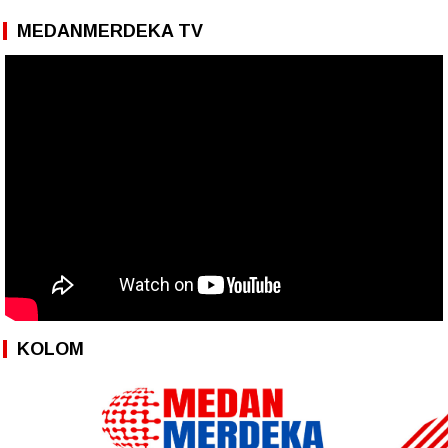
MEDANMERDEKA TV
KOLOM