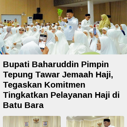
Bupati Baharuddin Pimpin
Tepung Tawar Jemaah Haji,
Tegaskan Komitmen
Tingkatkan Pelayanan Haji di
Batu Bara