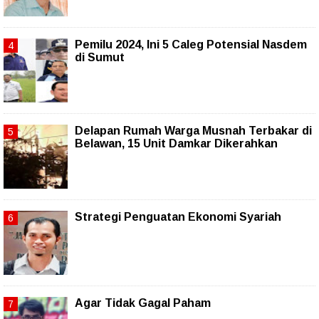
Pemilu 2024, Ini 5 Caleg Potensial Nasdem
di Sumut
Delapan Rumah Warga Musnah Terbakar di
Belawan, 15 Unit Damkar Dikerahkan
Strategi Penguatan Ekonomi Syariah
Agar Tidak Gagal Paham