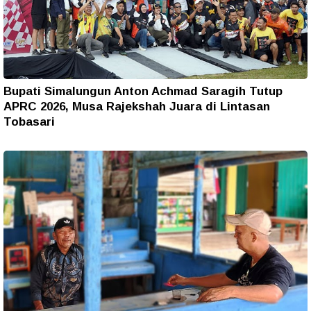
Bupati Simalungun Anton Achmad Saragih Tutup
APRC 2026, Musa Rajekshah Juara di Lintasan
Tobasari