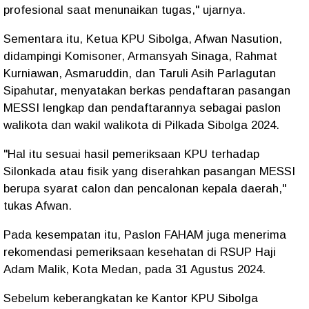
profesional saat menunaikan tugas," ujarnya.
Sementara itu, Ketua KPU Sibolga, Afwan Nasution,
didampingi Komisoner, Armansyah Sinaga, Rahmat
Kurniawan, Asmaruddin, dan Taruli Asih Parlagutan
Sipahutar, menyatakan berkas pendaftaran pasangan
MESSI lengkap dan pendaftarannya sebagai paslon
walikota dan wakil walikota di Pilkada Sibolga 2024.
"Hal itu sesuai hasil pemeriksaan KPU terhadap
Silonkada atau fisik yang diserahkan pasangan MESSI
berupa syarat calon dan pencalonan kepala daerah,"
tukas Afwan.
Pada kesempatan itu, Paslon FAHAM juga menerima
rekomendasi pemeriksaan kesehatan di RSUP Haji
Adam Malik, Kota Medan, pada 31 Agustus 2024.
Sebelum keberangkatan ke Kantor KPU Sibolga