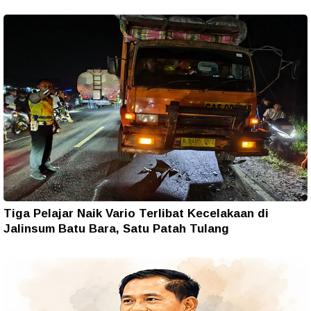
Tiga Pelajar Naik Vario Terlibat Kecelakaan di
Jalinsum Batu Bara, Satu Patah Tulang