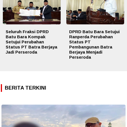
Seluruh Fraksi DPRD
DPRD Batu Bara Setujui
Batu Bara Kompak
Ranperda Perubahan
Setujui Perubahan
Status PT
Status PT Batra Berjaya
Pembangunan Batra
Jadi Perseroda
Berjaya Menjadi
Perseroda
BERITA TERKINI