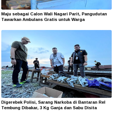
Maju sebagai Calon Wali Nagari Parit, Pangudutan
Tawarkan Ambulans Gratis untuk Warga
Digerebek Polisi, Sarang Narkoba di Bantaran Rel
Tembung Dibakar, 3 Kg Ganja dan Sabu Disita