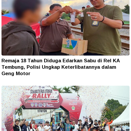
Remaja 18 Tahun Diduga Edarkan Sabu di Rel KA
Tembung, Polisi Ungkap Keterlibatannya dalam
Geng Motor