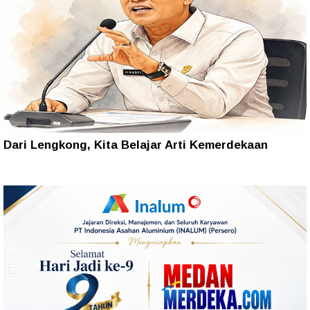
Dari Lengkong, Kita Belajar Arti Kemerdekaan