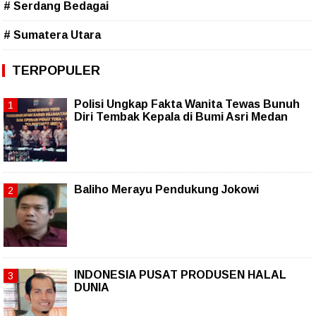
# Serdang Bedagai
# Sumatera Utara
TERPOPULER
Polisi Ungkap Fakta Wanita Tewas Bunuh
Diri Tembak Kepala di Bumi Asri Medan
Baliho Merayu Pendukung Jokowi
INDONESIA PUSAT PRODUSEN HALAL
DUNIA