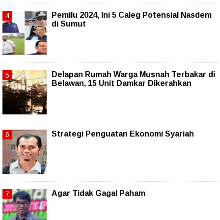
Pemilu 2024, Ini 5 Caleg Potensial Nasdem
di Sumut
Delapan Rumah Warga Musnah Terbakar di
Belawan, 15 Unit Damkar Dikerahkan
Strategi Penguatan Ekonomi Syariah
Agar Tidak Gagal Paham