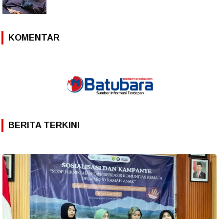
KOMENTAR
BERITA TERKINI