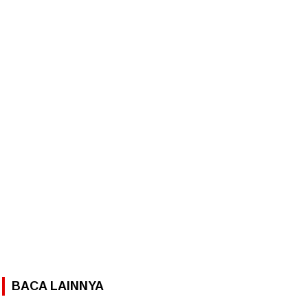
BACA LAINNYA