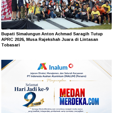
Bupati Simalungun Anton Achmad Saragih Tutup
APRC 2026, Musa Rajekshah Juara di Lintasan
Tobasari