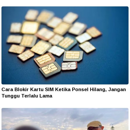
Cara Blokir Kartu SIM Ketika Ponsel Hilang, Jangan
Tunggu Terlalu Lama