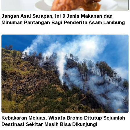
Jangan Asal Sarapan, Ini 9 Jenis Makanan dan
Minuman Pantangan Bagi Penderita Asam Lambung
Kebakaran Meluas, Wisata Bromo Ditutup Sejumlah
Destinasi Sekitar Masih Bisa Dikunjungi