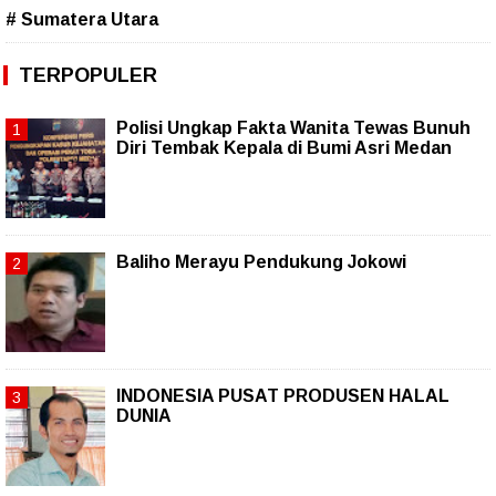
# Sumatera Utara
TERPOPULER
Polisi Ungkap Fakta Wanita Tewas Bunuh
Diri Tembak Kepala di Bumi Asri Medan
Baliho Merayu Pendukung Jokowi
INDONESIA PUSAT PRODUSEN HALAL
DUNIA