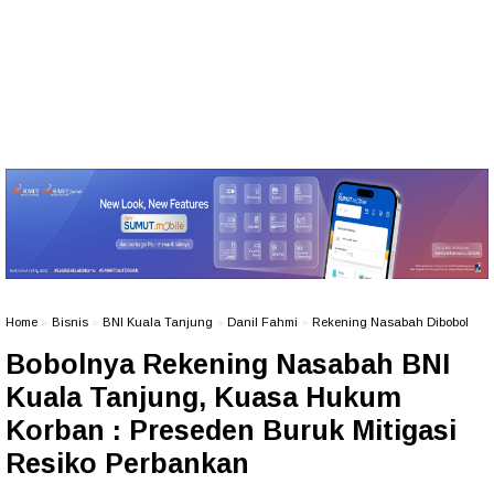
Home
»
Bisnis
»
BNI Kuala Tanjung
»
Danil Fahmi
»
Rekening Nasabah Dibobol
Bobolnya Rekening Nasabah BNI
Kuala Tanjung, Kuasa Hukum
Korban : Preseden Buruk Mitigasi
Resiko Perbankan