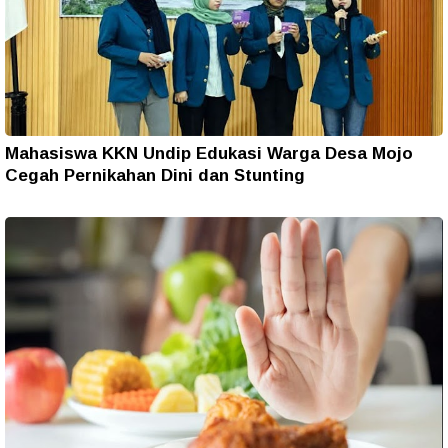
Mahasiswa KKN Undip Edukasi Warga Desa Mojo
Cegah Pernikahan Dini dan Stunting