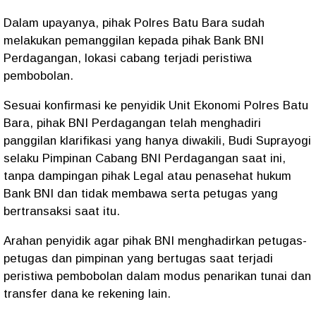
Dalam upayanya, pihak Polres Batu Bara sudah
melakukan pemanggilan kepada pihak Bank BNI
Perdagangan, lokasi cabang terjadi peristiwa
pembobolan.
Sesuai konfirmasi ke penyidik Unit Ekonomi Polres Batu
Bara, pihak BNI Perdagangan telah menghadiri
panggilan klarifikasi yang hanya diwakili, Budi Suprayogi
selaku Pimpinan Cabang BNI Perdagangan saat ini,
tanpa dampingan pihak Legal atau penasehat hukum
Bank BNI dan tidak membawa serta petugas yang
bertransaksi saat itu.
Arahan penyidik agar pihak BNI menghadirkan petugas-
petugas dan pimpinan yang bertugas saat terjadi
peristiwa pembobolan dalam modus penarikan tunai dan
transfer dana ke rekening lain.