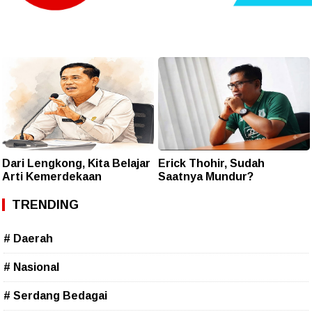
Dari Lengkong, Kita Belajar
Erick Thohir, Sudah
Arti Kemerdekaan
Saatnya Mundur?
TRENDING
# Daerah
# Nasional
# Serdang Bedagai