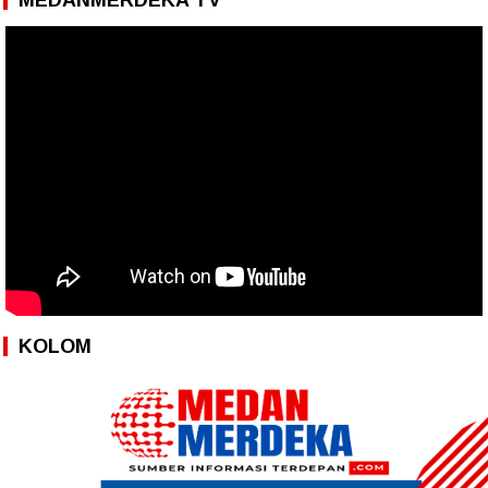
KOLOM