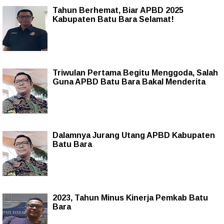
Tahun Berhemat, Biar APBD 2025
Kabupaten Batu Bara Selamat!
Triwulan Pertama Begitu Menggoda, Salah
Guna APBD Batu Bara Bakal Menderita
Dalamnya Jurang Utang APBD Kabupaten
Batu Bara
2023, Tahun Minus Kinerja Pemkab Batu
Bara