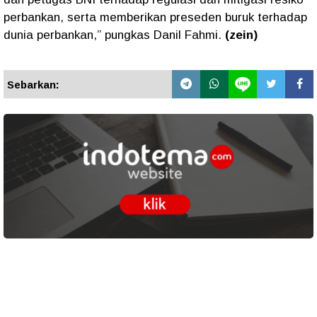
perbankan, serta memberikan preseden buruk terhadap
dunia perbankan,” pungkas Danil Fahmi.
(zein)
Sebarkan: