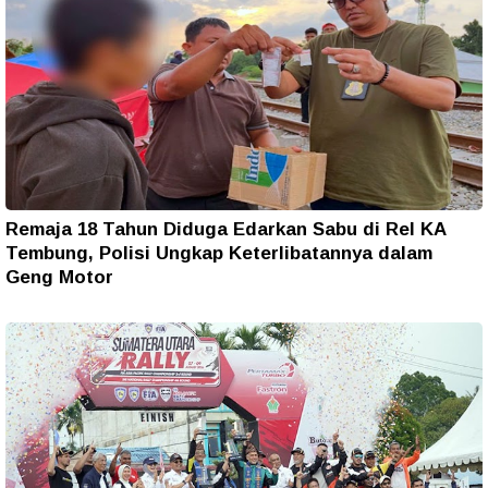
Remaja 18 Tahun Diduga Edarkan Sabu di Rel KA
Tembung, Polisi Ungkap Keterlibatannya dalam
Geng Motor