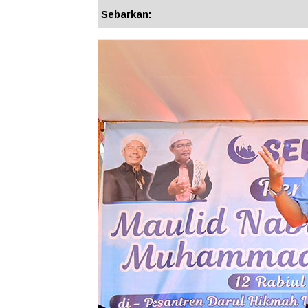
Sebarkan: