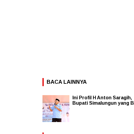
BACA LAINNYA
Ini Profil H Anton Saragih,
Bupati Simalungun yang 