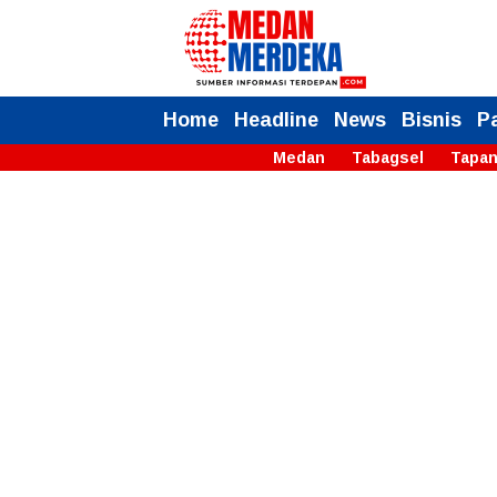
Home
Headline
News
Bisnis
P
Medan
Tabagsel
Tapan