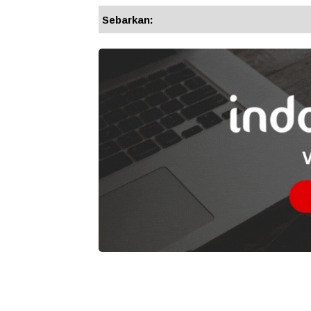
Sebarkan: