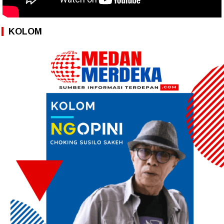
KOLOM