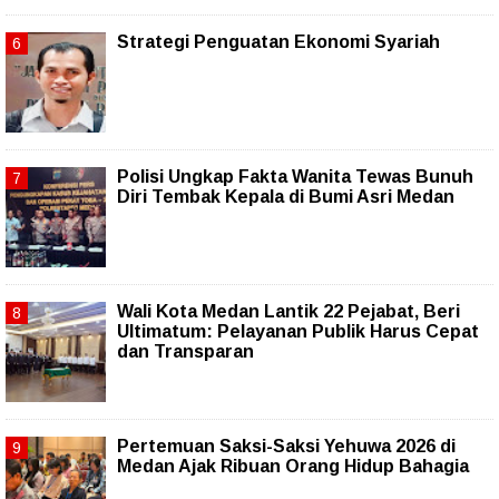
Strategi Penguatan Ekonomi Syariah
Polisi Ungkap Fakta Wanita Tewas Bunuh
Diri Tembak Kepala di Bumi Asri Medan
Wali Kota Medan Lantik 22 Pejabat, Beri
Ultimatum: Pelayanan Publik Harus Cepat
dan Transparan
Pertemuan Saksi-Saksi Yehuwa 2026 di
Medan Ajak Ribuan Orang Hidup Bahagia