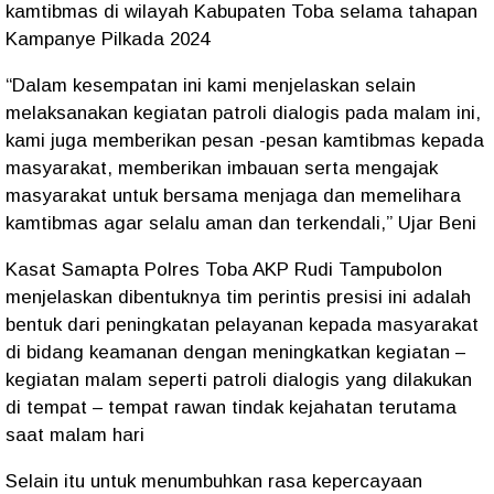
kamtibmas di wilayah Kabupaten Toba selama tahapan
Kampanye Pilkada 2024
“Dalam kesempatan ini kami menjelaskan selain
melaksanakan kegiatan patroli dialogis pada malam ini,
kami juga memberikan pesan -pesan kamtibmas kepada
masyarakat, memberikan imbauan serta mengajak
masyarakat untuk bersama menjaga dan memelihara
kamtibmas agar selalu aman dan terkendali,” Ujar Beni
Kasat Samapta Polres Toba AKP Rudi Tampubolon
menjelaskan dibentuknya tim perintis presisi ini adalah
bentuk dari peningkatan pelayanan kepada masyarakat
di bidang keamanan dengan meningkatkan kegiatan –
kegiatan malam seperti patroli dialogis yang dilakukan
di tempat – tempat rawan tindak kejahatan terutama
saat malam hari
Selain itu untuk menumbuhkan rasa kepercayaan