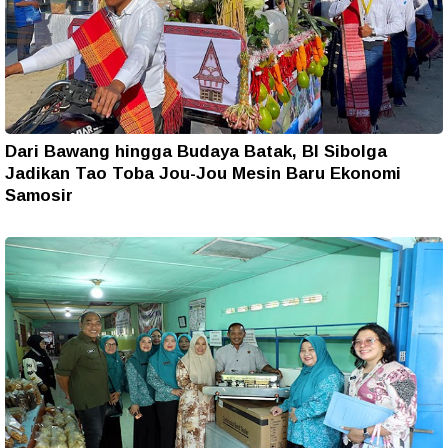
Dari Bawang hingga Budaya Batak, BI Sibolga
Jadikan Tao Toba Jou-Jou Mesin Baru Ekonomi
Samosir