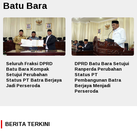
Batu Bara
Seluruh Fraksi DPRD
DPRD Batu Bara Setujui
Batu Bara Kompak
Ranperda Perubahan
Setujui Perubahan
Status PT
Status PT Batra Berjaya
Pembangunan Batra
Jadi Perseroda
Berjaya Menjadi
Perseroda
BERITA TERKINI