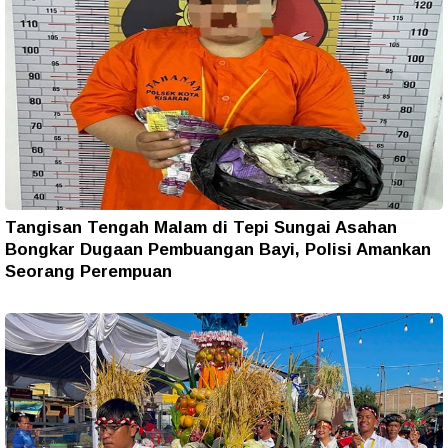
Tangisan Tengah Malam di Tepi Sungai Asahan
Bongkar Dugaan Pembuangan Bayi, Polisi Amankan
Seorang Perempuan