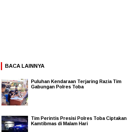
BACA LAINNYA
Puluhan Kendaraan Terjaring Razia Tim
Gabungan Polres Toba
Tim Perintis Presisi Polres Toba Ciptakan
Kamtibmas di Malam Hari