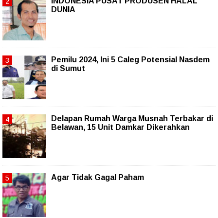
INDONESIA PUSAT PRODUSEN HALAL
DUNIA
Pemilu 2024, Ini 5 Caleg Potensial Nasdem
di Sumut
Delapan Rumah Warga Musnah Terbakar di
Belawan, 15 Unit Damkar Dikerahkan
Agar Tidak Gagal Paham