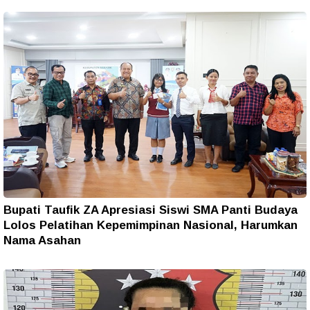
Bupati Taufik ZA Apresiasi Siswi SMA Panti Budaya
Lolos Pelatihan Kepemimpinan Nasional, Harumkan
Nama Asahan