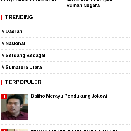
Rumah Negara
TRENDING
# Daerah
# Nasional
# Serdang Bedagai
# Sumatera Utara
TERPOPULER
Baliho Merayu Pendukung Jokowi