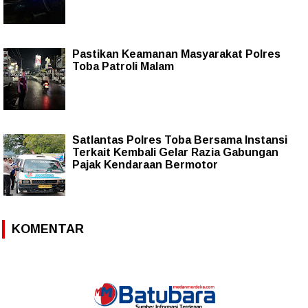
Pastikan Keamanan Masyarakat Polres
Toba Patroli Malam
Satlantas Polres Toba Bersama Instansi
Terkait Kembali Gelar Razia Gabungan
Pajak Kendaraan Bermotor
KOMENTAR