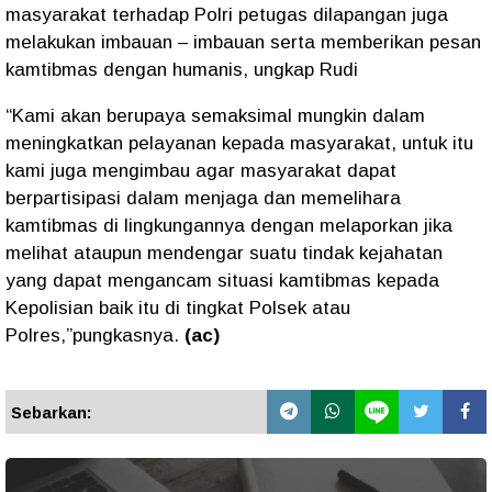
masyarakat terhadap Polri petugas dilapangan juga
melakukan imbauan – imbauan serta memberikan pesan
kamtibmas dengan humanis, ungkap Rudi
“Kami akan berupaya semaksimal mungkin dalam
meningkatkan pelayanan kepada masyarakat, untuk itu
kami juga mengimbau agar masyarakat dapat
berpartisipasi dalam menjaga dan memelihara
kamtibmas di lingkungannya dengan melaporkan jika
melihat ataupun mendengar suatu tindak kejahatan
yang dapat mengancam situasi kamtibmas kepada
Kepolisian baik itu di tingkat Polsek atau
Polres,”pungkasnya.
(ac)
Sebarkan: