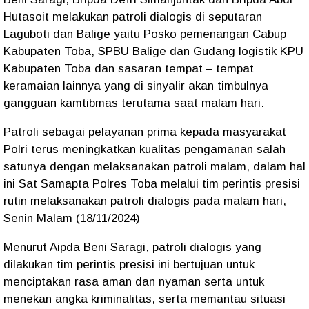
Hutasoit melakukan patroli dialogis di seputaran
Laguboti dan Balige yaitu Posko pemenangan Cabup
Kabupaten Toba, SPBU Balige dan Gudang logistik KPU
Kabupaten Toba dan sasaran tempat – tempat
keramaian lainnya yang di sinyalir akan timbulnya
gangguan kamtibmas terutama saat malam hari.
Patroli sebagai pelayanan prima kepada masyarakat
Polri terus meningkatkan kualitas pengamanan salah
satunya dengan melaksanakan patroli malam, dalam hal
ini Sat Samapta Polres Toba melalui tim perintis presisi
rutin melaksanakan patroli dialogis pada malam hari,
Senin Malam (18/11/2024)
Menurut Aipda Beni Saragi, patroli dialogis yang
dilakukan tim perintis presisi ini bertujuan untuk
menciptakan rasa aman dan nyaman serta untuk
menekan angka kriminalitas, serta memantau situasi