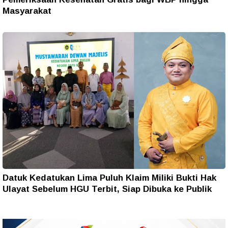
Masyarakat
Datuk Kedatukan Lima Puluh Klaim Miliki Bukti Hak
Ulayat Sebelum HGU Terbit, Siap Dibuka ke Publik