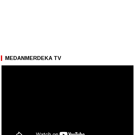
MEDANMERDEKA TV