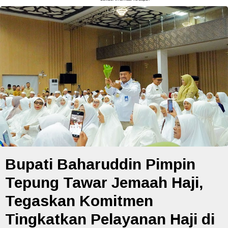
Bupati Baharuddin Pimpin
Tepung Tawar Jemaah Haji,
Tegaskan Komitmen
Tingkatkan Pelayanan Haji di