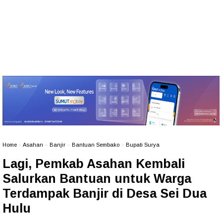
Home
»
Asahan
»
Banjir
»
Bantuan Sembako
»
Bupati Surya
Lagi, Pemkab Asahan Kembali
Salurkan Bantuan untuk Warga
Terdampak Banjir di Desa Sei Dua
Hulu