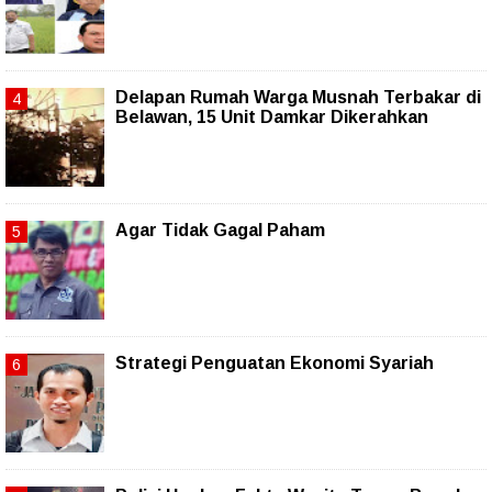
Delapan Rumah Warga Musnah Terbakar di
Belawan, 15 Unit Damkar Dikerahkan
Agar Tidak Gagal Paham
Strategi Penguatan Ekonomi Syariah