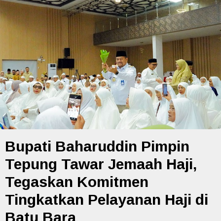
Bupati Baharuddin Pimpin
Tepung Tawar Jemaah Haji,
Tegaskan Komitmen
Tingkatkan Pelayanan Haji di
Batu Bara