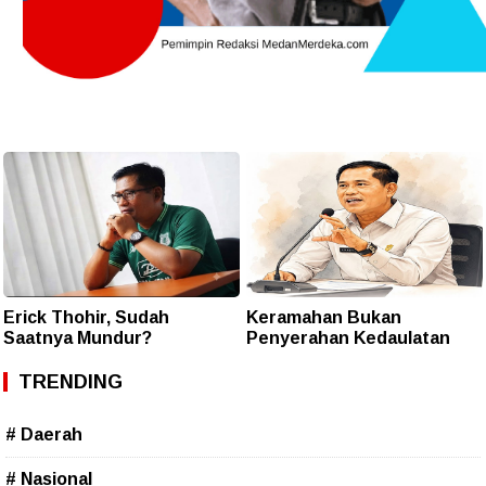
Erick Thohir, Sudah
Keramahan Bukan
Saatnya Mundur?
Penyerahan Kedaulatan
TRENDING
# Daerah
# Nasional