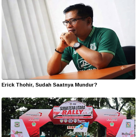
Erick Thohir, Sudah Saatnya Mundur?