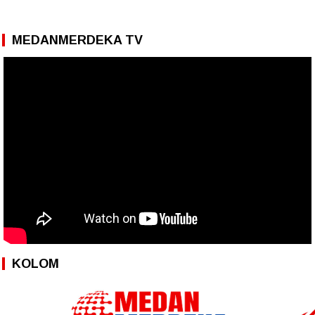
MEDANMERDEKA TV
KOLOM