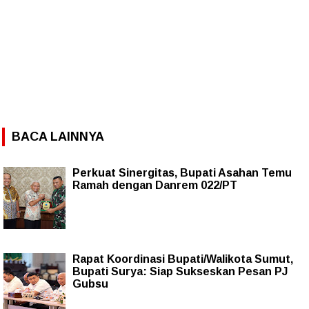
BACA LAINNYA
Perkuat Sinergitas, Bupati Asahan Temu
Ramah dengan Danrem 022/PT
Rapat Koordinasi Bupati/Walikota Sumut,
Bupati Surya: Siap Sukseskan Pesan PJ
Gubsu