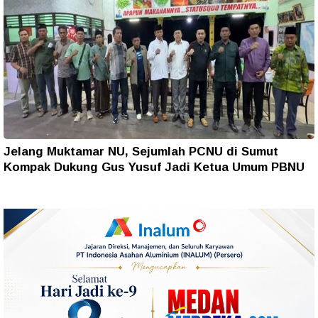
Jelang Muktamar NU, Sejumlah PCNU di Sumut
Kompak Dukung Gus Yusuf Jadi Ketua Umum PBNU