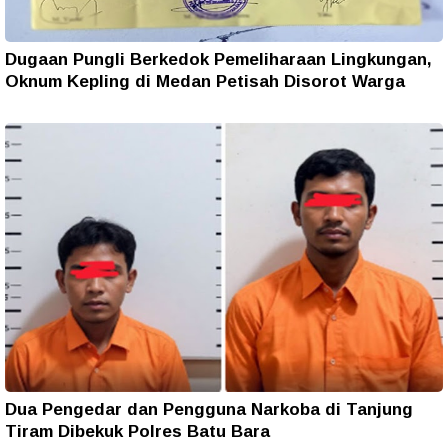
Dugaan Pungli Berkedok Pemeliharaan Lingkungan,
Oknum Kepling di Medan Petisah Disorot Warga
Dua Pengedar dan Pengguna Narkoba di Tanjung
Tiram Dibekuk Polres Batu Bara