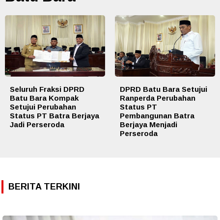
Seluruh Fraksi DPRD
DPRD Batu Bara Setujui
Batu Bara Kompak
Ranperda Perubahan
Setujui Perubahan
Status PT
Status PT Batra Berjaya
Pembangunan Batra
Jadi Perseroda
Berjaya Menjadi
Perseroda
BERITA TERKINI