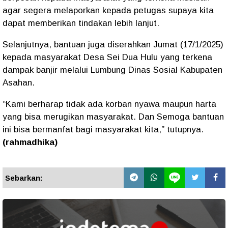
agar segera melaporkan kepada petugas supaya kita
dapat memberikan tindakan lebih lanjut.
Selanjutnya, bantuan juga diserahkan Jumat (17/1/2025)
kepada masyarakat Desa Sei Dua Hulu yang terkena
dampak banjir melalui Lumbung Dinas Sosial Kabupaten
Asahan.
“Kami berharap tidak ada korban nyawa maupun harta
yang bisa merugikan masyarakat. Dan Semoga bantuan
ini bisa bermanfat bagi masyarakat kita,” tutupnya.
(rahmadhika
)
Sebarkan: