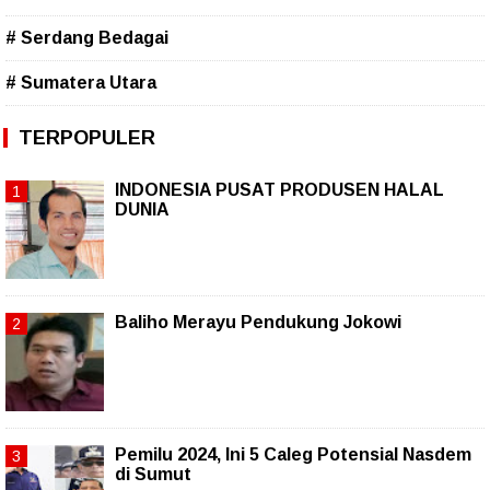
# Serdang Bedagai
# Sumatera Utara
TERPOPULER
INDONESIA PUSAT PRODUSEN HALAL
DUNIA
Baliho Merayu Pendukung Jokowi
Pemilu 2024, Ini 5 Caleg Potensial Nasdem
di Sumut