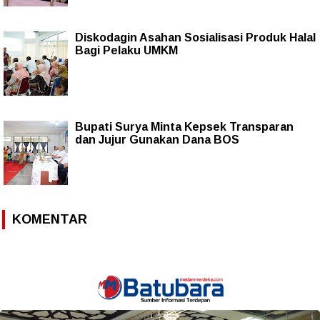
Diskodagin Asahan Sosialisasi Produk Halal
Bagi Pelaku UMKM
Bupati Surya Minta Kepsek Transparan
dan Jujur Gunakan Dana BOS
KOMENTAR