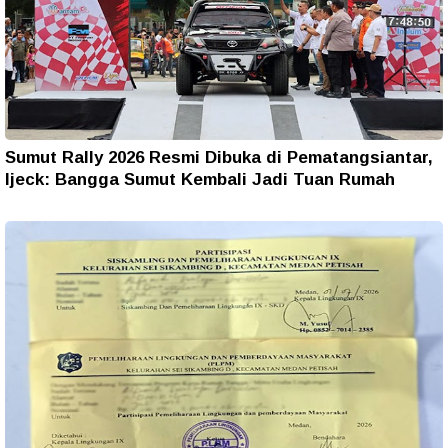
Sumut Rally 2026 Resmi Dibuka di Pematangsiantar,
Ijeck: Bangga Sumut Kembali Jadi Tuan Rumah