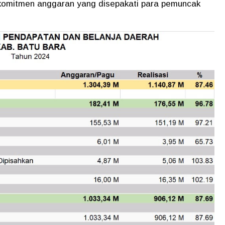
 komitmen anggaran yang disepakati para pemuncak