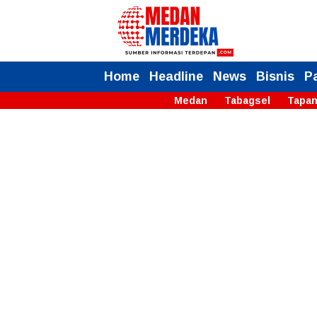
Home
Headline
News
Bisnis
P
Medan
Tabagsel
Tapan