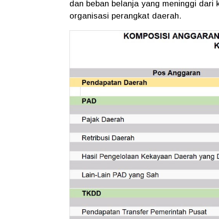
dan beban belanja yang meninggi dari
organisasi perangkat daerah.