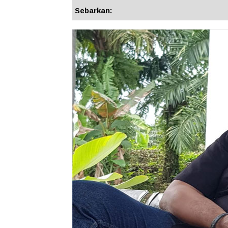
Sebarkan: