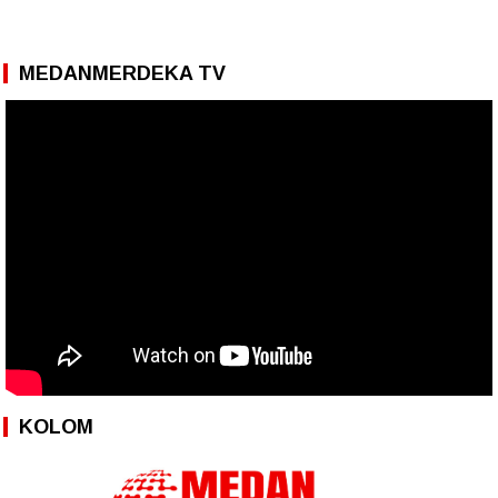
MEDANMERDEKA TV
KOLOM