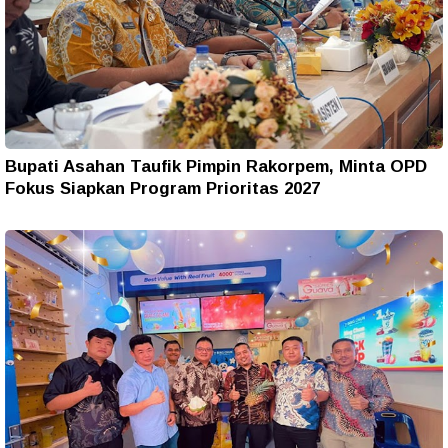
Bupati Asahan Taufik Pimpin Rakorpem, Minta OPD
Fokus Siapkan Program Prioritas 2027