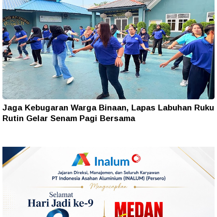
Jaga Kebugaran Warga Binaan, Lapas Labuhan Ruku
Rutin Gelar Senam Pagi Bersama