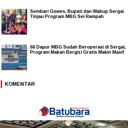
Sembari Gowes, Bupati dan Wabup Sergai
Tinjau Program MBG Sei Rampah
66 Dapur MBG Sudah Beroperasi di Sergai,
Program Makan Bergizi Gratis Makin Masif
KOMENTAR