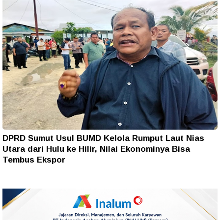
DPRD Sumut Usul BUMD Kelola Rumput Laut Nias
Utara dari Hulu ke Hilir, Nilai Ekonominya Bisa
Tembus Ekspor