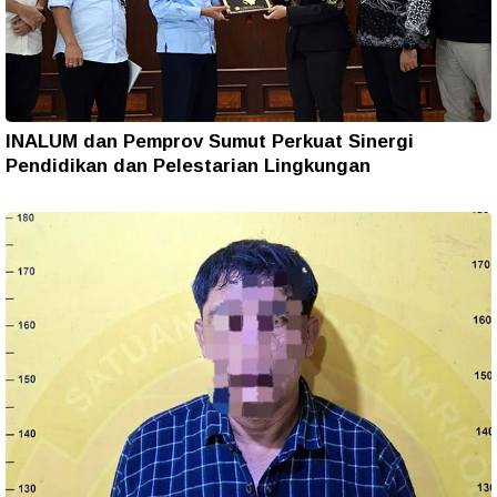
INALUM dan Pemprov Sumut Perkuat Sinergi
Pendidikan dan Pelestarian Lingkungan