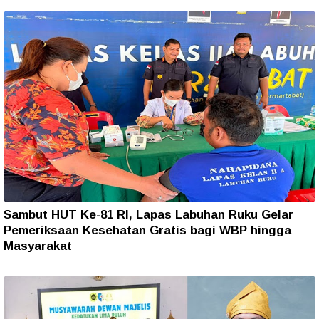
Sambut HUT Ke-81 RI, Lapas Labuhan Ruku Gelar
Pemeriksaan Kesehatan Gratis bagi WBP hingga
Masyarakat