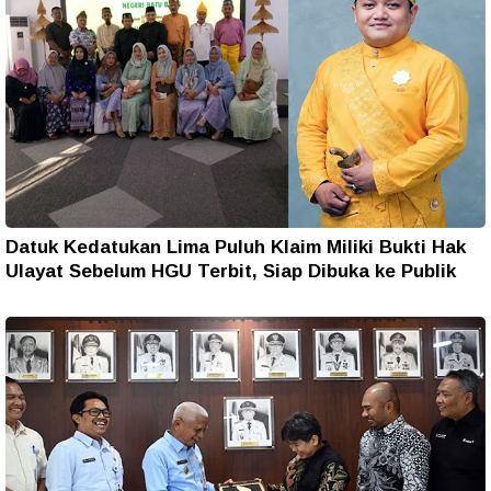
Datuk Kedatukan Lima Puluh Klaim Miliki Bukti Hak
Ulayat Sebelum HGU Terbit, Siap Dibuka ke Publik