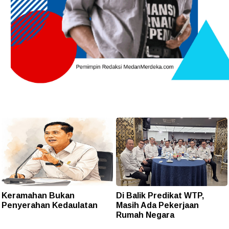
Keramahan Bukan
Di Balik Predikat WTP,
Penyerahan Kedaulatan
Masih Ada Pekerjaan
Rumah Negara