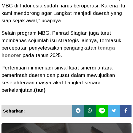
MBG di Indonesia sudah harus beroperasi. Karena itu
kami mendorong agar Langkat menjadi daerah yang
siap sejak awal,” ucapnya.
Selain program MBG, Penrad Siagian juga turut
membahas sejumlah isu strategis lainnya, termasuk
percepatan penyelesaikan pengangkatan
tenaga
honorer
pada tahun 2025.
Pertemuan ini menjadi sinyal kuat sinergi antara
pemerintah daerah dan pusat dalam mewujudkan
kesejahteraan masyarakat Langkat secara
berkelanjutan.
(tan)
Sebarkan: