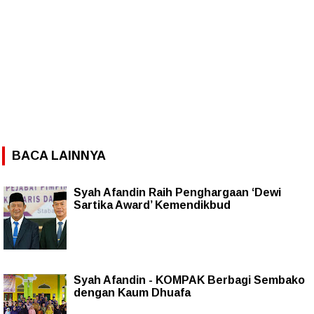
BACA LAINNYA
Syah Afandin Raih Penghargaan ‘Dewi
Sartika Award’ Kemendikbud
Syah Afandin - KOMPAK Berbagi Sembako
dengan Kaum Dhuafa