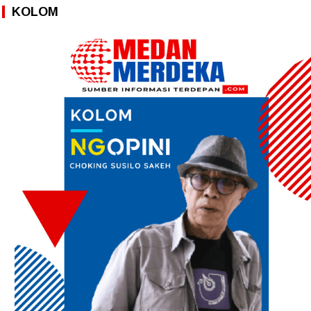
KOLOM