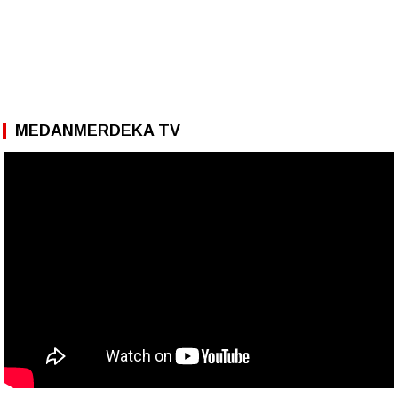
MEDANMERDEKA TV