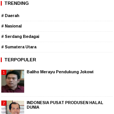
TRENDING
# Daerah
# Nasional
# Serdang Bedagai
# Sumatera Utara
TERPOPULER
Baliho Merayu Pendukung Jokowi
INDONESIA PUSAT PRODUSEN HALAL
DUNIA