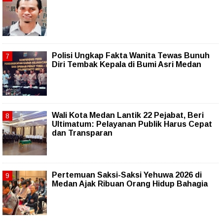
Polisi Ungkap Fakta Wanita Tewas Bunuh
Diri Tembak Kepala di Bumi Asri Medan
Wali Kota Medan Lantik 22 Pejabat, Beri
Ultimatum: Pelayanan Publik Harus Cepat
dan Transparan
Pertemuan Saksi-Saksi Yehuwa 2026 di
Medan Ajak Ribuan Orang Hidup Bahagia