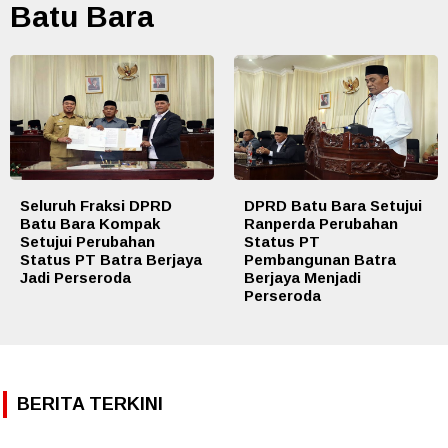
Batu Bara
Seluruh Fraksi DPRD
DPRD Batu Bara Setujui
Batu Bara Kompak
Ranperda Perubahan
Setujui Perubahan
Status PT
Status PT Batra Berjaya
Pembangunan Batra
Jadi Perseroda
Berjaya Menjadi
Perseroda
BERITA TERKINI