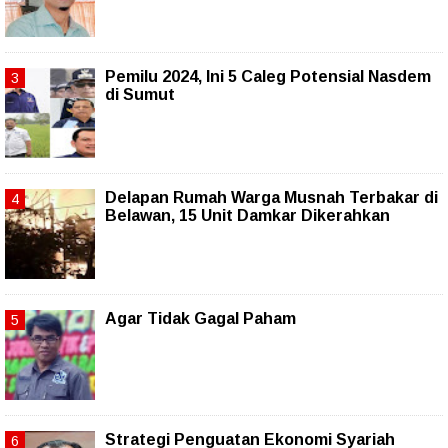
Pemilu 2024, Ini 5 Caleg Potensial Nasdem
di Sumut
Delapan Rumah Warga Musnah Terbakar di
Belawan, 15 Unit Damkar Dikerahkan
Agar Tidak Gagal Paham
Strategi Penguatan Ekonomi Syariah