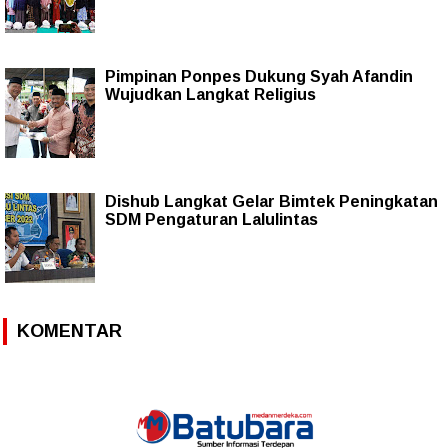
Pimpinan Ponpes Dukung Syah Afandin
Wujudkan Langkat Religius
Dishub Langkat Gelar Bimtek Peningkatan
SDM Pengaturan Lalulintas
KOMENTAR