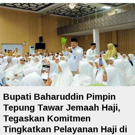
Bupati Baharuddin Pimpin
Tepung Tawar Jemaah Haji,
Tegaskan Komitmen
Tingkatkan Pelayanan Haji di