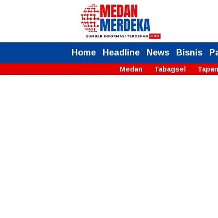
Home
Headline
News
Bisnis
P
Medan
Tabagsel
Tapan