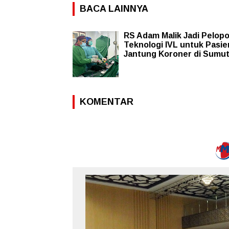
BACA LAINNYA
RS Adam Malik Jadi Pelopo
Teknologi IVL untuk Pasie
Jantung Koroner di Sumu
KOMENTAR