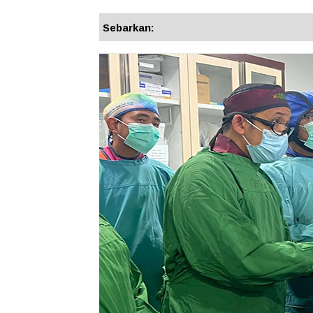
Sebarkan: