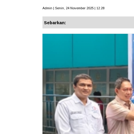
Admin | Senin, 24 November 2025 | 12.28
Sebarkan: