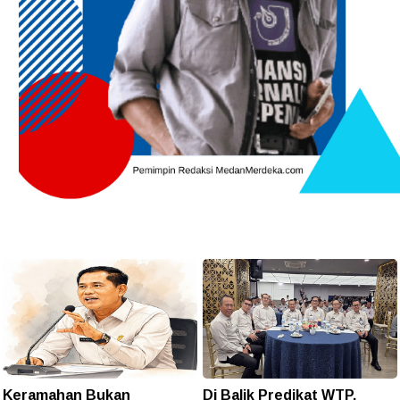
Keramahan Bukan
Di Balik Predikat WTP,