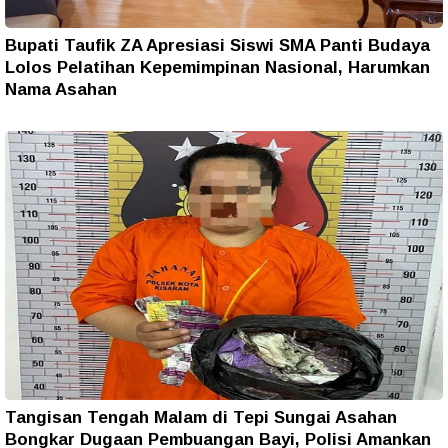
Bupati Taufik ZA Apresiasi Siswi SMA Panti Budaya
Lolos Pelatihan Kepemimpinan Nasional, Harumkan
Nama Asahan
Tangisan Tengah Malam di Tepi Sungai Asahan
Bongkar Dugaan Pembuangan Bayi, Polisi Amankan