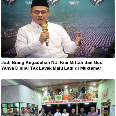
Jadi Biang Kegaduhan NU, Kiai Miftah dan Gus
Yahya Dinilai Tak Layak Maju Lagi di Muktamar