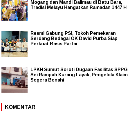
Mogang dan Mandi Balimau di Batu Bara,
Tradisi Melayu Hangatkan Ramadan 1447 H
Resmi Gabung PSI, Tokoh Pemekaran
Serdang Bedagai OK David Purba Siap
Perkuat Basis Partai
LPKH Sumut Soroti Dugaan Fasilitas SPPG
Sei Rampah Kurang Layak, Pengelola Klaim
Segera Benahi
KOMENTAR