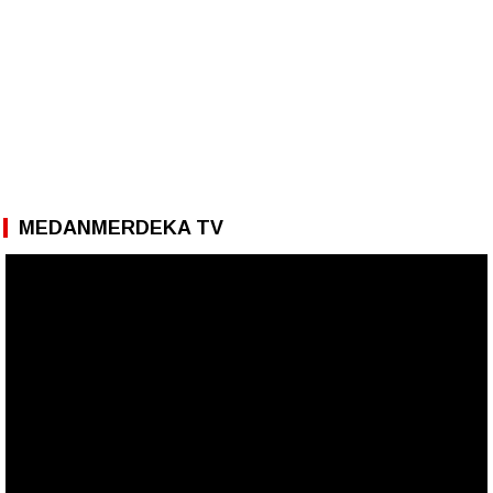
MEDANMERDEKA TV