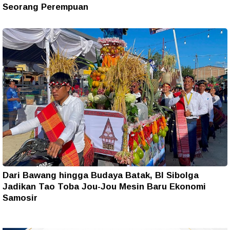
Seorang Perempuan
Dari Bawang hingga Budaya Batak, BI Sibolga
Jadikan Tao Toba Jou-Jou Mesin Baru Ekonomi
Samosir