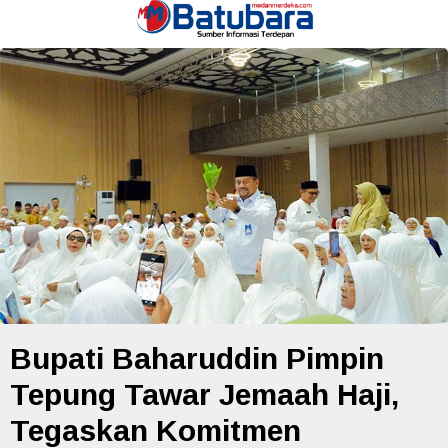
Bupati Baharuddin Pimpin
Tepung Tawar Jemaah Haji,
Tegaskan Komitmen