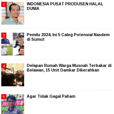
INDONESIA PUSAT PRODUSEN HALAL
DUNIA
Pemilu 2024, Ini 5 Caleg Potensial Nasdem
di Sumut
Delapan Rumah Warga Musnah Terbakar di
Belawan, 15 Unit Damkar Dikerahkan
Agar Tidak Gagal Paham