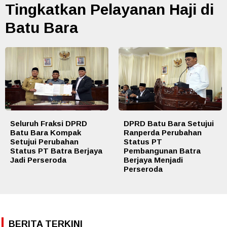
Tingkatkan Pelayanan Haji di
Batu Bara
Seluruh Fraksi DPRD
DPRD Batu Bara Setujui
Batu Bara Kompak
Ranperda Perubahan
Setujui Perubahan
Status PT
Status PT Batra Berjaya
Pembangunan Batra
Jadi Perseroda
Berjaya Menjadi
Perseroda
BERITA TERKINI