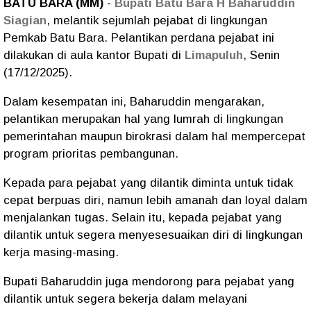
BATU BARA (MM)
-
Bupati Batu Bara H Baharuddin
Siagian
, melantik sejumlah pejabat di lingkungan
Pemkab Batu Bara. Pelantikan perdana pejabat ini
dilakukan di aula kantor Bupati di
Limapuluh
, Senin
(17/12/2025).
Dalam kesempatan ini, Baharuddin mengarakan,
pelantikan merupakan hal yang lumrah di lingkungan
pemerintahan maupun birokrasi dalam hal mempercepat
program prioritas pembangunan.
Kepada para pejabat yang dilantik diminta untuk tidak
cepat berpuas diri, namun lebih amanah dan loyal dalam
menjalankan tugas. Selain itu, kepada pejabat yang
dilantik untuk segera menyesesuaikan diri di lingkungan
kerja masing-masing.
Bupati Baharuddin juga mendorong para pejabat yang
dilantik untuk segera bekerja dalam melayani