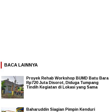
BACA LAINNYA
Proyek Rehab Workshop BUMD Batu Bara
Rp720 Juta Disorot, Diduga Tumpang
Tindih Kegiatan di Lokasi yang Sama
Baharuddin Siagian Pimpin Kenduri