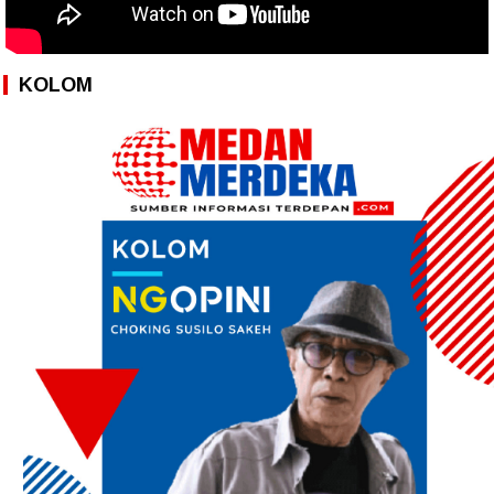
KOLOM