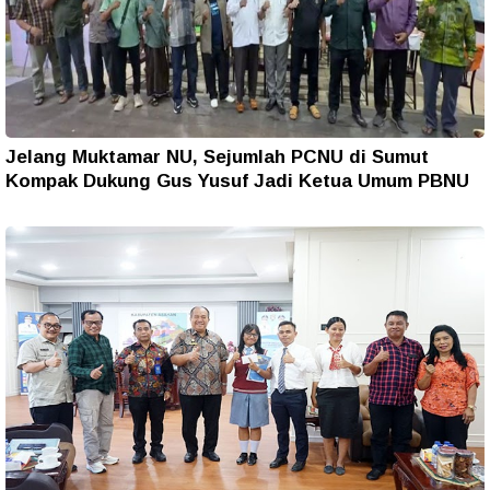
Jelang Muktamar NU, Sejumlah PCNU di Sumut
Kompak Dukung Gus Yusuf Jadi Ketua Umum PBNU