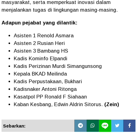
masyarakat, serta memperkuat inovasi dalam
menjalankan tugas di lingkungan masing-masing.
Adapun pejabat yang dilantik:
Asisten 1 Renold Asmara
Asisten 2 Rusian Heri
Asisten 3 Bambang HS
Kadis Kominfo Elpandi
Kadis Perizinan Murdi Simangunsong
Kepala BKAD Meilinda
Kadis Perpustakaan, Bukhari
Kadisnaker Antoni Ritonga
Kasatpol PP Ronald F Siahaan
Kaban Kesbang, Edwin Aldrin Sitorus.
(Zein)
Sebarkan: