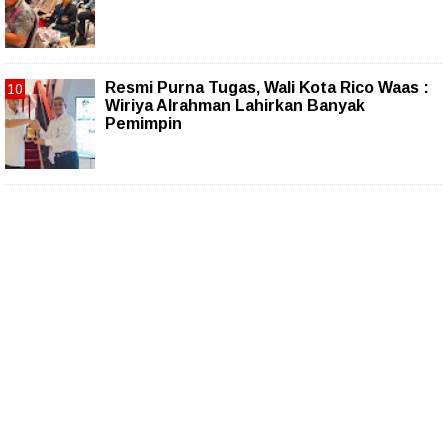
Resmi Purna Tugas, Wali Kota Rico Waas :
Wiriya Alrahman Lahirkan Banyak
Pemimpin