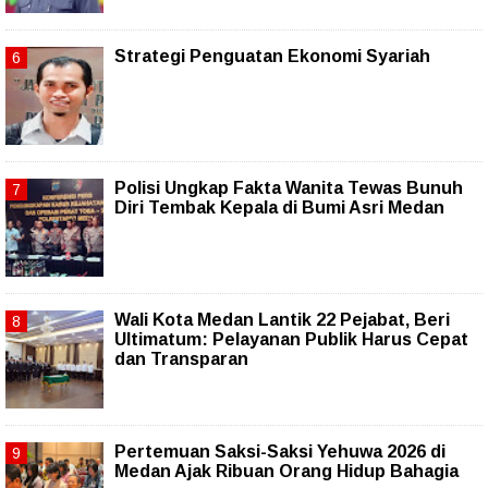
Strategi Penguatan Ekonomi Syariah
Polisi Ungkap Fakta Wanita Tewas Bunuh
Diri Tembak Kepala di Bumi Asri Medan
Wali Kota Medan Lantik 22 Pejabat, Beri
Ultimatum: Pelayanan Publik Harus Cepat
dan Transparan
Pertemuan Saksi-Saksi Yehuwa 2026 di
Medan Ajak Ribuan Orang Hidup Bahagia