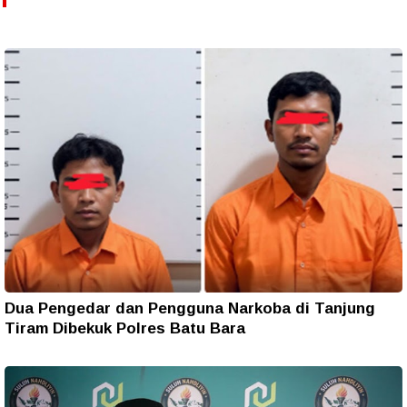
Dua Pengedar dan Pengguna Narkoba di Tanjung
Tiram Dibekuk Polres Batu Bara