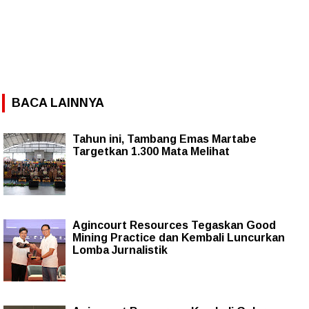
BACA LAINNYA
Tahun ini, Tambang Emas Martabe
Targetkan 1.300 Mata Melihat
Agincourt Resources Tegaskan Good
Mining Practice dan Kembali Luncurkan
Lomba Jurnalistik