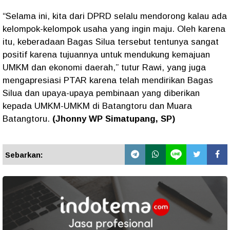
“Selama ini, kita dari DPRD selalu mendorong kalau ada
kelompok-kelompok usaha yang ingin maju. Oleh karena
itu, keberadaan Bagas Silua tersebut tentunya sangat
positif karena tujuannya untuk mendukung kemajuan
UMKM dan ekonomi daerah,” tutur Rawi, yang juga
mengapresiasi PTAR karena telah mendirikan Bagas
Silua dan upaya-upaya pembinaan yang diberikan
kepada UMKM-UMKM di Batangtoru dan Muara
Batangtoru.
(Jhonny WP Simatupang, SP)
Sebarkan: