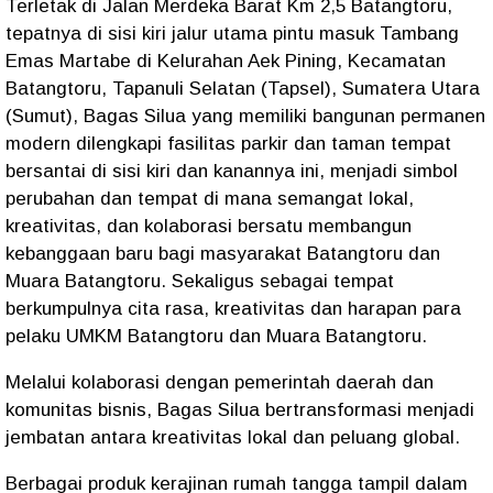
Terletak di Jalan Merdeka Barat Km 2,5 Batangtoru,
tepatnya di sisi kiri jalur utama pintu masuk Tambang
Emas Martabe di Kelurahan Aek Pining, Kecamatan
Batangtoru, Tapanuli Selatan (Tapsel), Sumatera Utara
(Sumut), Bagas Silua yang memiliki bangunan permanen
modern dilengkapi fasilitas parkir dan taman tempat
bersantai di sisi kiri dan kanannya ini, menjadi simbol
perubahan dan tempat di mana semangat lokal,
kreativitas, dan kolaborasi bersatu membangun
kebanggaan baru bagi masyarakat Batangtoru dan
Muara Batangtoru. Sekaligus sebagai tempat
berkumpulnya cita rasa, kreativitas dan harapan para
pelaku UMKM Batangtoru dan Muara Batangtoru.
Melalui kolaborasi dengan pemerintah daerah dan
komunitas bisnis, Bagas Silua bertransformasi menjadi
jembatan antara kreativitas lokal dan peluang global.
Berbagai produk kerajinan rumah tangga tampil dalam