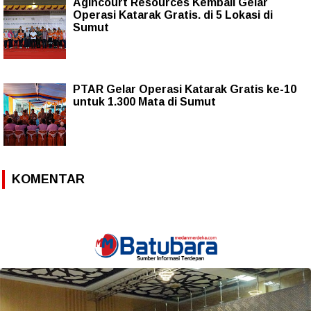
Agincourt Resources Kembali Gelar
Operasi Katarak Gratis. di 5 Lokasi di
Sumut
PTAR Gelar Operasi Katarak Gratis ke-10
untuk 1.300 Mata di Sumut
KOMENTAR