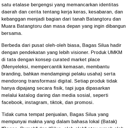
satu etalase bergengsi yang memancarkan identitas
daerah dan cerita tentang kerja keras, kesabaran, dan
kebanggan menjadi bagian dari tanah Batangtoru dan
Muara Batangtoru dan masa depan yang ingin dibangun
bersama.
Berbeda dari pusat oleh-oleh biasa, Bagas Silua hadir
dengan pendekatan yang lebih visioner. Produk UMKM
di tata dengan konsep curated market place
(Menyeleksi, mempercantik kemasan, membantu
branding, bahkan mendampingi pelaku usaha) serta
mendorong transformasi digital. Setiap produk tidak
hanya dipajang secara fisik, tapi juga dipasarkan
melalui katalog daring dan media sosial, seperti
facebook, instagram, tiktok, dan promosi.
Tidak cuma tempat penjualan, Bagas Silua yang
mempunyai makna yang dalam bahasa lokal (Batak)