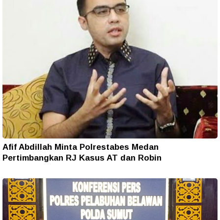
Afif Abdillah Minta Polrestabes Medan
Pertimbangkan RJ Kasus AT dan Robin