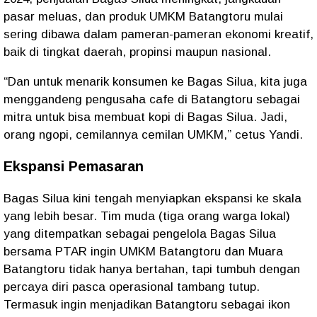
pasar meluas, dan produk UMKM Batangtoru mulai
sering dibawa dalam pameran-pameran ekonomi kreatif,
baik di tingkat daerah, propinsi maupun nasional.
“Dan untuk menarik konsumen ke Bagas Silua, kita juga
menggandeng pengusaha cafe di Batangtoru sebagai
mitra untuk bisa membuat kopi di Bagas Silua. Jadi,
orang ngopi, cemilannya cemilan UMKM,” cetus Yandi.
Ekspansi Pemasaran
Bagas Silua kini tengah menyiapkan ekspansi ke skala
yang lebih besar. Tim muda (tiga orang warga lokal)
yang ditempatkan sebagai pengelola Bagas Silua
bersama PTAR ingin UMKM Batangtoru dan Muara
Batangtoru tidak hanya bertahan, tapi tumbuh dengan
percaya diri pasca operasional tambang tutup.
Termasuk ingin menjadikan Batangtoru sebagai ikon