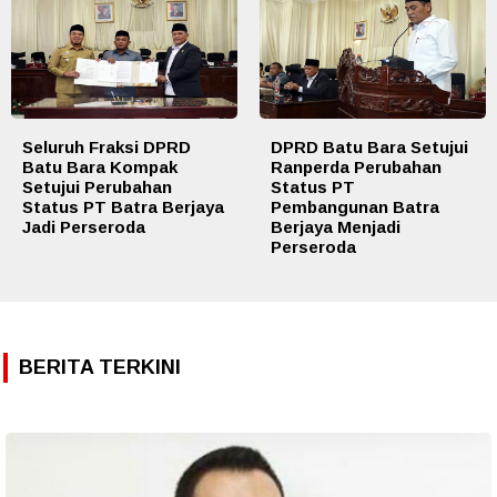
Seluruh Fraksi DPRD
DPRD Batu Bara Setujui
Batu Bara Kompak
Ranperda Perubahan
Setujui Perubahan
Status PT
Status PT Batra Berjaya
Pembangunan Batra
Jadi Perseroda
Berjaya Menjadi
Perseroda
BERITA TERKINI