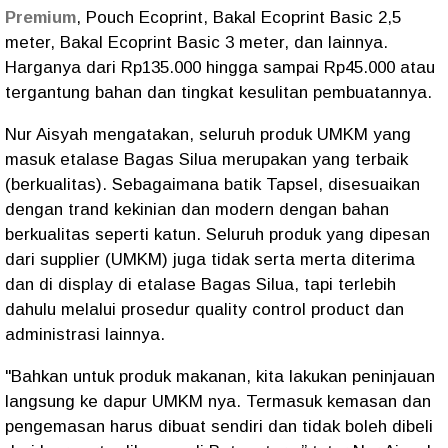
Premium
, Pouch Ecoprint, Bakal Ecoprint Basic 2,5
meter, Bakal Ecoprint Basic 3 meter, dan lainnya.
Harganya dari Rp135.000 hingga sampai Rp45.000 atau
tergantung bahan dan tingkat kesulitan pembuatannya.
Nur Aisyah mengatakan, seluruh produk UMKM yang
masuk etalase Bagas Silua merupakan yang terbaik
(berkualitas). Sebagaimana batik Tapsel, disesuaikan
dengan trand kekinian dan modern dengan bahan
berkualitas seperti katun. Seluruh produk yang dipesan
dari supplier (UMKM) juga tidak serta merta diterima
dan di display di etalase Bagas Silua, tapi terlebih
dahulu melalui prosedur quality control product dan
administrasi lainnya.
"Bahkan untuk produk makanan, kita lakukan peninjauan
langsung ke dapur UMKM nya. Termasuk kemasan dan
pengemasan harus dibuat sendiri dan tidak boleh dibeli