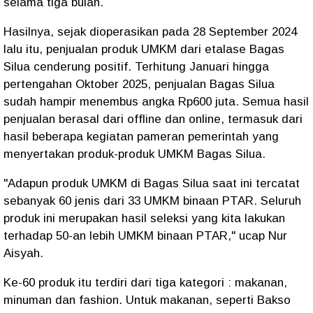
selama tiga bulan.
Hasilnya, sejak dioperasikan pada 28 September 2024
lalu itu, penjualan produk UMKM dari etalase Bagas
Silua cenderung positif. Terhitung Januari hingga
pertengahan Oktober 2025, penjualan Bagas Silua
sudah hampir menembus angka Rp600 juta. Semua hasil
penjualan berasal dari offline dan online, termasuk dari
hasil beberapa kegiatan pameran pemerintah yang
menyertakan produk-produk UMKM Bagas Silua.
"Adapun produk UMKM di Bagas Silua saat ini tercatat
sebanyak 60 jenis dari 33 UMKM binaan PTAR. Seluruh
produk ini merupakan hasil seleksi yang kita lakukan
terhadap 50-an lebih UMKM binaan PTAR," ucap Nur
Aisyah.
Ke-60 produk itu terdiri dari tiga kategori : makanan,
minuman dan fashion. Untuk makanan, seperti Bakso