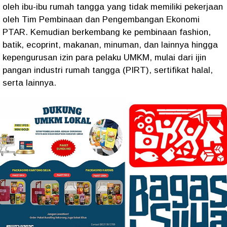
oleh ibu-ibu rumah tangga yang tidak memiliki pekerjaan
oleh Tim Pembinaan dan Pengembangan Ekonomi
PTAR. Kemudian berkembang ke pembinaan fashion,
batik, ecoprint, makanan, minuman, dan lainnya hingga
kepengurusan izin para pelaku UMKM, mulai dari ijin
pangan industri rumah tangga (PIRT), sertifikat halal,
serta lainnya.