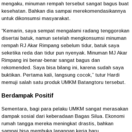
mengaku, minuman rempah tersebut sangat bagus buat
kesehatan. Bahkan dia sampai merekomendasikannya
untuk dikonsumsi masyarakat.
“Kemarin, saya sempat mengalami radang tenggorokan
disertai batuk, namun setelah mengkonsumsi minuman
rempah RJ Akar Rimpang sebelum tidur, batuk saya
seketika reda dan tidur pun nyenyak. Minuman MJ Akar
Rimpang ini benar-benar sangat bagus dan
rekomended. Saya bisa bilang ini, karena sudah saya
buktikan. Pertama kali, langsung cocok,” tutur Hardi
memuji salah satu produk UMKM Batangtoru tersebut.
Berdampak Positif
Sementara, bagi para pelaku UMKM sangat merasakan
dampak sosial dari keberadaan Bagas Silua. Ekonomi
rumah tangga mereka meningkat drastis, bahkan
sampai bisa membuka lapangan kerja baru.