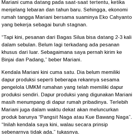
Mariani cuma datang pada saat-saat tertentu, ketika
menjelang lebaran dan tahun baru. Sehingga, ekonomi
rumah tangga Mariani bersama suaminya Eko Cahyanto
yang bekerja sebagai buruh stagnan.
“Tapi kini, pesanan dari Bagas Silua bisa datang 2-3 kali
dalam sebulan. Belum lagi terkadang ada pesanan
khusus dari luar. Sebagaimana saya pernah kirim ke
Binjai dan Padang,” beber Mariani.
Kendala Mariani kini cuma satu. Dia belum memiliki
dapur produksi seperti beberapa rekannya sesama
pengelola UMKM rumahan yang telah memiliki dapur
produksi sendiri. Dapur produksi yang digunakan Mariani
masih menumpang di dapur rumah pribadinya. Terlebih
Mariani juga dalam waktu dekat akan meluncurkan
produk barunya “Pangsit Naga atau Kue Bawang Naga”.
“Inilah kendala saya kini, walau secara prinsip
sebenarnya tidak ada,” tukasnya.