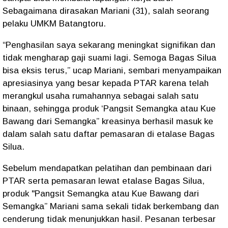
Sebagaimana dirasakan Mariani (31), salah seorang
pelaku UMKM Batangtoru.
“Penghasilan saya sekarang meningkat signifikan dan
tidak mengharap gaji suami lagi. Semoga Bagas Silua
bisa eksis terus,” ucap Mariani, sembari menyampaikan
apresiasinya yang besar kepada PTAR karena telah
merangkul usaha rumahannya sebagai salah satu
binaan, sehingga produk ‘Pangsit Semangka atau Kue
Bawang dari Semangka” kreasinya berhasil masuk ke
dalam salah satu daftar pemasaran di etalase Bagas
Silua.
Sebelum mendapatkan pelatihan dan pembinaan dari
PTAR serta pemasaran lewat etalase Bagas Silua,
produk "Pangsit Semangka atau Kue Bawang dari
Semangka” Mariani sama sekali tidak berkembang dan
cenderung tidak menunjukkan hasil. Pesanan terbesar