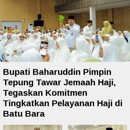
Bupati Baharuddin Pimpin
Tepung Tawar Jemaah Haji,
Tegaskan Komitmen
Tingkatkan Pelayanan Haji di
Batu Bara