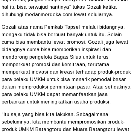
hal itu bisa terwujud nantinya” tukas Gozali ketika
dihubungi medanmerdeka.com lewat selularnya.
Gozali atas nama Pemkab Tapsel melalui bidangnya,
mengaku tidak bisa berbuat banyak untuk itu. Selain
cuma bisa membantu lewat promosi, Gozali juga lewat
bidangnya cuma bisa memberikan inspirasi dan
mendorong pengelola Bagas Silua untuk terus
memperkuat promosi dan kemitraan, terutama
memperkuat inovasi dan kreasi terhadap produk-produk
para pelaku UMKM untuk bisa menarik pemodal besar
dalam memproduksi permintaan pasar. Atau setidaknya
para pelaku UMKM dapat memanfaatkan jasa
perbankan untuk meningkatkan usaha produksi.
"Itu saja yang bisa kita lakukan. Sebagaimana
sebelumnya, kita membantu mempromosikan produk-
produk UMKM Batangtoru dan Muara Batangtoru lewat