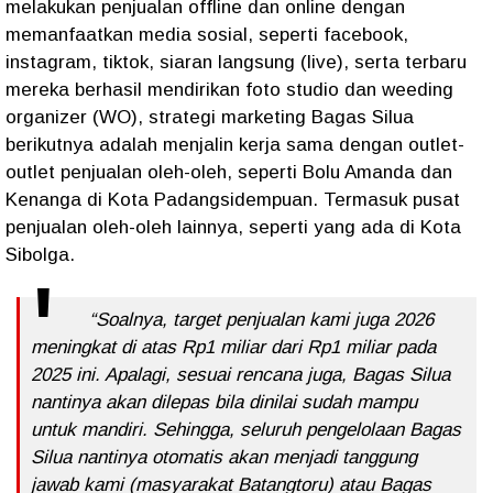
melakukan penjualan offline dan online dengan
memanfaatkan media sosial, seperti facebook,
instagram, tiktok, siaran langsung (live), serta terbaru
mereka berhasil mendirikan foto studio dan weeding
organizer (WO), strategi marketing Bagas Silua
berikutnya adalah menjalin kerja sama dengan outlet-
outlet penjualan oleh-oleh, seperti Bolu Amanda dan
Kenanga di Kota Padangsidempuan. Termasuk pusat
penjualan oleh-oleh lainnya, seperti yang ada di Kota
Sibolga.
“Soalnya, target penjualan kami juga 2026
meningkat di atas Rp1 miliar dari Rp1 miliar pada
2025 ini. Apalagi, sesuai rencana juga, Bagas Silua
nantinya akan dilepas bila dinilai sudah mampu
untuk mandiri. Sehingga, seluruh pengelolaan Bagas
Silua nantinya otomatis akan menjadi tanggung
jawab kami (masyarakat Batangtoru) atau Bagas