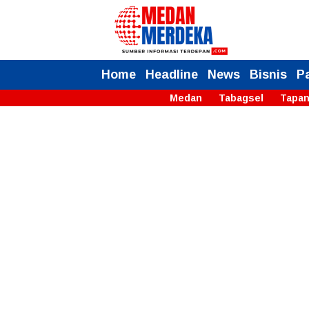
Home
Headline
News
Bisnis
P
Medan
Tabagsel
Tapan