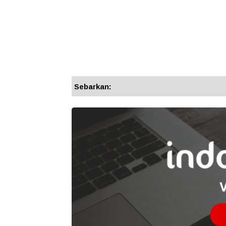
Sebarkan: