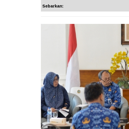
Sebarkan: