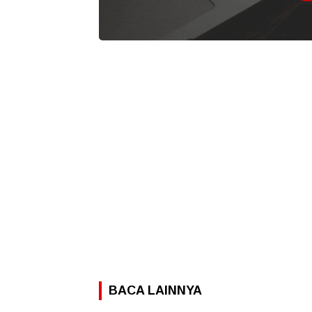
BACA LAINNYA