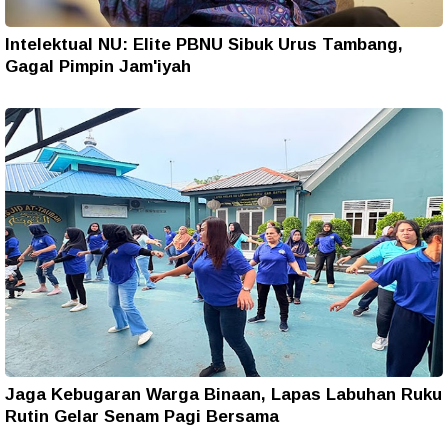
Intelektual NU: Elite PBNU Sibuk Urus Tambang,
Gagal Pimpin Jam'iyah
Jaga Kebugaran Warga Binaan, Lapas Labuhan Ruku
Rutin Gelar Senam Pagi Bersama