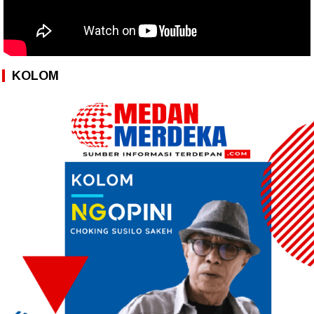
KOLOM