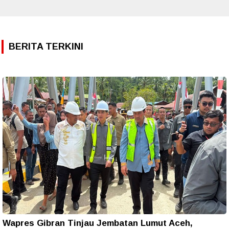
BERITA TERKINI
Wapres Gibran Tinjau Jembatan Lumut Aceh,