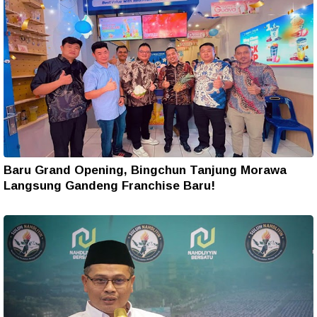
Baru Grand Opening, Bingchun Tanjung Morawa
Langsung Gandeng Franchise Baru!