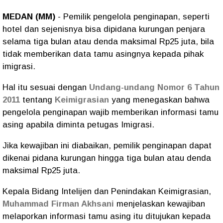
MEDAN (MM)
- Pemilik pengelola penginapan, seperti
hotel dan sejenisnya bisa dipidana kurungan penjara
selama tiga bulan atau denda maksimal Rp25 juta, bila
tidak memberikan data tamu asingnya kepada pihak
imigrasi.
Hal itu sesuai dengan
Undang-undang Nomor 6 Tahun
2011
tentang
Keimigrasian
yang menegaskan bahwa
pengelola penginapan wajib memberikan informasi tamu
asing apabila diminta petugas Imigrasi.
Jika kewajiban ini diabaikan, pemilik penginapan dapat
dikenai pidana kurungan hingga tiga bulan atau denda
maksimal Rp25 juta.
Kepala Bidang Intelijen dan Penindakan Keimigrasian,
Muhammad Firman Akhsani
menjelaskan kewajiban
melaporkan informasi tamu asing itu ditujukan kepada