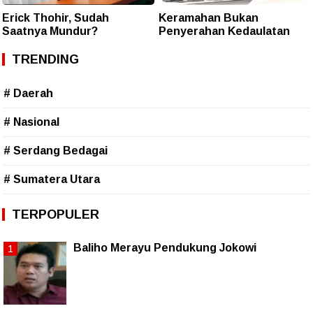
Erick Thohir, Sudah
Keramahan Bukan
Saatnya Mundur?
Penyerahan Kedaulatan
TRENDING
# Daerah
# Nasional
# Serdang Bedagai
# Sumatera Utara
TERPOPULER
Baliho Merayu Pendukung Jokowi