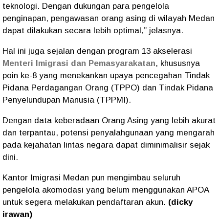
teknologi. Dengan dukungan para pengelola
penginapan, pengawasan orang asing di wilayah Medan
dapat dilakukan secara lebih optimal,” jelasnya.
Hal ini juga sejalan dengan program 13 akselerasi
Menteri Imigrasi dan Pemasyarakatan
, khususnya
poin ke-8 yang menekankan upaya pencegahan Tindak
Pidana Perdagangan Orang (TPPO) dan Tindak Pidana
Penyelundupan Manusia (TPPMI).
Dengan data keberadaan Orang Asing yang lebih akurat
dan terpantau, potensi penyalahgunaan yang mengarah
pada kejahatan lintas negara dapat diminimalisir sejak
dini.
Kantor Imigrasi Medan pun mengimbau seluruh
pengelola akomodasi yang belum menggunakan APOA
untuk segera melakukan pendaftaran akun.
(dicky
irawan)