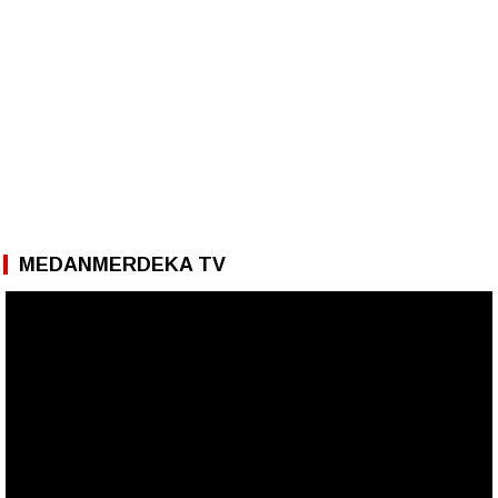
MEDANMERDEKA TV