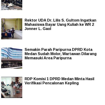
Rektor UDA Dr. Lilis S. Gultom Ingatkan
Mahasiswa Bayar Uang Kuliah ke WR 2
Jonner L. Gaol
Semakin Parah Paripurna DPRD Kota
Medan Sudah Molor, Wartawan Dilarang
Memasuki Area Paripurna
RDP Komisi 1 DPRD Medan Minta Hasil
Verifikasi Pencalonan Kepling