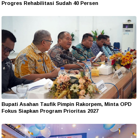
Progres Rehabilitasi Sudah 40 Persen
Bupati Asahan Taufik Pimpin Rakorpem, Minta OPD
Fokus Siapkan Program Prioritas 2027