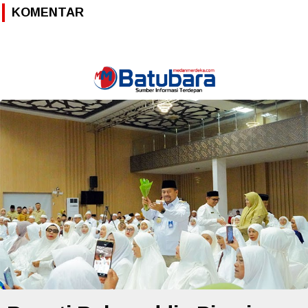
KOMENTAR