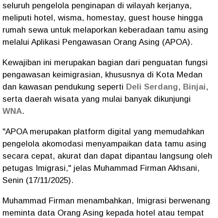
seluruh pengelola penginapan di wilayah kerjanya,
meliputi hotel, wisma, homestay, guest house hingga
rumah sewa untuk melaporkan keberadaan tamu asing
melalui Aplikasi Pengawasan Orang Asing (APOA).
Kewajiban ini merupakan bagian dari penguatan fungsi
pengawasan keimigrasian, khususnya di Kota Medan
dan kawasan pendukung seperti
Deli Serdang
,
Binjai
,
serta daerah wisata yang mulai banyak dikunjungi
WNA
.
"APOA merupakan platform digital yang memudahkan
pengelola akomodasi menyampaikan data tamu asing
secara cepat, akurat dan dapat dipantau langsung oleh
petugas Imigrasi," jelas Muhammad Firman Akhsani,
Senin (17/11/2025).
Muhammad Firman menambahkan, Imigrasi berwenang
meminta data Orang Asing kepada hotel atau tempat