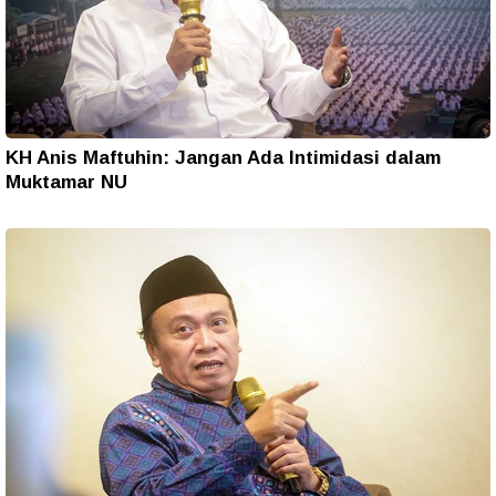
KH Anis Maftuhin: Jangan Ada Intimidasi dalam
Muktamar NU