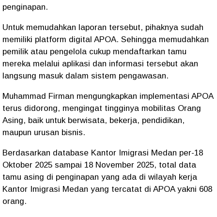
penginapan.
Untuk memudahkan laporan tersebut, pihaknya sudah
memiliki platform digital APOA. Sehingga memudahkan
pemilik atau pengelola cukup mendaftarkan tamu
mereka melalui aplikasi dan informasi tersebut akan
langsung masuk dalam sistem pengawasan.
Muhammad Firman mengungkapkan implementasi APOA
terus didorong, mengingat tingginya mobilitas Orang
Asing, baik untuk berwisata, bekerja, pendidikan,
maupun urusan bisnis.
Berdasarkan database Kantor Imigrasi Medan per-18
Oktober 2025 sampai 18 November 2025, total data
tamu asing di penginapan yang ada di wilayah kerja
Kantor Imigrasi Medan yang tercatat di APOA yakni 608
orang.