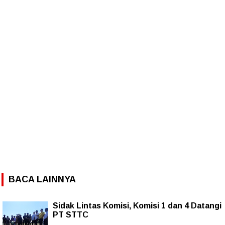
BACA LAINNYA
Sidak Lintas Komisi, Komisi 1 dan 4 Datangi
PT STTC