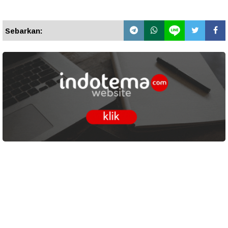
Sebarkan: