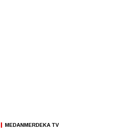
MEDANMERDEKA TV