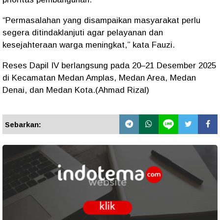
“Permasalahan yang disampaikan masyarakat perlu
segera ditindaklanjuti agar pelayanan dan
kesejahteraan warga meningkat,” kata Fauzi.
Reses Dapil IV berlangsung pada 20–21 Desember 2025
di Kecamatan Medan Amplas, Medan Area, Medan
Denai, dan Medan Kota.(Ahmad Rizal)
Sebarkan: