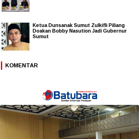
Ketua Dunsanak Sumut Zulkifli Piliang
Doakan Bobby Nasution Jadi Gubernur
Sumut
KOMENTAR