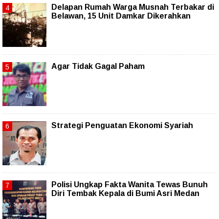
Delapan Rumah Warga Musnah Terbakar di
Belawan, 15 Unit Damkar Dikerahkan
Agar Tidak Gagal Paham
Strategi Penguatan Ekonomi Syariah
Polisi Ungkap Fakta Wanita Tewas Bunuh
Diri Tembak Kepala di Bumi Asri Medan