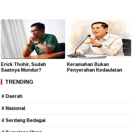
Erick Thohir, Sudah
Keramahan Bukan
Saatnya Mundur?
Penyerahan Kedaulatan
TRENDING
# Daerah
# Nasional
# Serdang Bedagai