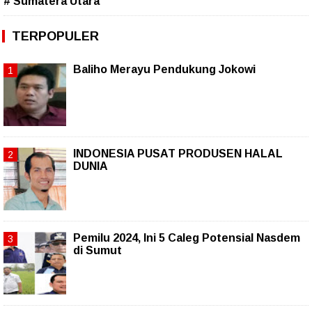
# Sumatera Utara
TERPOPULER
Baliho Merayu Pendukung Jokowi
INDONESIA PUSAT PRODUSEN HALAL
DUNIA
Pemilu 2024, Ini 5 Caleg Potensial Nasdem
di Sumut