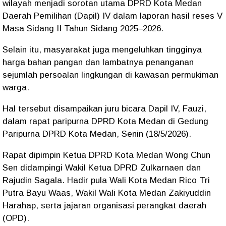
wilayah menjadi sorotan utama DPRD Kota Medan
Daerah Pemilihan (Dapil) IV dalam laporan hasil reses V
Masa Sidang II Tahun Sidang 2025–2026.
Selain itu, masyarakat juga mengeluhkan tingginya
harga bahan pangan dan lambatnya penanganan
sejumlah persoalan lingkungan di kawasan permukiman
warga.
Hal tersebut disampaikan juru bicara Dapil IV, Fauzi,
dalam rapat paripurna DPRD Kota Medan di Gedung
Paripurna DPRD Kota Medan, Senin (18/5/2026).
Rapat dipimpin Ketua DPRD Kota Medan Wong Chun
Sen didampingi Wakil Ketua DPRD Zulkarnaen dan
Rajudin Sagala. Hadir pula Wali Kota Medan Rico Tri
Putra Bayu Waas, Wakil Wali Kota Medan Zakiyuddin
Harahap, serta jajaran organisasi perangkat daerah
(OPD).