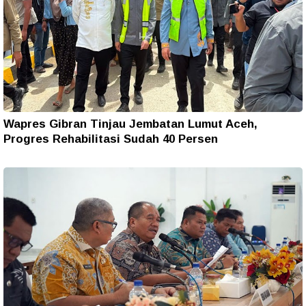
Wapres Gibran Tinjau Jembatan Lumut Aceh,
Progres Rehabilitasi Sudah 40 Persen