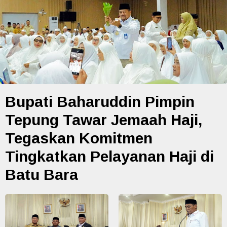
Bupati Baharuddin Pimpin
Tepung Tawar Jemaah Haji,
Tegaskan Komitmen
Tingkatkan Pelayanan Haji di
Batu Bara