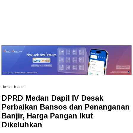
Home
»
Medan
DPRD Medan Dapil IV Desak
Perbaikan Bansos dan Penanganan
Banjir, Harga Pangan Ikut
Dikeluhkan