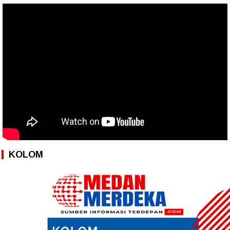
KOLOM