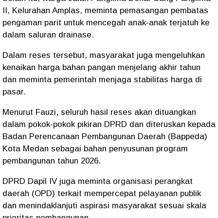
II, Kelurahan Amplas, meminta pemasangan pembatas
pengaman parit untuk mencegah anak-anak terjatuh ke
dalam saluran drainase.
Dalam reses tersebut, masyarakat juga mengeluhkan
kenaikan harga bahan pangan menjelang akhir tahun
dan meminta pemerintah menjaga stabilitas harga di
pasar.
Menurut Fauzi, seluruh hasil reses akan dituangkan
dalam pokok-pokok pikiran DPRD dan diteruskan kepada
Badan Perencanaan Pembangunan Daerah (Bappeda)
Kota Medan sebagai bahan penyusunan program
pembangunan tahun 2026.
DPRD Dapil IV juga meminta organisasi perangkat
daerah (OPD) terkait mempercepat pelayanan publik
dan menindaklanjuti aspirasi masyarakat sesuai skala
prioritas pembangunan.