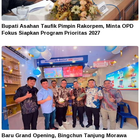
Bupati Asahan Taufik Pimpin Rakorpem, Minta OPD
Fokus Siapkan Program Prioritas 2027
Baru Grand Opening, Bingchun Tanjung Morawa