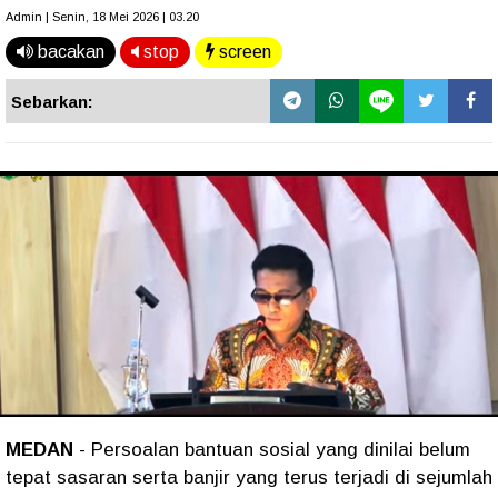
Admin | Senin, 18 Mei 2026 | 03.20
bacakan
stop
screen
Sebarkan:
MEDAN
- Persoalan bantuan sosial yang dinilai belum
tepat sasaran serta banjir yang terus terjadi di sejumlah