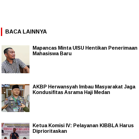
BACA LAINNYA
Mapancas Minta UISU Hentikan Penerimaan
Mahasiswa Baru
AKBP Herwansyah Imbau Masyarakat Jaga
Kondusifitas Asrama Haji Medan
Ketua Komisi IV: Pelayanan KIBBLA Harus
Diprioritaskan