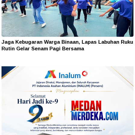
Jaga Kebugaran Warga Binaan, Lapas Labuhan Ruku
Rutin Gelar Senam Pagi Bersama