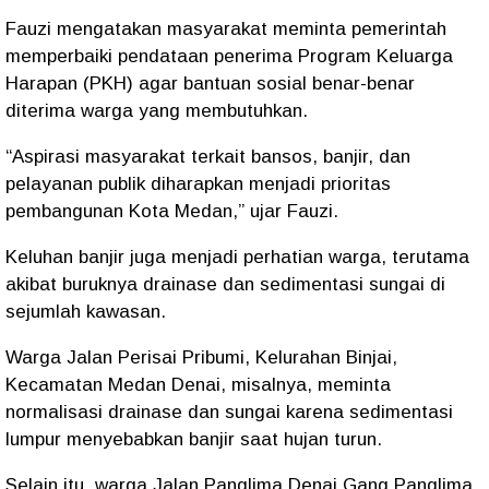
Fauzi mengatakan masyarakat meminta pemerintah
memperbaiki pendataan penerima Program Keluarga
Harapan (PKH) agar bantuan sosial benar-benar
diterima warga yang membutuhkan.
“Aspirasi masyarakat terkait bansos, banjir, dan
pelayanan publik diharapkan menjadi prioritas
pembangunan Kota Medan,” ujar Fauzi.
Keluhan banjir juga menjadi perhatian warga, terutama
akibat buruknya drainase dan sedimentasi sungai di
sejumlah kawasan.
Warga Jalan Perisai Pribumi, Kelurahan Binjai,
Kecamatan Medan Denai, misalnya, meminta
normalisasi drainase dan sungai karena sedimentasi
lumpur menyebabkan banjir saat hujan turun.
Selain itu, warga Jalan Panglima Denai Gang Panglima