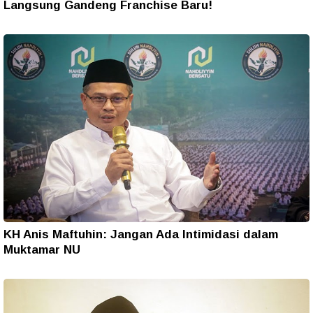
Langsung Gandeng Franchise Baru!
KH Anis Maftuhin: Jangan Ada Intimidasi dalam
Muktamar NU