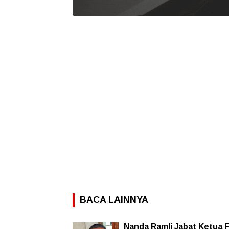
BACA LAINNYA
Nanda Ramli Jabat Ketua 