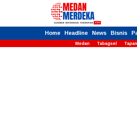
Home
Headline
News
Bisnis
P
Medan
Tabagsel
Tapan