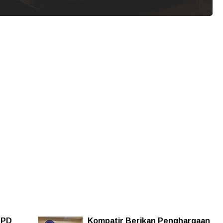
FPD
Kompatir Berikan Penghargaan