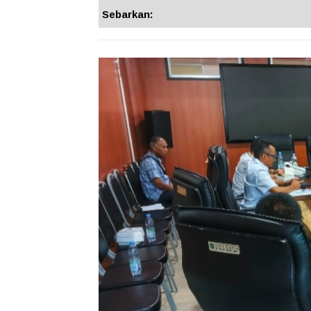
Sebarkan: