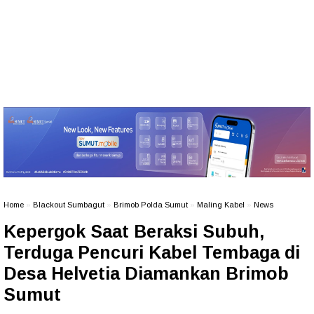
Home
»
Blackout Sumbagut
»
Brimob Polda Sumut
»
Maling Kabel
»
News
Kepergok Saat Beraksi Subuh,
Terduga Pencuri Kabel Tembaga di
Desa Helvetia Diamankan Brimob
Sumut