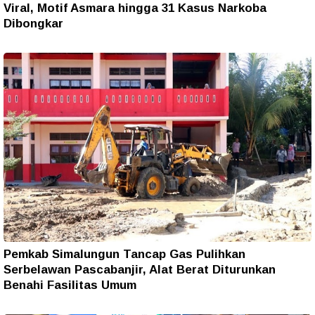
Viral, Motif Asmara hingga 31 Kasus Narkoba
Dibongkar
Pemkab Simalungun Tancap Gas Pulihkan
Serbelawan Pascabanjir, Alat Berat Diturunkan
Benahi Fasilitas Umum