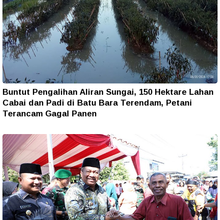
Buntut Pengalihan Aliran Sungai, 150 Hektare Lahan
Cabai dan Padi di Batu Bara Terendam, Petani
Terancam Gagal Panen