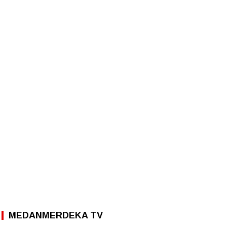
MEDANMERDEKA TV