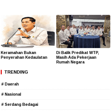
Keramahan Bukan
Di Balik Predikat WTP,
Penyerahan Kedaulatan
Masih Ada Pekerjaan
Rumah Negara
TRENDING
# Daerah
# Nasional
# Serdang Bedagai