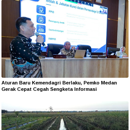
Aturan Baru Kemendagri Berlaku, Pemko Medan
Gerak Cepat Cegah Sengketa Informasi