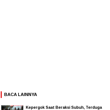
BACA LAINNYA
Kepergok Saat Beraksi Subuh, Terduga