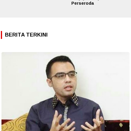
Perseroda
BERITA TERKINI