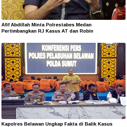
Afif Abdillah Minta Polrestabes Medan
Pertimbangkan RJ Kasus AT dan Robin
Kapolres Belawan Ungkap Fakta di Balik Kasus