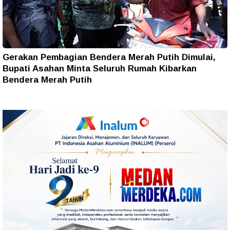
Gerakan Pembagian Bendera Merah Putih Dimulai,
Bupati Asahan Minta Seluruh Rumah Kibarkan
Bendera Merah Putih