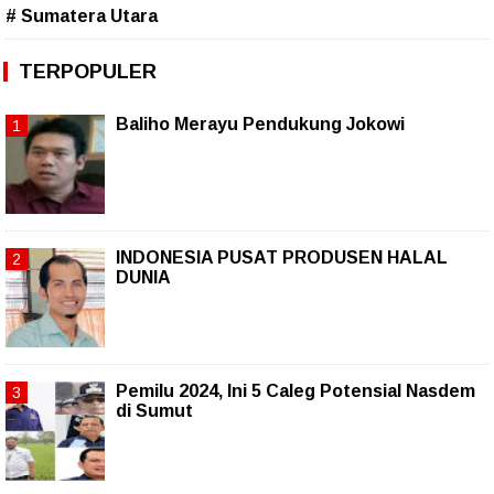
# Sumatera Utara
TERPOPULER
Baliho Merayu Pendukung Jokowi
INDONESIA PUSAT PRODUSEN HALAL
DUNIA
Pemilu 2024, Ini 5 Caleg Potensial Nasdem
di Sumut