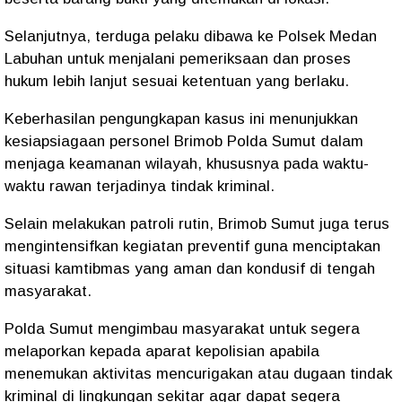
Selanjutnya, terduga pelaku dibawa ke Polsek Medan
Labuhan untuk menjalani pemeriksaan dan proses
hukum lebih lanjut sesuai ketentuan yang berlaku.
Keberhasilan pengungkapan kasus ini menunjukkan
kesiapsiagaan personel Brimob Polda Sumut dalam
menjaga keamanan wilayah, khususnya pada waktu-
waktu rawan terjadinya tindak kriminal.
Selain melakukan patroli rutin, Brimob Sumut juga terus
mengintensifkan kegiatan preventif guna menciptakan
situasi kamtibmas yang aman dan kondusif di tengah
masyarakat.
Polda Sumut mengimbau masyarakat untuk segera
melaporkan kepada aparat kepolisian apabila
menemukan aktivitas mencurigakan atau dugaan tindak
kriminal di lingkungan sekitar agar dapat segera