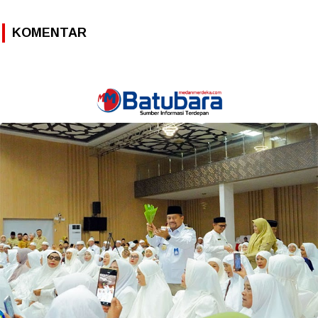
KOMENTAR