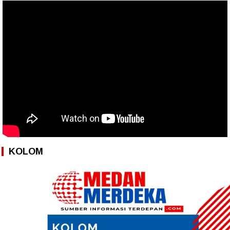
KOLOM