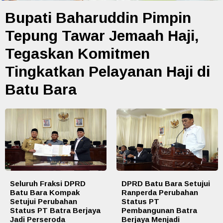
Bupati Baharuddin Pimpin
Tepung Tawar Jemaah Haji,
Tegaskan Komitmen
Tingkatkan Pelayanan Haji di
Batu Bara
Seluruh Fraksi DPRD
DPRD Batu Bara Setujui
Batu Bara Kompak
Ranperda Perubahan
Setujui Perubahan
Status PT
Status PT Batra Berjaya
Pembangunan Batra
Jadi Perseroda
Berjaya Menjadi