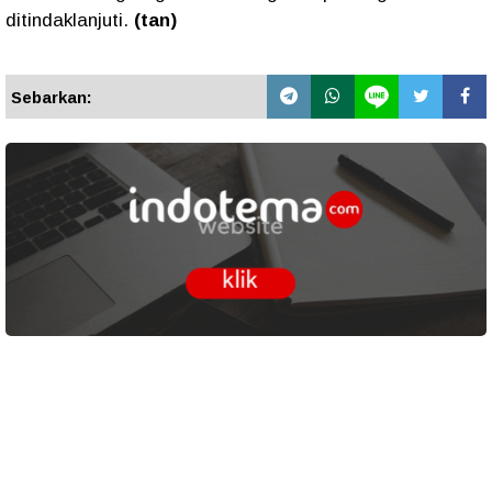
ditindaklanjuti.
(tan)
Sebarkan: