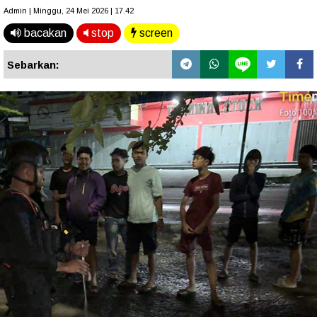
Admin | Minggu, 24 Mei 2026 | 17.42
bacakan
stop
screen
Sebarkan: