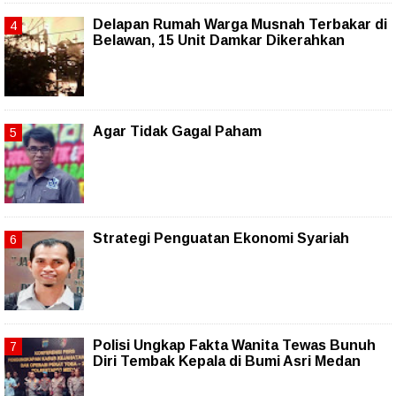
Delapan Rumah Warga Musnah Terbakar di
Belawan, 15 Unit Damkar Dikerahkan
Agar Tidak Gagal Paham
Strategi Penguatan Ekonomi Syariah
Polisi Ungkap Fakta Wanita Tewas Bunuh
Diri Tembak Kepala di Bumi Asri Medan