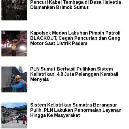
Pencuri Kabel Tembaga di Desa Helvetia
Diamankan Brimob Sumut
Kapolsek Medan Labuhan Pimpin Patroli
BLACKOUT, Cegah Pencurian dan Geng
Motor Saat Listrik Padam
PLN Sumut Berhasil Pulihkan Sistem
Kelistrikan, 4,8 Juta Pelanggan Kembali
Menyala
Sistem Kelistrikan Sumatra Berangsur
Pulih, PLN Lakukan Penormalan Layanan
Hingga Ke Masyarakat