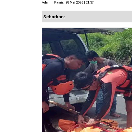
Admin | Kamis, 28 Mei 2026 | 21.37
Sebarkan: