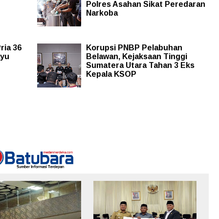
Polres Asahan Sikat Peredaran
Narkoba
ria 36
Korupsi PNBP Pelabuhan
ayu
Belawan, Kejaksaan Tinggi
Sumatera Utara Tahan 3 Eks
Kepala KSOP