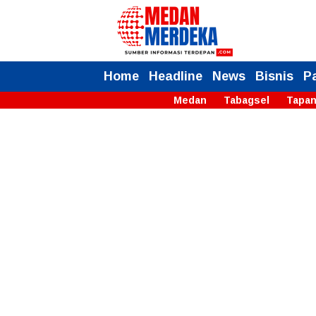
Home
Headline
News
Bisnis
P
Medan
Tabagsel
Tapan