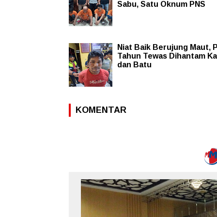
Sabu, Satu Oknum PNS
Niat Baik Berujung Maut, P
Tahun Tewas Dihantam K
dan Batu
KOMENTAR