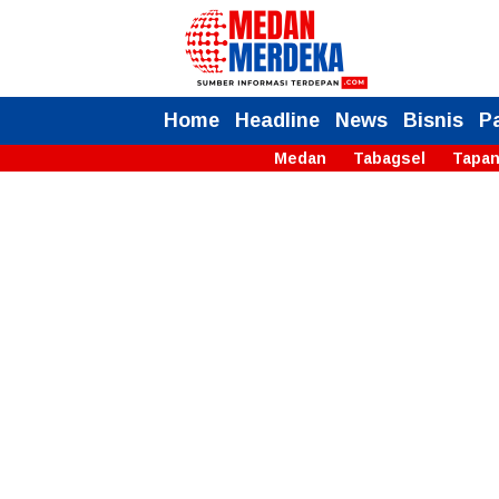
Home
Headline
News
Bisnis
P
Medan
Tabagsel
Tapan