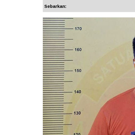
Sebarkan: