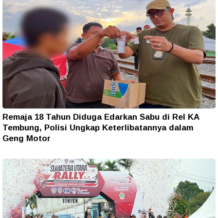
Remaja 18 Tahun Diduga Edarkan Sabu di Rel KA
Tembung, Polisi Ungkap Keterlibatannya dalam
Geng Motor