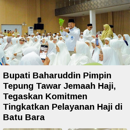
Bupati Baharuddin Pimpin
Tepung Tawar Jemaah Haji,
Tegaskan Komitmen
Tingkatkan Pelayanan Haji di
Batu Bara