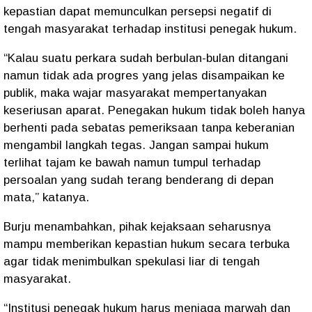
kepastian dapat memunculkan persepsi negatif di
tengah masyarakat terhadap institusi penegak hukum.
“Kalau suatu perkara sudah berbulan-bulan ditangani
namun tidak ada progres yang jelas disampaikan ke
publik, maka wajar masyarakat mempertanyakan
keseriusan aparat. Penegakan hukum tidak boleh hanya
berhenti pada sebatas pemeriksaan tanpa keberanian
mengambil langkah tegas. Jangan sampai hukum
terlihat tajam ke bawah namun tumpul terhadap
persoalan yang sudah terang benderang di depan
mata,” katanya.
Burju menambahkan, pihak kejaksaan seharusnya
mampu memberikan kepastian hukum secara terbuka
agar tidak menimbulkan spekulasi liar di tengah
masyarakat.
“Institusi penegak hukum harus menjaga marwah dan