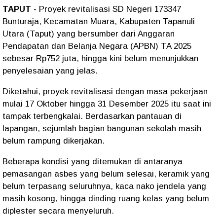
TAPUT
- Proyek revitalisasi SD Negeri 173347
Bunturaja, Kecamatan Muara, Kabupaten Tapanuli
Utara (Taput) yang bersumber dari Anggaran
Pendapatan dan Belanja Negara (APBN) TA 2025
sebesar Rp752 juta, hingga kini belum menunjukkan
penyelesaian yang jelas.
Diketahui, proyek revitalisasi dengan masa pekerjaan
mulai 17 Oktober hingga 31 Desember 2025 itu saat ini
tampak terbengkalai. Berdasarkan pantauan di
lapangan, sejumlah bagian bangunan sekolah masih
belum rampung dikerjakan.
Beberapa kondisi yang ditemukan di antaranya
pemasangan asbes yang belum selesai, keramik yang
belum terpasang seluruhnya, kaca nako jendela yang
masih kosong, hingga dinding ruang kelas yang belum
diplester secara menyeluruh.