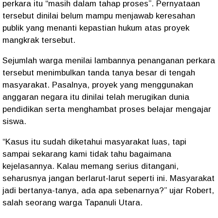
perkara itu “masih dalam tahap proses”. Pernyataan
tersebut dinilai belum mampu menjawab keresahan
publik yang menanti kepastian hukum atas proyek
mangkrak tersebut.
Sejumlah warga menilai lambannya penanganan perkara
tersebut menimbulkan tanda tanya besar di tengah
masyarakat. Pasalnya, proyek yang menggunakan
anggaran negara itu dinilai telah merugikan dunia
pendidikan serta menghambat proses belajar mengajar
siswa.
“Kasus itu sudah diketahui masyarakat luas, tapi
sampai sekarang kami tidak tahu bagaimana
kejelasannya. Kalau memang serius ditangani,
seharusnya jangan berlarut-larut seperti ini. Masyarakat
jadi bertanya-tanya, ada apa sebenarnya?” ujar Robert,
salah seorang warga Tapanuli Utara.