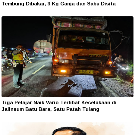
Tembung Dibakar, 3 Kg Ganja dan Sabu Disita
Tiga Pelajar Naik Vario Terlibat Kecelakaan di
Jalinsum Batu Bara, Satu Patah Tulang