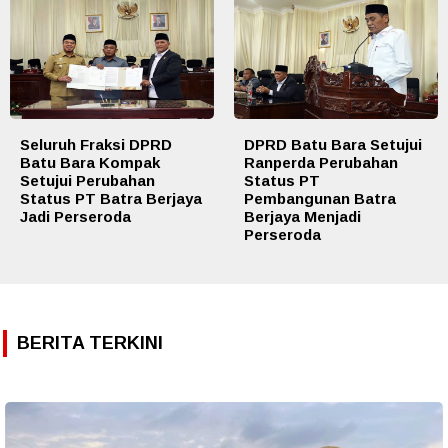
Seluruh Fraksi DPRD
DPRD Batu Bara Setujui
Batu Bara Kompak
Ranperda Perubahan
Setujui Perubahan
Status PT
Status PT Batra Berjaya
Pembangunan Batra
Jadi Perseroda
Berjaya Menjadi
Perseroda
BERITA TERKINI