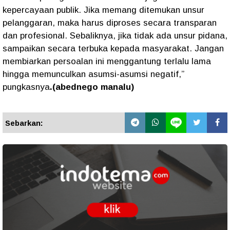
kepercayaan publik. Jika memang ditemukan unsur
pelanggaran, maka harus diproses secara transparan
dan profesional. Sebaliknya, jika tidak ada unsur pidana,
sampaikan secara terbuka kepada masyarakat. Jangan
membiarkan persoalan ini menggantung terlalu lama
hingga memunculkan asumsi-asumsi negatif,”
pungkasnya
.(abednego manalu)
Sebarkan: