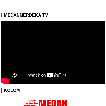
MEDANMERDEKA TV
KOLOM