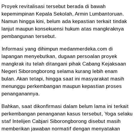
Proyek revitalisasi tersebut berada di bawah
kepemimpinan Kepala Sekolah, Armin Lumbantoruan.
Namun hingga kini, belum ada kepastian terkait tindak
lanjut maupun konsekuensi hukum atas mangkraknya
pembangunan tersebut.
Informasi yang dihimpun medanmerdeka.com di
lapangan menyebutkan, dugaan persoalan proyek
mangkrak itu telah ditangani pihak Cabang Kejaksaan
Negeri Siborongborong selama kurang lebih enam
bulan. Akan tetapi, hingga saat ini masyarakat masih
menunggu perkembangan maupun kepastian proses
penanganannya.
Bahkan, saat dikonfirmasi dalam belum lama ini terkait
perkembangan penanganan kasus tersebut, Yoga selaku
staf Intelijen Cabjari Siborongborong disebut masih
memberikan jawaban normatif dengan menyatakan