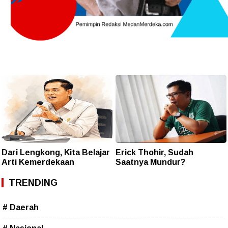
Dari Lengkong, Kita Belajar
Erick Thohir, Sudah
Arti Kemerdekaan
Saatnya Mundur?
TRENDING
# Daerah