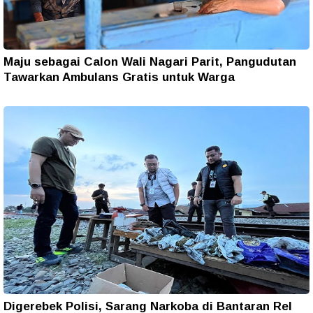
Maju sebagai Calon Wali Nagari Parit, Pangudutan
Tawarkan Ambulans Gratis untuk Warga
Digerebek Polisi, Sarang Narkoba di Bantaran Rel