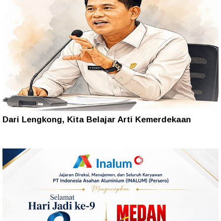
Dari Lengkong, Kita Belajar Arti Kemerdekaan