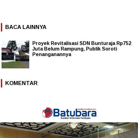
BACA LAINNYA
Proyek Revitalisasi SDN Bunturaja Rp752
Juta Belum Rampung, Publik Soroti
Penanganannya
KOMENTAR