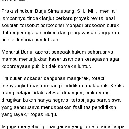
Praktisi hukum Burju Simatupang, SH., MH., menilai
lambannya tindak lanjut perkara proyek revitalisasi
sekolah tersebut berpotensi menjadi preseden buruk
dalam penegakan hukum dan pengawasan anggaran
publik di dunia pendidikan.
Menurut Burju, aparat penegak hukum seharusnya
mampu menunjukkan keseriusan dan ketegasan agar
kepercayaan publik tidak semakin luntur.
“Ini bukan sekadar bangunan mangkrak, tetapi
menyangkut masa depan pendidikan anak-anak. Ketika
ruang belajar tidak selesai dibangun, maka yang
dirugikan bukan hanya negara, tetapi juga para siswa
yang seharusnya mendapatkan fasilitas pendidikan
yang layak,” tegas Burju.
Ia juga menyebut, penanganan yang terlalu lama tanpa